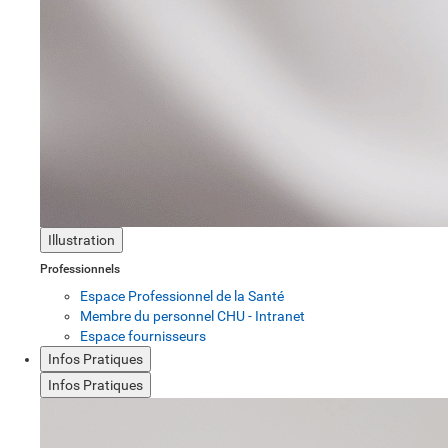
Illustration
Professionnels
Espace Professionnel de la Santé
Membre du personnel CHU - Intranet
Espace fournisseurs
Infos Pratiques
Infos Pratiques