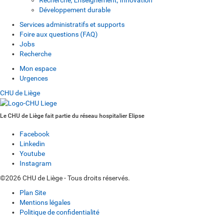
Développement durable
Services administratifs et supports
Foire aux questions (FAQ)
Jobs
Recherche
Mon espace
Urgences
CHU de Liège
Le CHU de Liège fait partie du réseau hospitalier Elipse
Facebook
Linkedin
Youtube
Instagram
©2026 CHU de Liège - Tous droits réservés.
Plan Site
Mentions légales
Politique de confidentialité