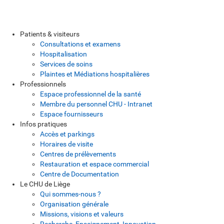
Patients & visiteurs
Consultations et examens
Hospitalisation
Services de soins
Plaintes et Médiations hospitalières
Professionnels
Espace professionnel de la santé
Membre du personnel CHU - Intranet
Espace fournisseurs
Infos pratiques
Accès et parkings
Horaires de visite
Centres de prélèvements
Restauration et espace commercial
Centre de Documentation
Le CHU de Liège
Qui sommes-nous ?
Organisation générale
Missions, visions et valeurs
Recherche, Enseignement, Innovation