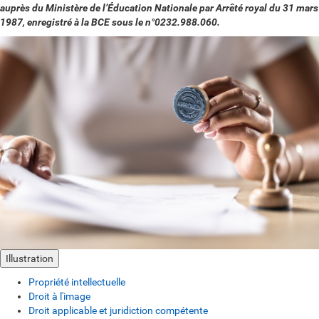
auprès du Ministère de l’Éducation Nationale par Arrêté royal du 31 mars
1987, enregistré à la BCE sous le n°
0232.988.060.
Illustration
Propriété intellectuelle
Droit à l'image
Droit applicable et juridiction compétente