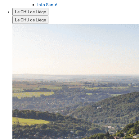
Info Santé
Le CHU de Liège
Le CHU de Liège