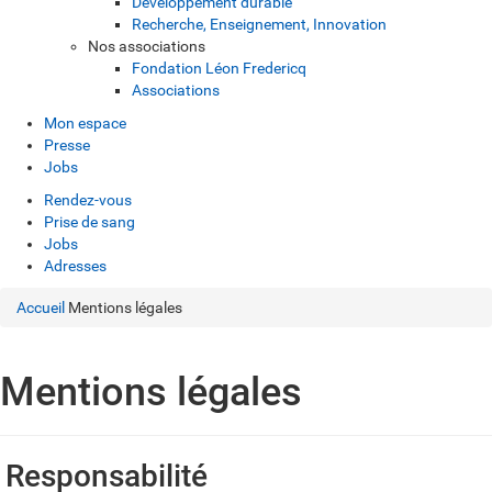
Développement durable
Recherche, Enseignement, Innovation
Nos associations
Fondation Léon Fredericq
Associations
Mon espace
Presse
Jobs
Rendez-vous
Prise de sang
Jobs
Adresses
Accueil
Mentions légales
Mentions légales
Responsabilité