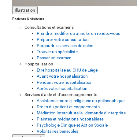
Illustration
Patients & visiteurs
Consultations et examens
Prendre, modifier ou annuler un rendez-vous
Préparer votre consultation
Parcourir les services de soins
Trouver un spécialiste
Passer un examen
Hospitalisation
Être hospitalisé au CHU de Liège
Avant votre hospitalisation
Pendant votre hospitalisation
Après votre hospitalisation
Services d'aide et d'accompagnements
Assistance morale, religieuse ou philosophique
Droits du patient et engagements
Médiation Interculturelle : demande d’interprète
Plaintes et médiations hospitalières
Psychologie Clinique et Action Sociale
Volontaires bénévoles