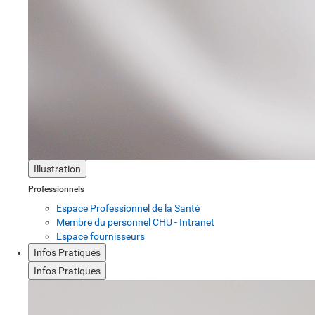
Illustration
Professionnels
Espace Professionnel de la Santé
Membre du personnel CHU - Intranet
Espace fournisseurs
Infos Pratiques
Infos Pratiques