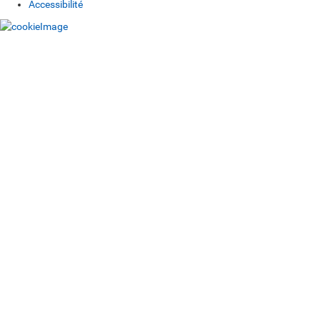
Accessibilité