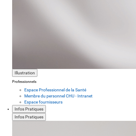
Illustration
Professionnels
Espace Professionnel de la Santé
Membre du personnel CHU - Intranet
Espace fournisseurs
Infos Pratiques
Infos Pratiques