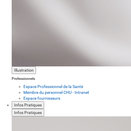
Illustration
Professionnels
Espace Professionnel de la Santé
Membre du personnel CHU - Intranet
Espace fournisseurs
Infos Pratiques
Infos Pratiques