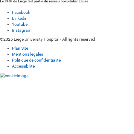
Le CHU de Liège fait partie du réseau hospitalier Elipse
Facebook
Linkedin
Youtube
Instagram
©2026 Liège University Hospital - All rights reserved
Plan Site
Mentions légales
Politique de confidentialité
Accessibilité