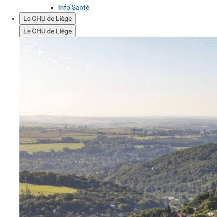
Info Santé
Le CHU de Liège
Le CHU de Liège