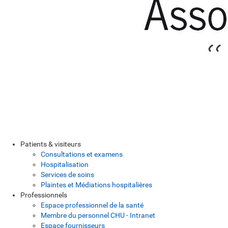
Patients & visiteurs
Consultations et examens
Hospitalisation
Services de soins
Plaintes et Médiations hospitalières
Professionnels
Espace professionnel de la santé
Membre du personnel CHU - Intranet
Espace fournisseurs