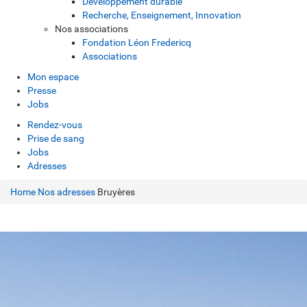
Développement durable
Recherche, Enseignement, Innovation
Nos associations
Fondation Léon Fredericq
Associations
Mon espace
Presse
Jobs
Rendez-vous
Prise de sang
Jobs
Adresses
Home
Nos adresses
Bruyères