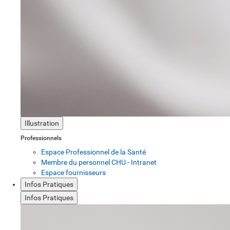
Illustration
Professionnels
Espace Professionnel de la Santé
Membre du personnel CHU - Intranet
Espace fournisseurs
Infos Pratiques
Infos Pratiques