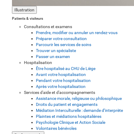
Illustration
Patients & visiteurs
Consultations et examens
Prendre, modifier ou annuler un rendez-vous
Préparer votre consultation
Parcourir les services de soins
Trouver un spécialiste
Passer un examen
Hospitalisation
Être hospitalisé au CHU de Liège
Avant votre hospitalisation
Pendant votre hospitalisation
Après votre hospitalisation
Services d'aide et d'accompagnements
Assistance morale, religieuse ou philosophique
Droits du patient et engagements
Médiation Interculturelle : demande d’interprète
Plaintes et médiations hospitalières
Psychologie Clinique et Action Sociale
Volontaires bénévoles