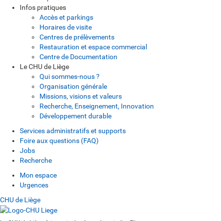
Infos pratiques
Accès et parkings
Horaires de visite
Centres de prélèvements
Restauration et espace commercial
Centre de Documentation
Le CHU de Liège
Qui sommes-nous ?
Organisation générale
Missions, visions et valeurs
Recherche, Enseignement, Innovation
Développement durable
Services administratifs et supports
Foire aux questions (FAQ)
Jobs
Recherche
Mon espace
Urgences
CHU de Liège