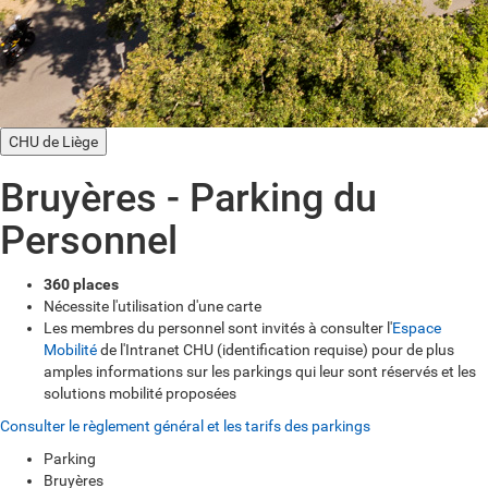
CHU de Liège
Bruyères - Parking du
Personnel
360 places
Nécessite l'utilisation d'une carte
Les membres du personnel sont invités à consulter l'
Espace
Mobilité
de l'Intranet CHU (identification requise) pour de plus
amples informations sur les parkings qui leur sont réservés et les
solutions mobilité proposées
Consulter le règlement général et les tarifs des parkings
Parking
Bruyères