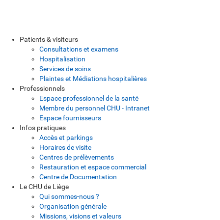
Patients & visiteurs
Consultations et examens
Hospitalisation
Services de soins
Plaintes et Médiations hospitalières
Professionnels
Espace professionnel de la santé
Membre du personnel CHU - Intranet
Espace fournisseurs
Infos pratiques
Accès et parkings
Horaires de visite
Centres de prélèvements
Restauration et espace commercial
Centre de Documentation
Le CHU de Liège
Qui sommes-nous ?
Organisation générale
Missions, visions et valeurs