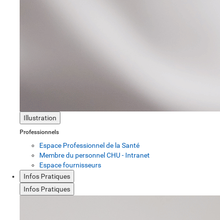
Illustration
Professionnels
Espace Professionnel de la Santé
Membre du personnel CHU - Intranet
Espace fournisseurs
Infos Pratiques
Infos Pratiques