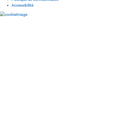
Accessibilité