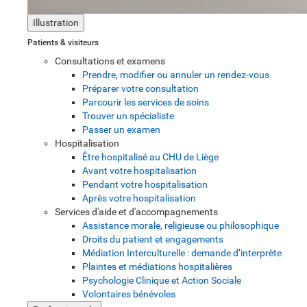
Illustration
Patients & visiteurs
Consultations et examens
Prendre, modifier ou annuler un rendez-vous
Préparer votre consultation
Parcourir les services de soins
Trouver un spécialiste
Passer un examen
Hospitalisation
Être hospitalisé au CHU de Liège
Avant votre hospitalisation
Pendant votre hospitalisation
Après votre hospitalisation
Services d'aide et d'accompagnements
Assistance morale, religieuse ou philosophique
Droits du patient et engagements
Médiation Interculturelle : demande d’interprète
Plaintes et médiations hospitalières
Psychologie Clinique et Action Sociale
Volontaires bénévoles