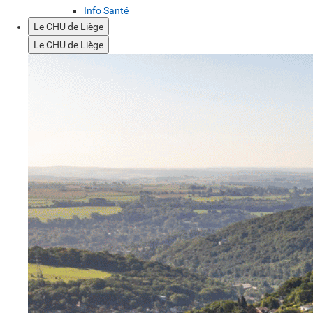
Info Santé
Le CHU de Liège
Le CHU de Liège