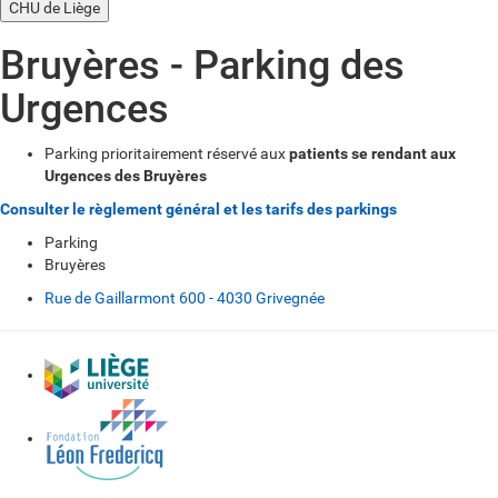
CHU de Liège
Bruyères - Parking des
Urgences
Parking prioritairement réservé aux
patients se rendant aux
Urgences des Bruyères
Consulter le règlement général et les tarifs des parkings
Parking
Bruyères
Rue de Gaillarmont 600 - 4030 Grivegnée