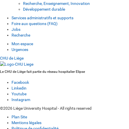
Recherche, Enseignement, Innovation
Développement durable
Services administratifs et supports
Foire aux questions (FAQ)
Jobs
Recherche
Mon espace
Urgences
CHU de Liège
Le CHU de Liège fait partie du réseau hospitalier Elipse
Facebook
Linkedin
Youtube
Instagram
©2026 Liège University Hospital - All rights reserved
Plan Site
Mentions légales
Politique de confidentialité