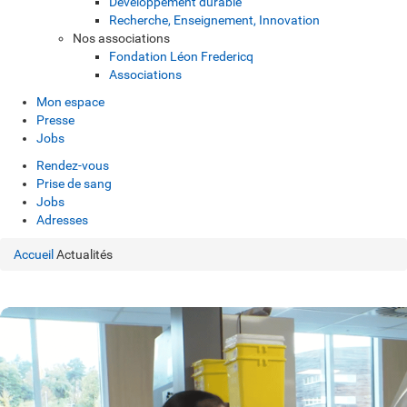
Développement durable
Recherche, Enseignement, Innovation
Nos associations
Fondation Léon Fredericq
Associations
Mon espace
Presse
Jobs
Rendez-vous
Prise de sang
Jobs
Adresses
Accueil
Actualités