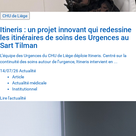
CHU de Liège
Itineris : un projet innovant qui redessine
les itinéraires de soins des Urgences au
Sart Tilman
L’équipe des Urgences du CHU de Liège déploie Itineris. Centré sur la
continuité des soins autour de l’urgence, Itineris intervient en ...
14/07/26
Actualité
Article
Actualité médicale
Institutionnel
Lire l'actualité