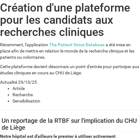
Création d'une plateforme
pour les candidats aux
recherches cliniques
Récemment, l'application
The Patient Voice Database
a été mise en
place afin de mettre en relation le monde de la recherche clinique et les
patients ou volontaires.
Cette plateforme devient désormais un point d'entrée pour participer aux
études cliniques en cours au CHU de Liège.
Actualité
29/10/25
Article
Recherche
Sensibilisation
Un reportage de la RTBF sur l'implication du CHU
de Liège
Notre hôpital est d'ailleurs
le premier à utiliser activement