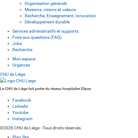
Organisation générale
Missions, visions et valeurs
Recherche, Enseignement, Innovation
Développement durable
Services administratifs et supports
Foire aux questions (FAQ)
Jobs
Recherche
Mon espace
Urgences
CHU de Liège
Le CHU de Liège fait partie du réseau hospitalier Elipse
Facebook
Linkedin
Youtube
Instagram
©2026 CHU de Liège - Tous droits réservés.
Plan Site