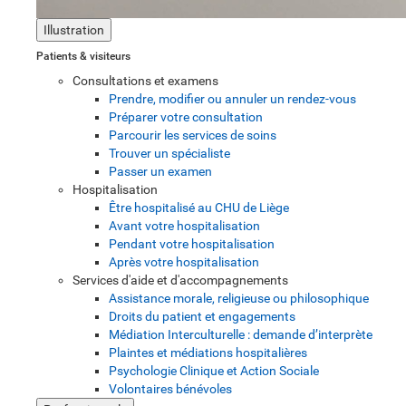
Illustration
Patients & visiteurs
Consultations et examens
Prendre, modifier ou annuler un rendez-vous
Préparer votre consultation
Parcourir les services de soins
Trouver un spécialiste
Passer un examen
Hospitalisation
Être hospitalisé au CHU de Liège
Avant votre hospitalisation
Pendant votre hospitalisation
Après votre hospitalisation
Services d'aide et d'accompagnements
Assistance morale, religieuse ou philosophique
Droits du patient et engagements
Médiation Interculturelle : demande d’interprète
Plaintes et médiations hospitalières
Psychologie Clinique et Action Sociale
Volontaires bénévoles