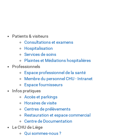
Patients & visiteurs
Consultations et examens
Hospitalisation
Services de soins
Plaintes et Médiations hospitalières
Professionnels
Espace professionnel de la santé
Membre du personnel CHU - Intranet
Espace fournisseurs
Infos pratiques
Accès et parkings
Horaires de visite
Centres de prélèvements
Restauration et espace commercial
Centre de Documentation
Le CHU de Liège
Qui sommes-nous ?