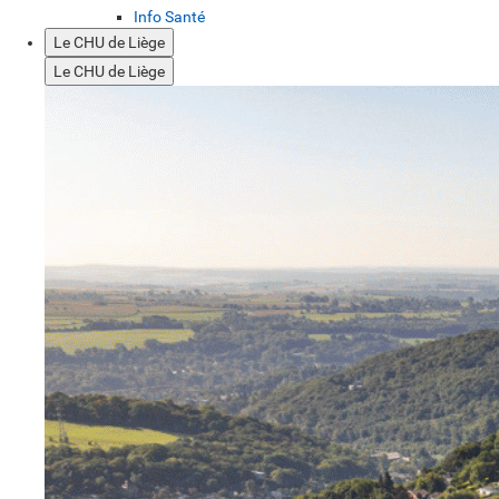
Info Santé
Le CHU de Liège
Le CHU de Liège