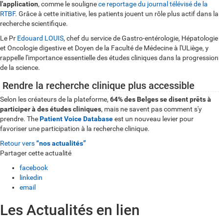
l'application
, comme le souligne
ce reportage du journal télévisé de la
RTBF
. Grâce à cette initiative, les patients jouent un rôle plus actif dans la
recherche scientifique.
Le Pr
Edouard LOUIS
, chef du service de Gastro-entérologie, Hépatologie
et Oncologie digestive et Doyen de la Faculté de Médecine à l'ULiège, y
rappelle l'importance essentielle des études cliniques dans la progression
de la science.
Rendre la recherche clinique plus accessible
Selon les créateurs de la plateforme,
64% des Belges se disent prêts à
participer à des études cliniques
, mais ne savent pas comment s'y
prendre. The
Patient Voice Database
est un nouveau levier pour
favoriser une participation à la recherche clinique.
Retour vers
“nos actualités”
Partager cette actualité
facebook
linkedin
email
Les Actualités en lien