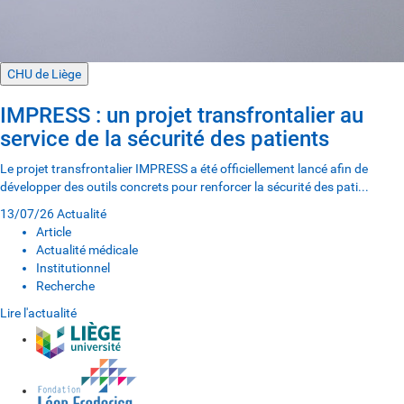
CHU de Liège
IMPRESS : un projet transfrontalier au
service de la sécurité des patients
Le projet transfrontalier IMPRESS a été officiellement lancé afin de
développer des outils concrets pour renforcer la sécurité des pati...
13/07/26
Actualité
Article
Actualité médicale
Institutionnel
Recherche
Lire l'actualité