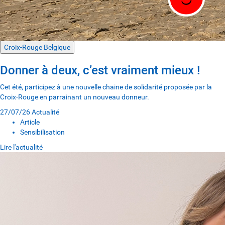
Croix-Rouge Belgique
Donner à deux, c’est vraiment mieux !
Cet été, participez à une nouvelle chaine de solidarité proposée par la
Croix-Rouge en parrainant un nouveau donneur.
27/07/26
Actualité
Article
Sensibilisation
Lire l'actualité