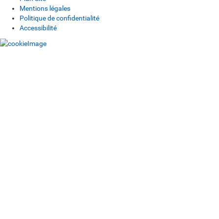
Mentions légales
Politique de confidentialité
Accessibilité