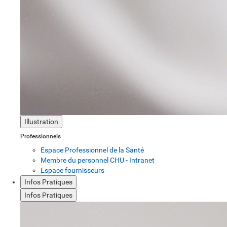
Illustration
Professionnels
Espace Professionnel de la Santé
Membre du personnel CHU - Intranet
Espace fournisseurs
Infos Pratiques
Infos Pratiques