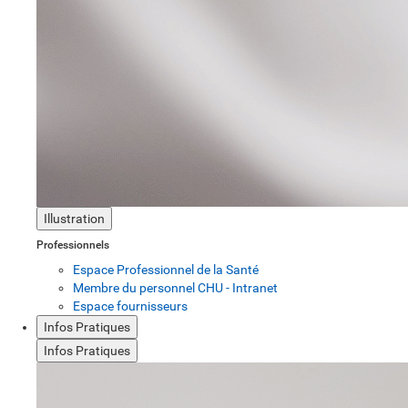
Illustration
Professionnels
Espace Professionnel de la Santé
Membre du personnel CHU - Intranet
Espace fournisseurs
Infos Pratiques
Infos Pratiques