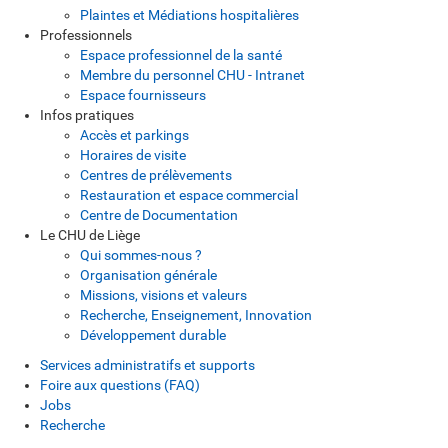
Plaintes et Médiations hospitalières
Professionnels
Espace professionnel de la santé
Membre du personnel CHU - Intranet
Espace fournisseurs
Infos pratiques
Accès et parkings
Horaires de visite
Centres de prélèvements
Restauration et espace commercial
Centre de Documentation
Le CHU de Liège
Qui sommes-nous ?
Organisation générale
Missions, visions et valeurs
Recherche, Enseignement, Innovation
Développement durable
Services administratifs et supports
Foire aux questions (FAQ)
Jobs
Recherche