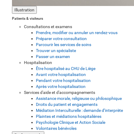
Illustration
Patients & visiteurs
Consultations et examens
Prendre, modifier ou annuler un rendez-vous
Préparer votre consultation
Parcourir les services de soins
Trouver un spécialiste
Passer un examen
Hospitalisation
Être hospitalisé au CHU de Liège
Avant votre hospitalisation
Pendant votre hospitalisation
Après votre hospitalisation
Services d'aide et d'accompagnements
Assistance morale, religieuse ou philosophique
Droits du patient et engagements
Médiation Interculturelle : demande d’interprète
Plaintes et médiations hospitalières
Psychologie Clinique et Action Sociale
Volontaires bénévoles