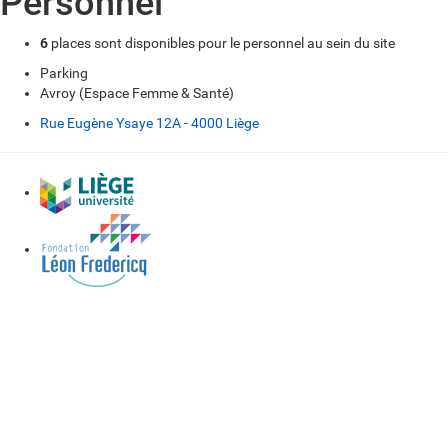
Personnel
6
places sont disponibles pour le personnel au sein du site
Parking
Avroy (Espace Femme & Santé)
Rue Eugène Ysaye 12A - 4000 Liège