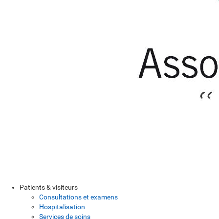
Patients & visiteurs
Consultations et examens
Hospitalisation
Services de soins