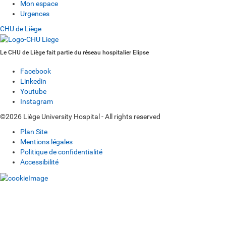
Mon espace
Urgences
CHU de Liège
Le CHU de Liège fait partie du réseau hospitalier Elipse
Facebook
Linkedin
Youtube
Instagram
©2026 Liège University Hospital - All rights reserved
Plan Site
Mentions légales
Politique de confidentialité
Accessibilité