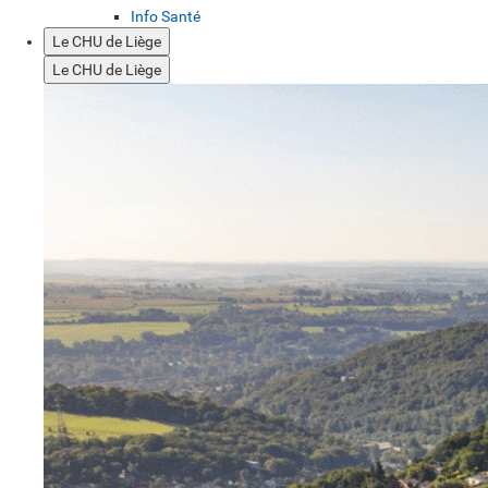
Info Santé
Le CHU de Liège
Le CHU de Liège