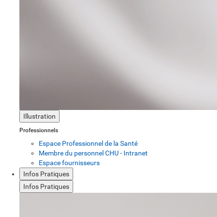
Illustration
Professionnels
Espace Professionnel de la Santé
Membre du personnel CHU - Intranet
Espace fournisseurs
Infos Pratiques
Infos Pratiques