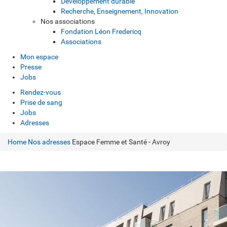
Développement durable
Recherche, Enseignement, Innovation
Nos associations
Fondation Léon Fredericq
Associations
Mon espace
Presse
Jobs
Rendez-vous
Prise de sang
Jobs
Adresses
Home
Nos adresses
Espace Femme et Santé - Avroy