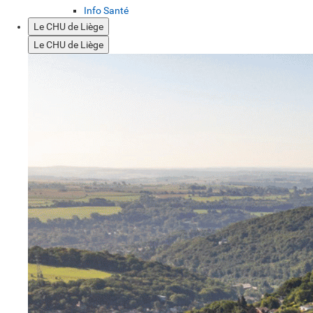
Info Santé
Le CHU de Liège
Le CHU de Liège