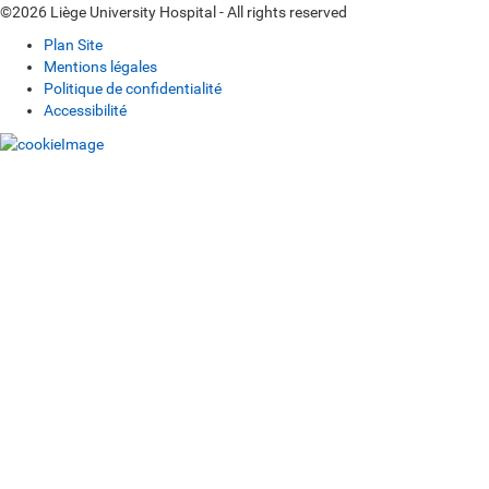
©2026 Liège University Hospital - All rights reserved
Plan Site
Mentions légales
Politique de confidentialité
Accessibilité