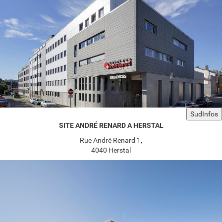
SudInfos
SITE ANDRÉ RENARD A HERSTAL
Rue André Renard 1,
4040 Herstal