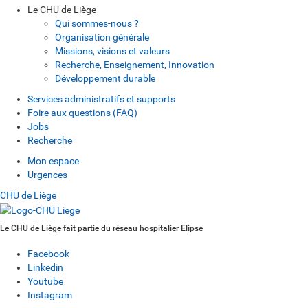
Le CHU de Liège
Qui sommes-nous ?
Organisation générale
Missions, visions et valeurs
Recherche, Enseignement, Innovation
Développement durable
Services administratifs et supports
Foire aux questions (FAQ)
Jobs
Recherche
Mon espace
Urgences
CHU de Liège
Le CHU de Liège fait partie du réseau hospitalier Elipse
Facebook
Linkedin
Youtube
Instagram