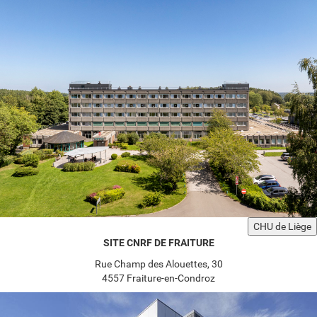
CHU de Liège
SITE CNRF DE FRAITURE
Rue Champ des Alouettes, 30
4557 Fraiture-en-Condroz