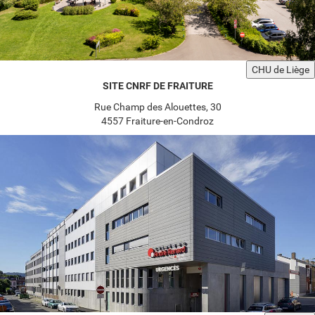
CHU de Liège
SITE CNRF DE FRAITURE
Rue Champ des Alouettes, 30
4557 Fraiture-en-Condroz