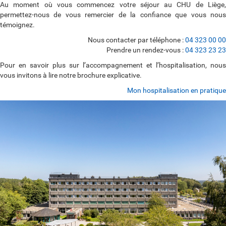
Au moment où vous commencez votre séjour au CHU de Liège,
permettez-nous de vous remercier de la confiance que vous nous
témoignez.
Nous contacter par téléphone :
04 323 00 00
Prendre un rendez-vous :
04 323 23 23
Pour en savoir plus sur l’accompagnement et l’hospitalisation, nous
vous invitons à lire notre brochure explicative.
Mon hospitalisation en pratique