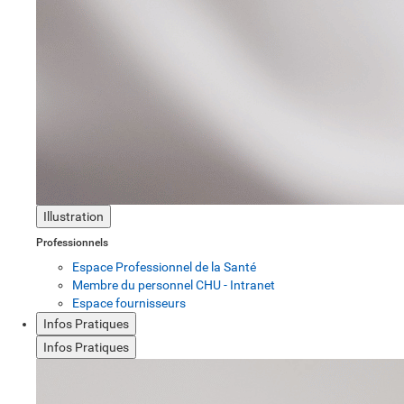
Illustration
Professionnels
Espace Professionnel de la Santé
Membre du personnel CHU - Intranet
Espace fournisseurs
Infos Pratiques
Infos Pratiques