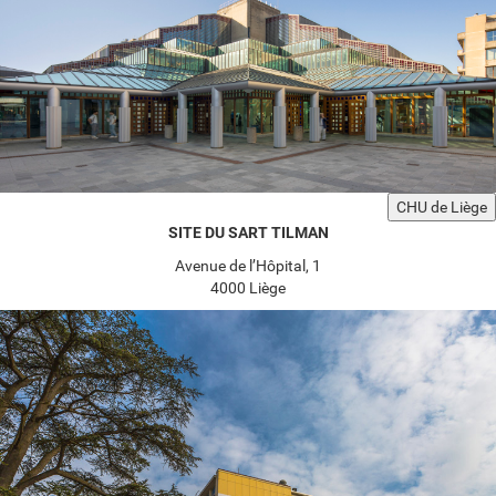
CHU de Liège
SITE DU SART TILMAN
Avenue de l’Hôpital, 1
4000 Liège