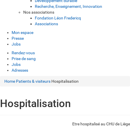
Développement durable
Recherche, Enseignement, Innovation
Nos associations
Fondation Léon Fredericq
Associations
Mon espace
Presse
Jobs
Rendez-vous
Prise de sang
Jobs
Adresses
Home
Patients & visiteurs
Hospitalisation
Hospitalisation
Etre hospitalisé au CHU de Liège