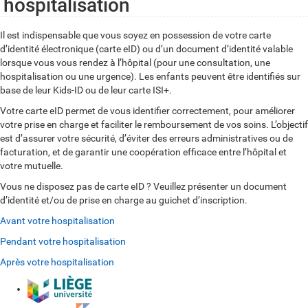
hospitalisation
Il est indispensable que vous soyez en possession de votre carte
d’identité électronique (carte eID) ou d’un document d’identité valable
lorsque vous vous rendez à l’hôpital (pour une consultation, une
hospitalisation ou une urgence). Les enfants peuvent être identifiés sur
base de leur Kids-ID ou de leur carte ISI+.
Votre carte eID permet de vous identifier correctement, pour améliorer
votre prise en charge et faciliter le remboursement de vos soins. L’objectif
est d’assurer votre sécurité, d’éviter des erreurs administratives ou de
facturation, et de garantir une coopération efficace entre l’hôpital et
votre mutuelle.
Vous ne disposez pas de carte eID ? Veuillez présenter un document
d’identité et/ou de prise en charge au guichet d’inscription.
Avant votre hospitalisation
Pendant votre hospitalisation
Après votre hospitalisation