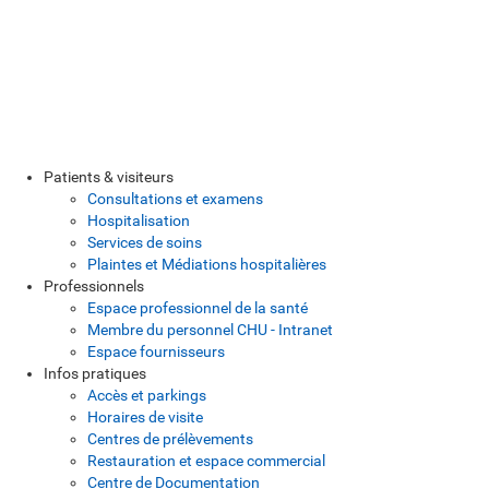
Patients & visiteurs
Consultations et examens
Hospitalisation
Services de soins
Plaintes et Médiations hospitalières
Professionnels
Espace professionnel de la santé
Membre du personnel CHU - Intranet
Espace fournisseurs
Infos pratiques
Accès et parkings
Horaires de visite
Centres de prélèvements
Restauration et espace commercial
Centre de Documentation