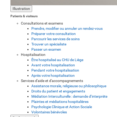
Illustration
Patients & visiteurs
Consultations et examens
Prendre, modifier ou annuler un rendez-vous
Préparer votre consultation
Parcourir les services de soins
Trouver un spécialiste
Passer un examen
Hospitalisation
Être hospitalisé au CHU de Liège
Avant votre hospitalisation
Pendant votre hospitalisation
Après votre hospitalisation
Services d'aide et d'accompagnements
Assistance morale, religieuse ou philosophique
Droits du patient et engagements
Médiation Interculturelle : demande d’interprète
Plaintes et médiations hospitalières
Psychologie Clinique et Action Sociale
Volontaires bénévoles