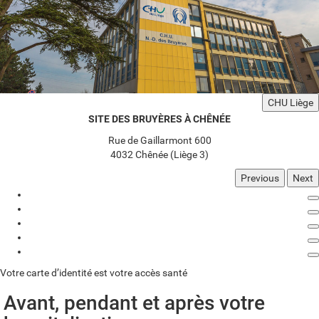
CHU Liège
SITE DES BRUYÈRES À CHÊNÉE
Rue de Gaillarmont 600
4032 Chênée (Liège 3)
Previous
Next
Votre carte d’identité est votre accès santé
Avant, pendant et après votre