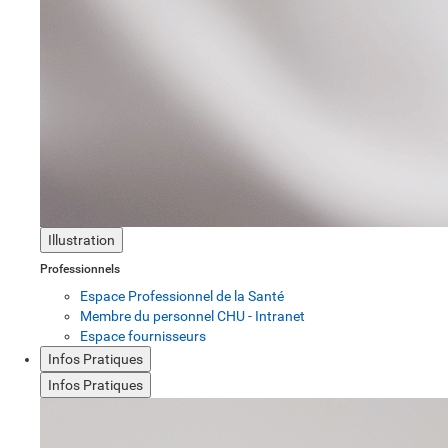
Illustration
Professionnels
Espace Professionnel de la Santé
Membre du personnel CHU - Intranet
Espace fournisseurs
Infos Pratiques
Infos Pratiques