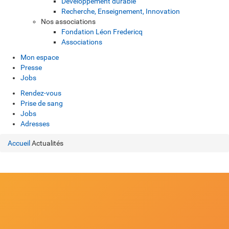
Développement durable
Recherche, Enseignement, Innovation
Nos associations
Fondation Léon Fredericq
Associations
Mon espace
Presse
Jobs
Rendez-vous
Prise de sang
Jobs
Adresses
Accueil
Actualités