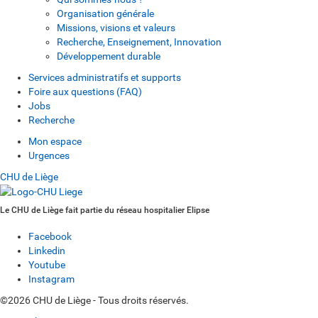
Organisation générale
Missions, visions et valeurs
Recherche, Enseignement, Innovation
Développement durable
Services administratifs et supports
Foire aux questions (FAQ)
Jobs
Recherche
Mon espace
Urgences
CHU de Liège
Le CHU de Liège fait partie du réseau hospitalier Elipse
Facebook
Linkedin
Youtube
Instagram
©2026 CHU de Liège - Tous droits réservés.