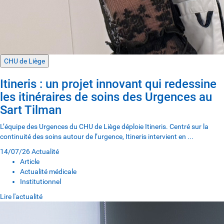
CHU de Liège
Itineris : un projet innovant qui redessine
les itinéraires de soins des Urgences au
Sart Tilman
L’équipe des Urgences du CHU de Liège déploie Itineris. Centré sur la
continuité des soins autour de l’urgence, Itineris intervient en ...
14/07/26
Actualité
Article
Actualité médicale
Institutionnel
Lire l'actualité