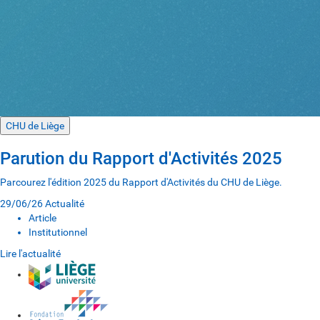
CHU de Liège
Parution du Rapport d'Activités 2025
Parcourez l'édition 2025 du Rapport d'Activités du CHU de Liège.
29/06/26
Actualité
Article
Institutionnel
Lire l'actualité