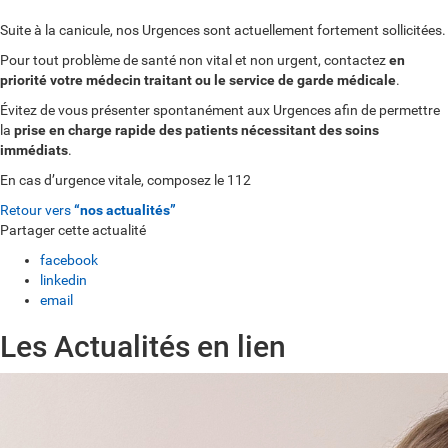
Suite à la canicule, nos Urgences sont actuellement fortement sollicitées.
Pour tout problème de santé non vital et non urgent, contactez
en
priorité votre médecin traitant ou le service de garde médicale
.
Évitez de vous présenter spontanément aux Urgences afin de permettre
la
prise en charge rapide des patients nécessitant des soins
immédiats
.
En cas d’urgence vitale, composez le 112
Retour vers
“nos actualités”
Partager cette actualité
facebook
linkedin
email
Les Actualités en lien