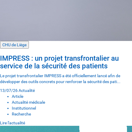
CHU de Liège
IMPRESS : un projet transfrontalier au
service de la sécurité des patients
Le projet transfrontalier IMPRESS a été officiellement lancé afin de
développer des outils concrets pour renforcer la sécurité des pati...
13/07/26
Actualité
Article
Actualité médicale
Institutionnel
Recherche
Lire l'actualité