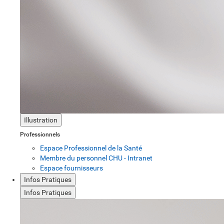
Illustration
Professionnels
Espace Professionnel de la Santé
Membre du personnel CHU - Intranet
Espace fournisseurs
Infos Pratiques
Infos Pratiques