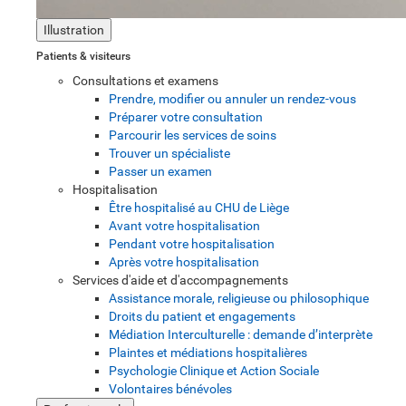
Illustration
Patients & visiteurs
Consultations et examens
Prendre, modifier ou annuler un rendez-vous
Préparer votre consultation
Parcourir les services de soins
Trouver un spécialiste
Passer un examen
Hospitalisation
Être hospitalisé au CHU de Liège
Avant votre hospitalisation
Pendant votre hospitalisation
Après votre hospitalisation
Services d'aide et d'accompagnements
Assistance morale, religieuse ou philosophique
Droits du patient et engagements
Médiation Interculturelle : demande d’interprète
Plaintes et médiations hospitalières
Psychologie Clinique et Action Sociale
Volontaires bénévoles