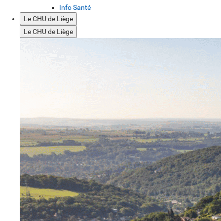
Info Santé
Le CHU de Liège
Le CHU de Liège