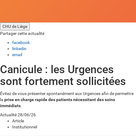
CHU de Liège
Partager cette actualité
facebook
linkedin
email
Canicule : les Urgences
sont fortement sollicitées
Évitez de vous présenter spontanément aux Urgences afin de permettre
la
prise en charge rapide des patients nécessitant des soins
immédiats
.
Actualité
28/06/26
Article
Institutionnel