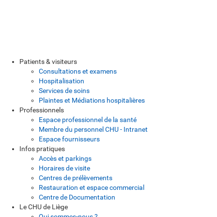
Patients & visiteurs
Consultations et examens
Hospitalisation
Services de soins
Plaintes et Médiations hospitalières
Professionnels
Espace professionnel de la santé
Membre du personnel CHU - Intranet
Espace fournisseurs
Infos pratiques
Accès et parkings
Horaires de visite
Centres de prélèvements
Restauration et espace commercial
Centre de Documentation
Le CHU de Liège
Qui sommes-nous ?