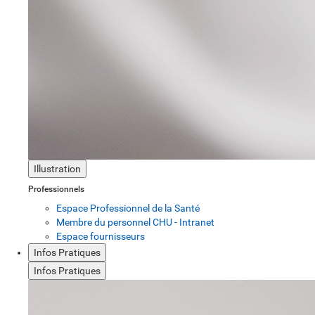
Illustration
Professionnels
Espace Professionnel de la Santé
Membre du personnel CHU - Intranet
Espace fournisseurs
Infos Pratiques
Infos Pratiques