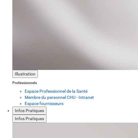
Illustration
Professionnels
Espace Professionnel de la Santé
Membre du personnel CHU - Intranet
Espace fournisseurs
Infos Pratiques
Infos Pratiques