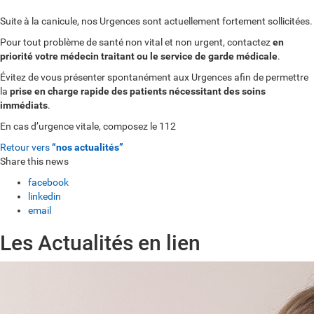
Suite à la canicule, nos Urgences sont actuellement fortement sollicitées.
Pour tout problème de santé non vital et non urgent, contactez
en
priorité votre médecin traitant ou le service de garde médicale
.
Évitez de vous présenter spontanément aux Urgences afin de permettre
la
prise en charge rapide des patients nécessitant des soins
immédiats
.
En cas d’urgence vitale, composez le 112
Retour vers
“nos actualités”
Share this news
facebook
linkedin
email
Les Actualités en lien