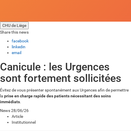
CHU de Liège
Share this news
facebook
linkedin
email
Canicule : les Urgences
sont fortement sollicitées
Évitez de vous présenter spontanément aux Urgences afin de permettre
la
prise en charge rapide des patients nécessitant des soins
immédiats
.
News
28/06/26
Article
Institutionnel