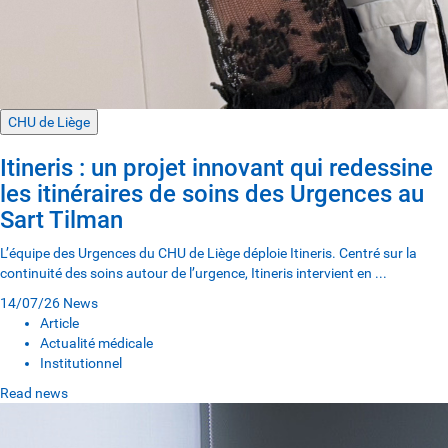
CHU de Liège
Itineris : un projet innovant qui redessine
les itinéraires de soins des Urgences au
Sart Tilman
L’équipe des Urgences du CHU de Liège déploie Itineris. Centré sur la
continuité des soins autour de l’urgence, Itineris intervient en ...
14/07/26
News
Article
Actualité médicale
Institutionnel
Read news