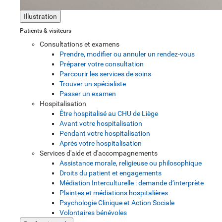
Illustration
Patients & visiteurs
Consultations et examens
Prendre, modifier ou annuler un rendez-vous
Préparer votre consultation
Parcourir les services de soins
Trouver un spécialiste
Passer un examen
Hospitalisation
Être hospitalisé au CHU de Liège
Avant votre hospitalisation
Pendant votre hospitalisation
Après votre hospitalisation
Services d'aide et d'accompagnements
Assistance morale, religieuse ou philosophique
Droits du patient et engagements
Médiation Interculturelle : demande d’interprète
Plaintes et médiations hospitalières
Psychologie Clinique et Action Sociale
Volontaires bénévoles