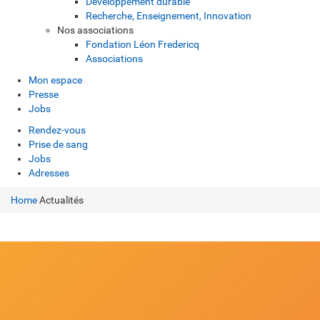
Développement durable
Recherche, Enseignement, Innovation
Nos associations
Fondation Léon Fredericq
Associations
Mon espace
Presse
Jobs
Rendez-vous
Prise de sang
Jobs
Adresses
Home
Actualités