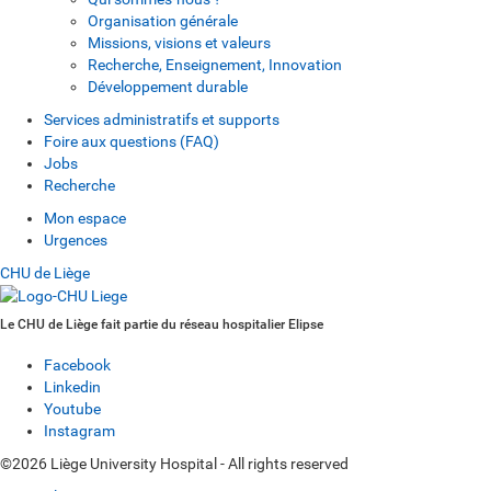
Organisation générale
Missions, visions et valeurs
Recherche, Enseignement, Innovation
Développement durable
Services administratifs et supports
Foire aux questions (FAQ)
Jobs
Recherche
Mon espace
Urgences
CHU de Liège
Le CHU de Liège fait partie du réseau hospitalier Elipse
Facebook
Linkedin
Youtube
Instagram
©2026 Liège University Hospital - All rights reserved