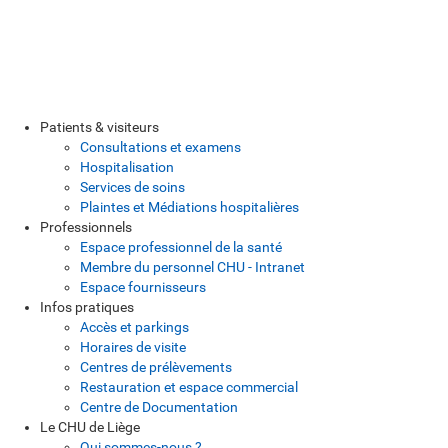
Patients & visiteurs
Consultations et examens
Hospitalisation
Services de soins
Plaintes et Médiations hospitalières
Professionnels
Espace professionnel de la santé
Membre du personnel CHU - Intranet
Espace fournisseurs
Infos pratiques
Accès et parkings
Horaires de visite
Centres de prélèvements
Restauration et espace commercial
Centre de Documentation
Le CHU de Liège
Qui sommes-nous ?