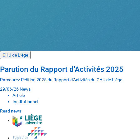
CHU de Liège
Parution du Rapport d'Activités 2025
Parcourez l'édition 2025 du Rapport d'Activités du CHU de Liège.
29/06/26
News
Article
Institutionnel
Read news