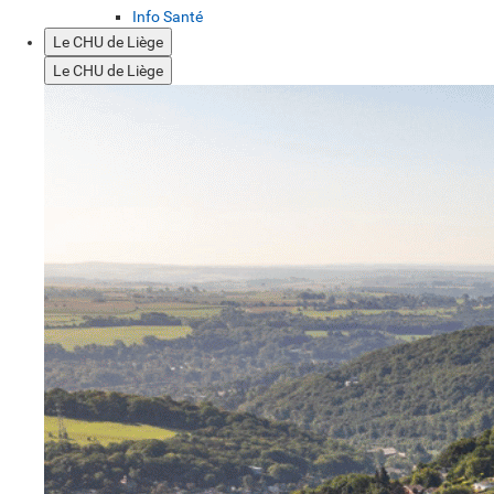
Info Santé
Le CHU de Liège
Le CHU de Liège