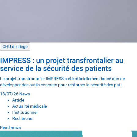
CHU de Liège
IMPRESS : un projet transfrontalier au
service de la sécurité des patients
Le projet transfrontalier IMPRESS a été officiellement lancé afin de
développer des outils concrets pour renforcer la sécurité des pati...
13/07/26
News
Article
Actualité médicale
Institutionnel
Recherche
Read news