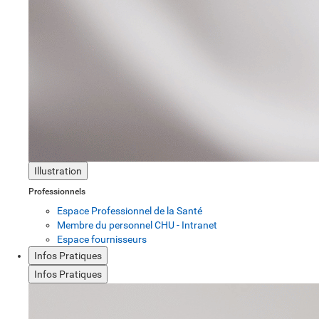
Illustration
Professionnels
Espace Professionnel de la Santé
Membre du personnel CHU - Intranet
Espace fournisseurs
Infos Pratiques
Infos Pratiques