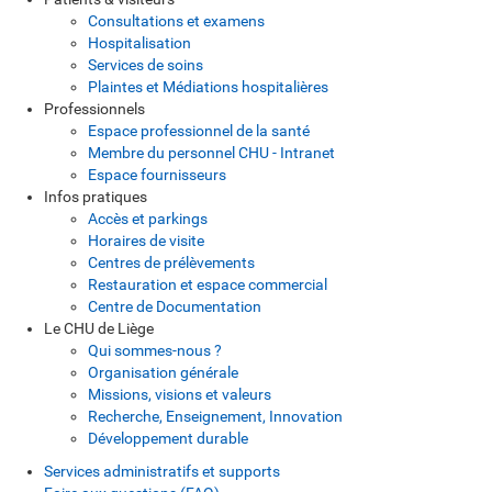
Consultations et examens
Hospitalisation
Services de soins
Plaintes et Médiations hospitalières
Professionnels
Espace professionnel de la santé
Membre du personnel CHU - Intranet
Espace fournisseurs
Infos pratiques
Accès et parkings
Horaires de visite
Centres de prélèvements
Restauration et espace commercial
Centre de Documentation
Le CHU de Liège
Qui sommes-nous ?
Organisation générale
Missions, visions et valeurs
Recherche, Enseignement, Innovation
Développement durable
Services administratifs et supports