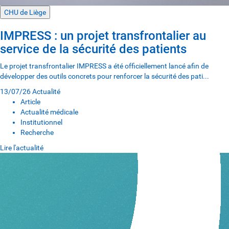
CHU de Liège
IMPRESS : un projet transfrontalier au
service de la sécurité des patients
Le projet transfrontalier IMPRESS a été officiellement lancé afin de
développer des outils concrets pour renforcer la sécurité des pati...
13/07/26
Actualité
Article
Actualité médicale
Institutionnel
Recherche
Lire l'actualité