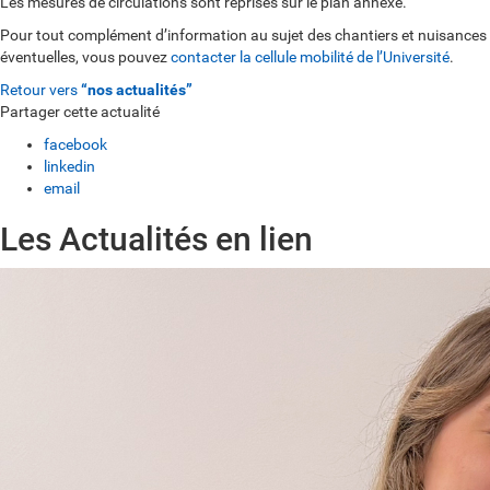
Les mesures de circulations sont reprises sur le plan annexé.
Pour tout complément d’information au sujet des chantiers et nuisances
éventuelles, vous pouvez
contacter la cellule mobilité de l’Université
.
Retour vers
“nos actualités”
Partager cette actualité
facebook
linkedin
email
Les Actualités en lien