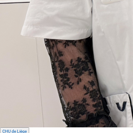
CHU de Liège