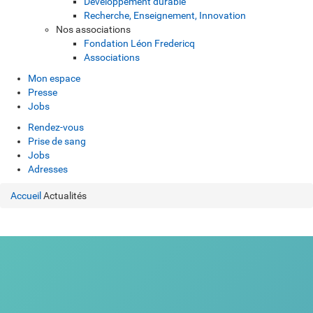
Développement durable
Recherche, Enseignement, Innovation
Nos associations
Fondation Léon Fredericq
Associations
Mon espace
Presse
Jobs
Rendez-vous
Prise de sang
Jobs
Adresses
Accueil
Actualités