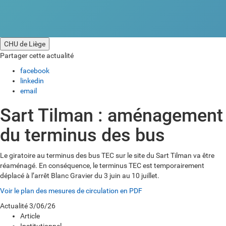
CHU de Liège
Partager cette actualité
facebook
linkedin
email
Sart Tilman : aménagement
du terminus des bus
Le giratoire au terminus des bus TEC sur le site du Sart Tilman va être
réaménagé. En conséquence, le terminus TEC est temporairement
déplacé à l’arrêt Blanc Gravier du 3 juin au 10 juillet.
Voir le plan des mesures de circulation en PDF
Actualité
3/06/26
Article