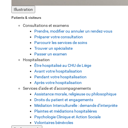
Illustration
Patients & visiteurs
Consultations et examens
Prendre, modifier ou annuler un rendez-vous
Préparer votre consultation
Parcourir les services de soins
Trouver un spécialiste
Passer un examen
Hospitalisation
Être hospitalisé au CHU de Liège
Avant votre hospitalisation
Pendant votre hospitalisation
Après votre hospitalisation
Services d'aide et d'accompagnements
Assistance morale, religieuse ou philosophique
Droits du patient et engagements
Médiation Interculturelle : demande d’interprète
Plaintes et médiations hospitalières
Psychologie Clinique et Action Sociale
Volontaires bénévoles