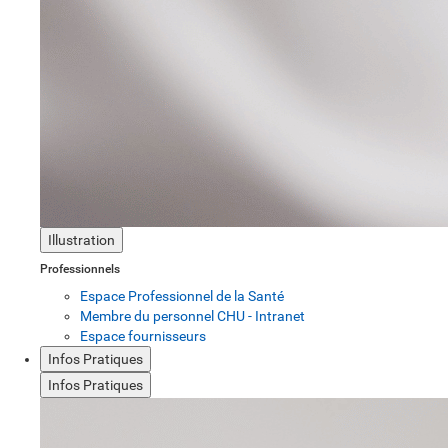
Illustration
Professionnels
Espace Professionnel de la Santé
Membre du personnel CHU - Intranet
Espace fournisseurs
Infos Pratiques
Infos Pratiques