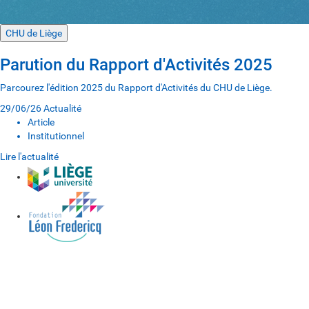
CHU de Liège
Parution du Rapport d'Activités 2025
Parcourez l'édition 2025 du Rapport d'Activités du CHU de Liège.
29/06/26
Actualité
Article
Institutionnel
Lire l'actualité