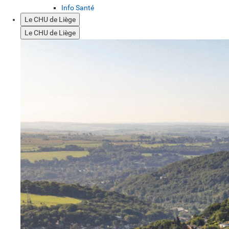
Info Santé
Le CHU de Liège
Le CHU de Liège