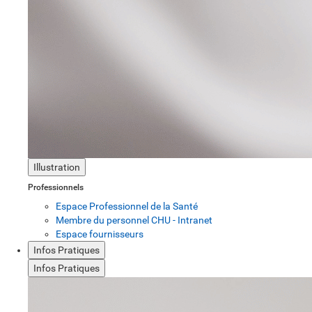
Illustration
Professionnels
Espace Professionnel de la Santé
Membre du personnel CHU - Intranet
Espace fournisseurs
Infos Pratiques
Infos Pratiques