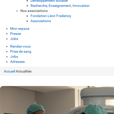
Développement durable
Recherche, Enseignement, Innovation
Nos associations
Fondation Léon Fredericq
Associations
Mon espace
Presse
Jobs
Rendez-vous
Prise de sang
Jobs
Adresses
Accueil
Actualités