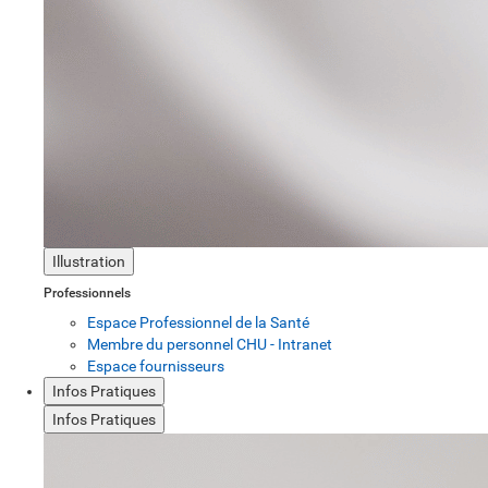
Illustration
Professionnels
Espace Professionnel de la Santé
Membre du personnel CHU - Intranet
Espace fournisseurs
Infos Pratiques
Infos Pratiques