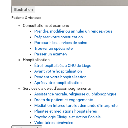
Illustration
Patients & visiteurs
Consultations et examens
Prendre, modifier ou annuler un rendez-vous
Préparer votre consultation
Parcourir les services de soins
Trouver un spécialiste
Passer un examen
Hospitalisation
Être hospitalisé au CHU de Liège
Avant votre hospitalisation
Pendant votre hospitalisation
Après votre hospitalisation
Services d'aide et d'accompagnements
Assistance morale, religieuse ou philosophique
Droits du patient et engagements
Médiation Interculturelle : demande d’interprète
Plaintes et médiations hospitalières
Psychologie Clinique et Action Sociale
Volontaires bénévoles