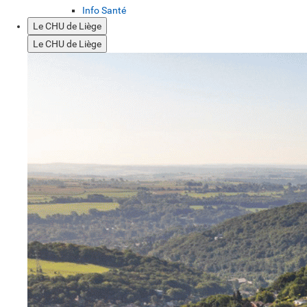
Info Santé
Le CHU de Liège
Le CHU de Liège