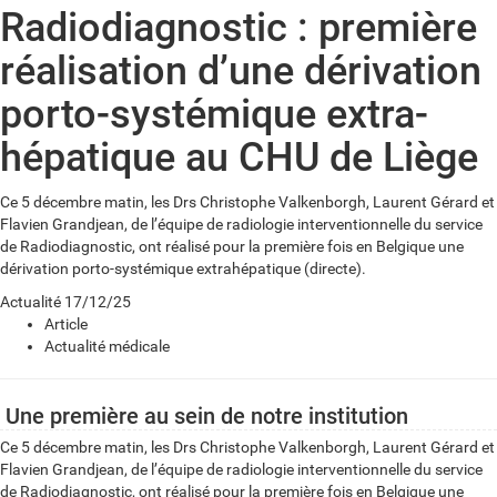
Radiodiagnostic : première
réalisation d’une dérivation
porto-systémique extra-
hépatique au CHU de Liège
Ce 5 décembre matin, les Drs Christophe Valkenborgh, Laurent Gérard et
Flavien Grandjean, de l’équipe de radiologie interventionnelle du service
de Radiodiagnostic, ont réalisé pour la première fois en Belgique une
dérivation porto-systémique extrahépatique (directe).
Actualité
17/12/25
Article
Actualité médicale
Une première au sein de notre institution
Ce 5 décembre matin, les Drs Christophe Valkenborgh, Laurent Gérard et
Flavien Grandjean, de l’équipe de radiologie interventionnelle du service
de Radiodiagnostic, ont réalisé pour la première fois en Belgique une