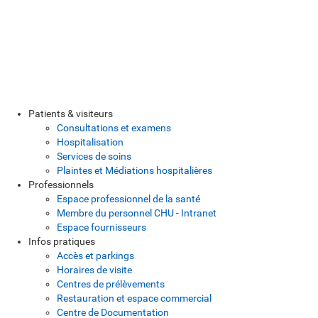
Patients & visiteurs
Consultations et examens
Hospitalisation
Services de soins
Plaintes et Médiations hospitalières
Professionnels
Espace professionnel de la santé
Membre du personnel CHU - Intranet
Espace fournisseurs
Infos pratiques
Accès et parkings
Horaires de visite
Centres de prélèvements
Restauration et espace commercial
Centre de Documentation