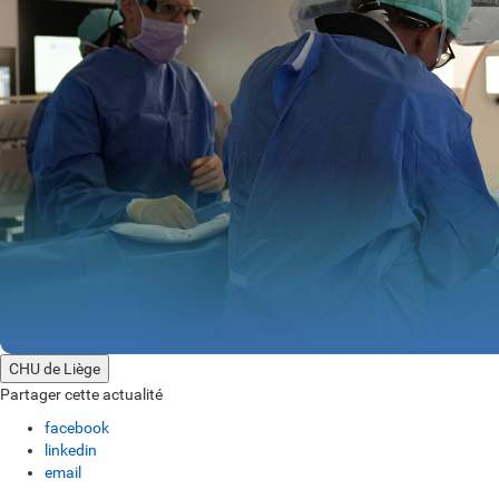
CHU de Liège
Partager cette actualité
facebook
linkedin
email