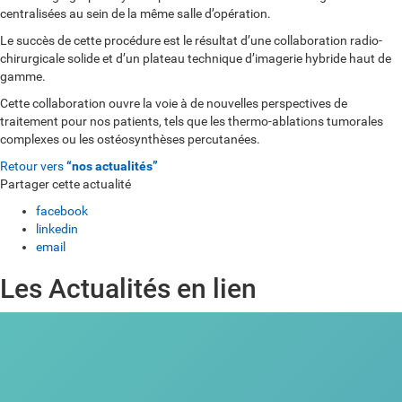
centralisées au sein de la même salle d’opération.
Le succès de cette procédure est le résultat d’une collaboration radio-
chirurgicale solide et d’un plateau technique d’imagerie hybride haut de
gamme.
Cette collaboration ouvre la voie à de nouvelles perspectives de
traitement pour nos patients, tels que les thermo-ablations tumorales
complexes ou les ostéosynthèses percutanées.
Retour vers
“nos actualités”
Partager cette actualité
facebook
linkedin
email
Les Actualités en lien