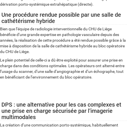
dérivation porto-systémique extrahépatique (directe).
Une procédure rendue possible par une salle de
cathétérisme hybride
Bien que l’équipe de radiologie interventionnelle du CHU de Liège
bénéficie d’une grande expertise en pathologie vasculaire depuis des
années, la réalisation de cette procédure a été rendue possible grâce à la
mise à disposition de la salle de cathétérisme hybride au bloc opératoire
du CHU de Liège.
Le plein potentiel de celle-ci a dû être exploité pour assurer une prise en
charge dans des conditions optimales. Les opérateurs ont alterné entre
l’usage du scanner, d’une salle d’angiographie et d’un échographe, tout
en bénéficiant de l’environnement du bloc opératoire.
DPS : une alternative pour les cas complexes et
une prise en charge sécurisée par l’imagerie
multimodales
La création d’une communication porto-systémique, habituellement