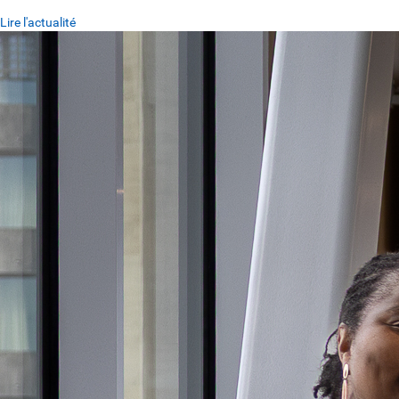
Lire l'actualité