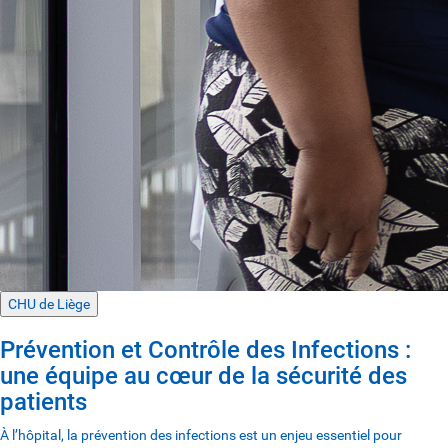
CHU de Liège
Prévention et Contrôle des Infections :
une équipe au cœur de la sécurité des
patients
À l’hôpital, la prévention des infections est un enjeu essentiel pour