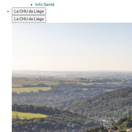
Info Santé
Le CHU de Liège
Le CHU de Liège