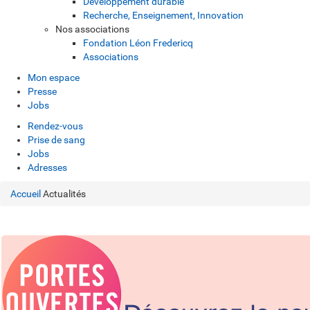
Développement durable
Recherche, Enseignement, Innovation
Nos associations
Fondation Léon Fredericq
Associations
Mon espace
Presse
Jobs
Rendez-vous
Prise de sang
Jobs
Adresses
Accueil
Actualités