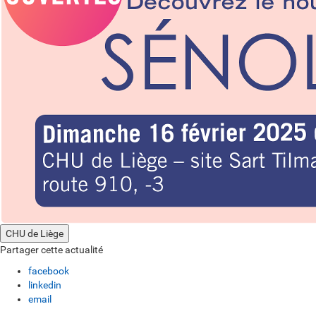
CHU de Liège
Partager cette actualité
facebook
linkedin
email