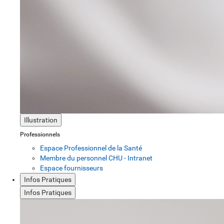
Illustration
Professionnels
Espace Professionnel de la Santé
Membre du personnel CHU - Intranet
Espace fournisseurs
Infos Pratiques
Infos Pratiques