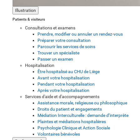
Illustration
Patients & visiteurs
Consultations et examens
Prendre, modifier ou annuler un rendez-vous
Préparer votre consultation
Parcourir les services de soins
Trouver un spécialiste
Passer un examen
Hospitalisation
Être hospitalisé au CHU de Liège
Avant votre hospitalisation
Pendant votre hospitalisation
Après votre hospitalisation
Services d'aide et d'accompagnements
Assistance morale, religieuse ou philosophique
Droits du patient et engagements
Médiation Interculturelle : demande d’interprète
Plaintes et médiations hospitalières
Psychologie Clinique et Action Sociale
Volontaires bénévoles