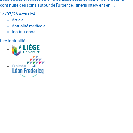
continuité des soins autour de l’urgence, Itineris intervient en ...
14/07/26
Actualité
Article
Actualité médicale
Institutionnel
Lire l'actualité