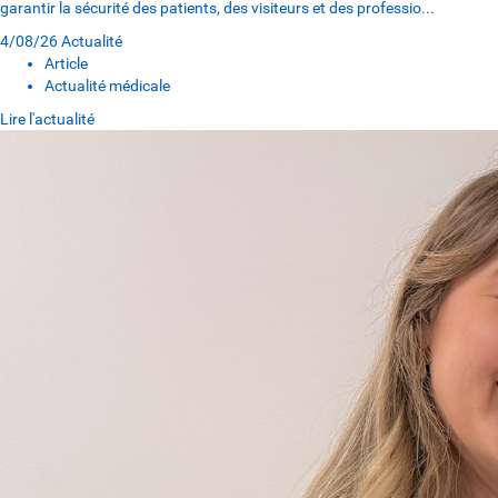
garantir la sécurité des patients, des visiteurs et des professio...
4/08/26
Actualité
Article
Actualité médicale
Lire l'actualité