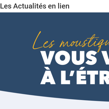
Les Actualités en lien