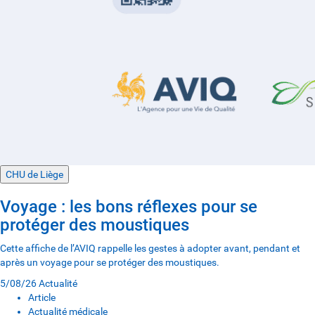
CHU de Liège
Voyage : les bons réflexes pour se
protéger des moustiques
Cette affiche de l’AVIQ rappelle les gestes à adopter avant, pendant et
après un voyage pour se protéger des moustiques.
5/08/26
Actualité
Article
Actualité médicale