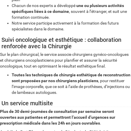
Chacun de nos experts a développé
une ou plusieurs activités
spécifiques liées à ce domaine
, souvent à l’étranger, et suit une
formation continuée.
Notre service participe activement à la formation des futurs
spécialistes dans le domaine.
Suivi oncologique et esthétique : collaboration
renforcée avec la Chirurgie
Sur le plan chirurgical, le service associe chirurgiens gynéco-oncologues
et chirurgiens oncoplasticiens pour planifier et assurer la sécurité
oncologique, tout en optimisant le résultat esthétique final.
Toutes les techniques de chirurgie esthétique de reconstruction
sont proposées par nos chirurgiens plasticiens
, pour restituer
l’image corporelle, que ce soit à l’aide de prothèses, d’injections ou
de lambeaux autologues.
Un service multisite
Plus de 30 demi-journées de consultation par semaine seront
ouvertes aux patientes et permettront l’accueil d’urgences sur
prescription médicale dans les 24h en jours ouvrables
.