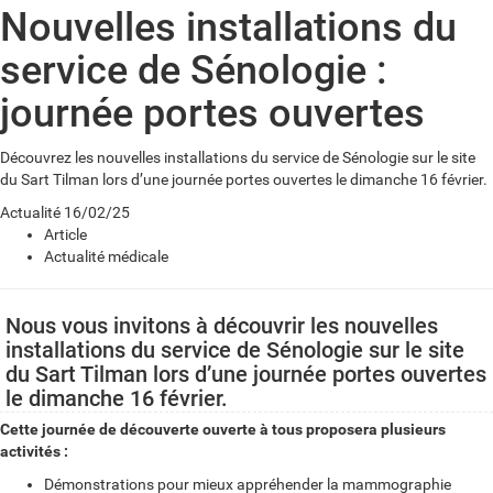
Nouvelles installations du
service de Sénologie :
journée portes ouvertes
Découvrez les nouvelles installations du service de Sénologie sur le site
du Sart Tilman lors d’une journée portes ouvertes le dimanche 16 février.
Actualité
16/02/25
Article
Actualité médicale
Nous vous invitons à découvrir les nouvelles
installations du service de Sénologie sur le site
du Sart Tilman lors d’une journée portes ouvertes
le dimanche 16 février.
Cette journée de découverte ouverte à tous proposera plusieurs
activités :
Démonstrations pour mieux appréhender la mammographie