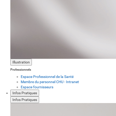
Illustration
Professionnels
Espace Professionnel de la Santé
Membre du personnel CHU - Intranet
Espace fournisseurs
Infos Pratiques
Infos Pratiques