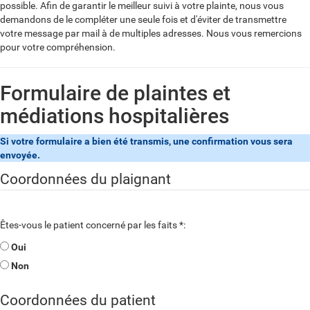
possible. Afin de garantir le meilleur suivi à votre plainte, nous vous
demandons de le compléter une seule fois et d'éviter de transmettre
votre message par mail à de multiples adresses. Nous vous remercions
pour votre compréhension.
Formulaire de plaintes et
médiations hospitalières
Si votre formulaire a bien été transmis, une confirmation vous sera
envoyée.
Coordonnées du plaignant
(champ
Êtes-vous le patient concerné par les faits
*
:
obligatoire)
Oui
Non
Coordonnées du patient