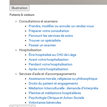
Illustration
Patients & visiteurs
Consultations et examens
Prendre, modifier ou annuler un rendez-vous
Préparer votre consultation
Parcourir les services de soins
Trouver un spécialiste
Passer un examen
Hospitalisation
Être hospitalisé au CHU de Liège
Avant votre hospitalisation
Pendant votre hospitalisation
Après votre hospitalisation
Services d'aide et d'accompagnements
Assistance morale, religieuse ou philosophique
Droits du patient et engagements
Médiation Interculturelle : demande d’interprète
Plaintes et médiations hospitalières
Psychologie Clinique et Action Sociale
Volontaires bénévoles