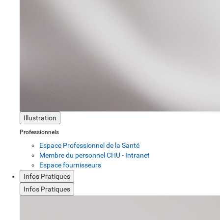
Illustration
Professionnels
Espace Professionnel de la Santé
Membre du personnel CHU - Intranet
Espace fournisseurs
Infos Pratiques
Infos Pratiques