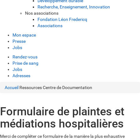
Développement durable
Recherche, Enseignement, Innovation
Nos associations
Fondation Léon Fredericq
Associations
Mon espace
Presse
Jobs
Rendez-vous
Prise de sang
Jobs
Adresses
Accueil
Ressources
Centre de Documentation
Formulaire de plaintes et
médiations hospitalières
Merci de compléter ce formulaire de la manière la plus exhaustive