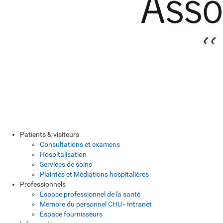
Patients & visiteurs
Consultations et examens
Hospitalisation
Services de soins
Plaintes et Médiations hospitalières
Professionnels
Espace professionnel de la santé
Membre du personnel CHU - Intranet
Espace fournisseurs