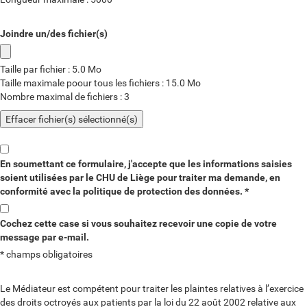
Joindre un/des fichier(s)
Taille par fichier : 5.0 Mo
Taille maximale poour tous les fichiers : 15.0 Mo
Nombre maximal de fichiers : 3
Effacer fichier(s) sélectionné(s)
En soumettant ce formulaire, j'accepte que les informations saisies
soient utilisées par le CHU de Liège pour traiter ma demande, en
(champ
conformité avec la politique de protection des données.
*
obligatoire)
Cochez cette case si vous souhaitez recevoir une copie de votre
message par e-mail.
*
champs obligatoires
Le Médiateur est compétent pour traiter les plaintes relatives à l’exercice
des droits octroyés aux patients par la loi du 22 août 2002 relative aux