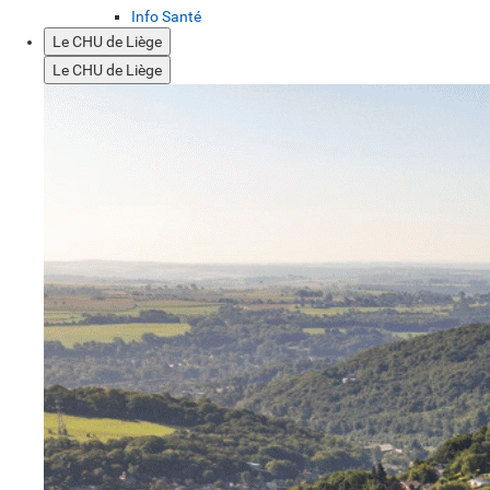
Info Santé
Le CHU de Liège
Le CHU de Liège