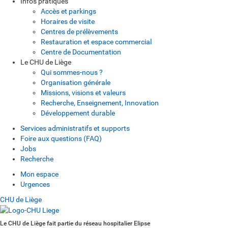
Infos pratiques
Accès et parkings
Horaires de visite
Centres de prélèvements
Restauration et espace commercial
Centre de Documentation
Le CHU de Liège
Qui sommes-nous ?
Organisation générale
Missions, visions et valeurs
Recherche, Enseignement, Innovation
Développement durable
Services administratifs et supports
Foire aux questions (FAQ)
Jobs
Recherche
Mon espace
Urgences
CHU de Liège
Le CHU de Liège fait partie du réseau hospitalier Elipse