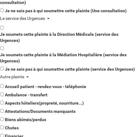
consultation)
Je ne sais pas à qui soumettre cette plainte (Une consultation)
Le service des Urgences
Je soumets cette plainte à la Direction Médicale (service des
Urgences)
Je soumets cette plainte à la Médiation Hospitalière (service des
Urgences)
Je ne sais pas à qui soumettre cette plainte (service des Urgences)
Autre plainte
Accueil patient - rendez-vous - téléphonie
Ambulance - transfert
Aspects hôteliers(propreté, nourriture...)
Attestations/Documents manquants
Biens abîmés/perdus
Chutes
Financier