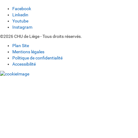
Facebook
Linkedin
Youtube
Instagram
©2026 CHU de Liège - Tous droits réservés.
Plan Site
Mentions légales
Politique de confidentialité
Accessibilité