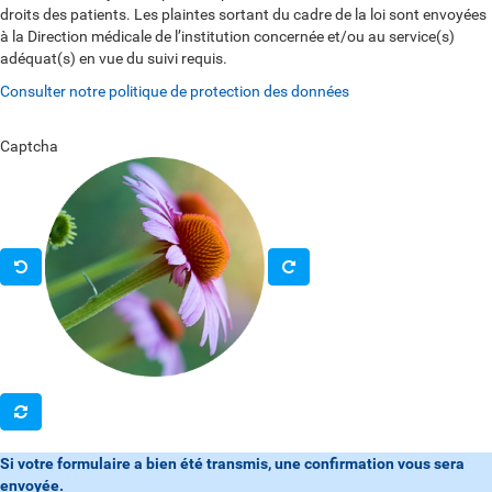
droits des patients. Les plaintes sortant du cadre de la loi sont envoyées
à la Direction médicale de l’institution concernée et/ou au service(s)
adéquat(s) en vue du suivi requis.
Consulter notre politique de protection des données
Captcha
Si votre formulaire a bien été transmis, une confirmation vous sera
envoyée.