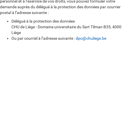
personnel et à l’exercice de vos droits, vous pouvez formuler votre
demande auprès du délégué à la protection des données par courrier
postal à l’adresse suivante :
Délégué à la protection des données
CHU de Liège - Domaine universitaire du Sart Tilman B35, 4000
Liège
Ou par courriel à l’adresse suivante :
dpo@chuliege.be