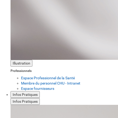
Illustration
Professionnels
Espace Professionnel de la Santé
Membre du personnel CHU - Intranet
Espace fournisseurs
Infos Pratiques
Infos Pratiques