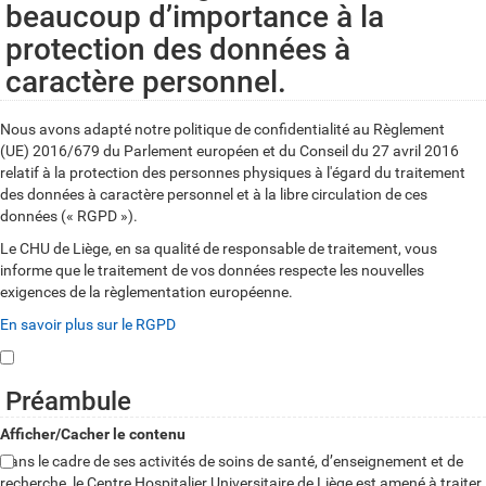
beaucoup d’importance à la
protection des données à
caractère personnel.
Nous avons adapté notre politique de confidentialité au Règlement
(UE) 2016/679 du Parlement européen et du Conseil du 27 avril 2016
relatif à la protection des personnes physiques à l'égard du traitement
des données à caractère personnel et à la libre circulation de ces
données (« RGPD »).
Le CHU de Liège, en sa qualité de responsable de traitement, vous
informe que le traitement de vos données respecte les nouvelles
exigences de la règlementation européenne.
En savoir plus sur le RGPD
Préambule
Afficher/Cacher le contenu
Dans le cadre de ses activités de soins de santé, d’enseignement et de
recherche, le Centre Hospitalier Universitaire de Liège est amené à traiter