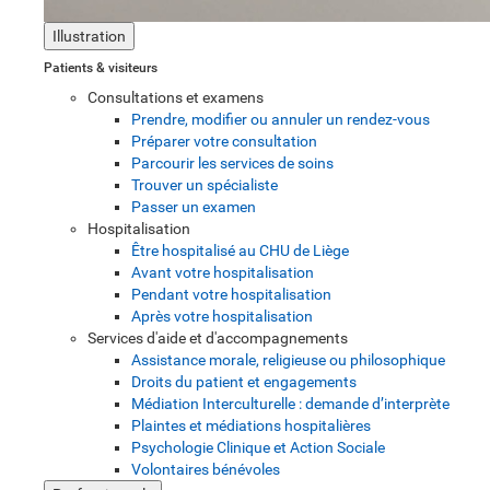
Illustration
Patients & visiteurs
Consultations et examens
Prendre, modifier ou annuler un rendez-vous
Préparer votre consultation
Parcourir les services de soins
Trouver un spécialiste
Passer un examen
Hospitalisation
Être hospitalisé au CHU de Liège
Avant votre hospitalisation
Pendant votre hospitalisation
Après votre hospitalisation
Services d'aide et d'accompagnements
Assistance morale, religieuse ou philosophique
Droits du patient et engagements
Médiation Interculturelle : demande d’interprète
Plaintes et médiations hospitalières
Psychologie Clinique et Action Sociale
Volontaires bénévoles