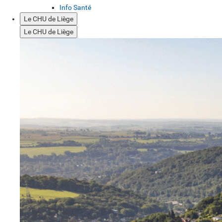
Info Santé
Le CHU de Liège
Le CHU de Liège