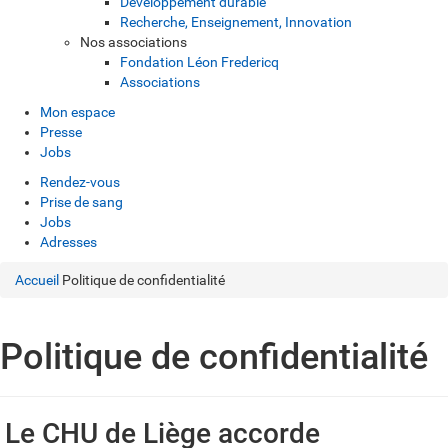
Développement durable
Recherche, Enseignement, Innovation
Nos associations
Fondation Léon Fredericq
Associations
Mon espace
Presse
Jobs
Rendez-vous
Prise de sang
Jobs
Adresses
Accueil
Politique de confidentialité
Politique de confidentialité
Le CHU de Liège accorde