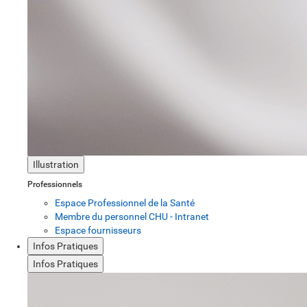
Illustration
Professionnels
Espace Professionnel de la Santé
Membre du personnel CHU - Intranet
Espace fournisseurs
Infos Pratiques
Infos Pratiques