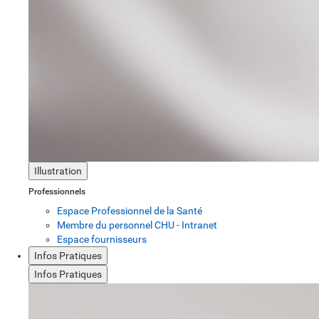
Illustration
Professionnels
Espace Professionnel de la Santé
Membre du personnel CHU - Intranet
Espace fournisseurs
Infos Pratiques
Infos Pratiques