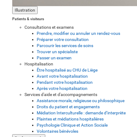
Illustration
Patients & visiteurs
Consultations et examens
Prendre, modifier ou annuler un rendez-vous
Préparer votre consultation
Parcourir les services de soins
Trouver un spécialiste
Passer un examen
Hospitalisation
Être hospitalisé au CHU de Liège
Avant votre hospitalisation
Pendant votre hospitalisation
Après votre hospitalisation
Services d'aide et d'accompagnements
Assistance morale, religieuse ou philosophique
Droits du patient et engagements
Médiation Interculturelle : demande d’interprète
Plaintes et médiations hospitalières
Psychologie Clinique et Action Sociale
Volontaires bénévoles