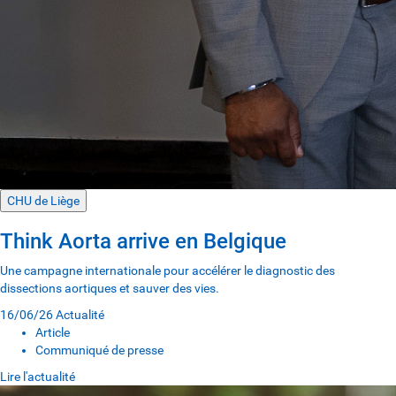
CHU de Liège
Think Aorta arrive en Belgique
Une campagne internationale pour accélérer le diagnostic des
dissections aortiques et sauver des vies.
16/06/26
Actualité
Article
Communiqué de presse
Lire l'actualité