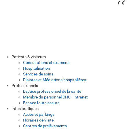
Patients & visiteurs
Consultations et examens
Hospitalisation
Services de soins
Plaintes et Médiations hospitalières
Professionnels
Espace professionnel de la santé
Membre du personnel CHU - Intranet
Espace fournisseurs
Infos pratiques
Accès et parkings
Horaires de visite
Centres de prélèvements