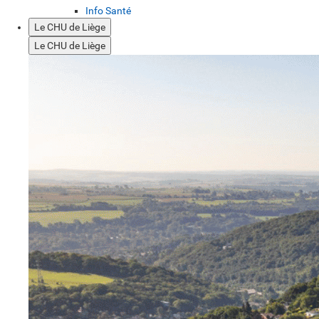
Info Santé
Le CHU de Liège
Le CHU de Liège