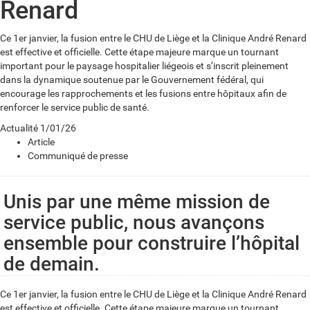
Renard
Ce 1er janvier, la fusion entre le CHU de Liège et la Clinique André Renard
est effective et officielle. Cette étape majeure marque un tournant
important pour le paysage hospitalier liégeois et s’inscrit pleinement
dans la dynamique soutenue par le Gouvernement fédéral, qui
encourage les rapprochements et les fusions entre hôpitaux afin de
renforcer le service public de santé.
Actualité
1/01/26
Article
Communiqué de presse
Unis par une même mission de
service public, nous avançons
ensemble pour construire l’hôpital
de demain.
Ce 1er janvier, la fusion entre le CHU de Liège et la Clinique André Renard
est effective et officielle. Cette étape majeure marque un tournant