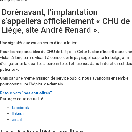
Dorénavant, l’implantation
s’appellera officiellement « CHU de
Liège, site André Renard ».
Une signalétique est en cours d’installation.
Pour les responsables du CHU de Liège : « Cette fusion s’inscrit dans une
vision à long terme visant à consolider le paysage hospitalier belge, afin
d’en garantir la qualité, la pérennité et l’efficience, dans l’intérêt direct des
patients ».
Unis par une même mission de service public, nous avançons ensemble
pour construire l’hôpital de demain.
Retour vers
“nos actualités”
Partager cette actualité
facebook
linkedin
email