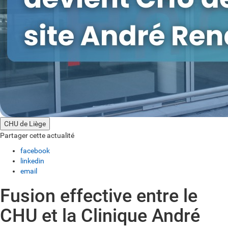
CHU de Liège
Partager cette actualité
facebook
linkedin
email
Fusion effective entre le
CHU et la Clinique André