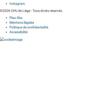
Instagram
©2026 CHU de Liège - Tous droits réservés.
Plan Site
Mentions légales
Politique de confidentialité
Accessibilité