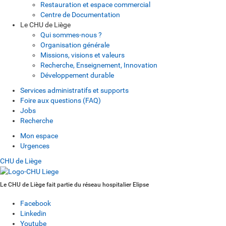
Restauration et espace commercial
Centre de Documentation
Le CHU de Liège
Qui sommes-nous ?
Organisation générale
Missions, visions et valeurs
Recherche, Enseignement, Innovation
Développement durable
Services administratifs et supports
Foire aux questions (FAQ)
Jobs
Recherche
Mon espace
Urgences
CHU de Liège
Le CHU de Liège fait partie du réseau hospitalier Elipse
Facebook
Linkedin
Youtube