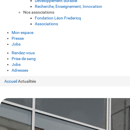
Développement durable
Recherche, Enseignement, Innovation
Nos associations
Fondation Léon Fredericq
Associations
Mon espace
Presse
Jobs
Rendez-vous
Prise de sang
Jobs
Adresses
Accueil
Actualités