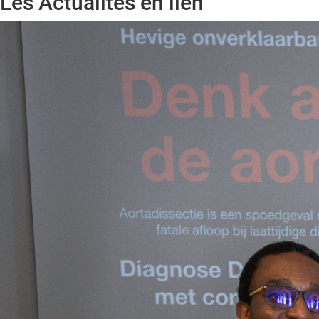
Les Actualités en lien