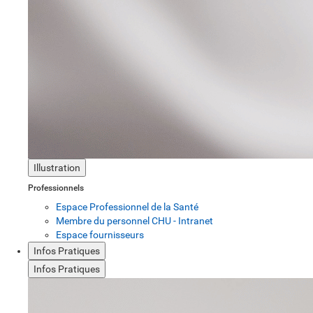
Illustration
Professionnels
Espace Professionnel de la Santé
Membre du personnel CHU - Intranet
Espace fournisseurs
Infos Pratiques
Infos Pratiques