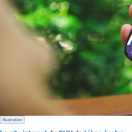
Illustration