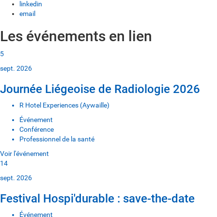
linkedin
email
Les événements en lien
5
sept. 2026
Journée Liégeoise de Radiologie 2026
R Hotel Experiences (Aywaille)
Événement
Conférence
Professionnel de la santé
Voir l'événement
14
sept. 2026
Festival Hospi'durable : save-the-date
Événement