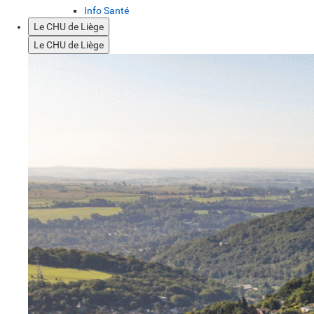
Info Santé
Le CHU de Liège
Le CHU de Liège