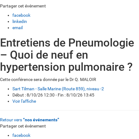
Partager cet événement
facebook
linkedin
email
Entretiens de Pneumologie
– Quoi de neuf en
hypertension pulmonaire ?
Cette conférence sera donnée par le Dr Q. MALOIR
Sart Tilman - Salle Marine (Route 859), niveau -2
Début : 8/10/26 12:30 - Fin : 8/10/26 13:45
Voir l'affiche
Retour vers
“nos événements”
Partager cet événement
facebook