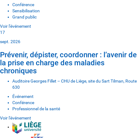
Conférence
Sensibilisation
Grand public
Voir l'événement
17
sept. 2026
Prévenir, dépister, coordonner : l’avenir de
la prise en charge des maladies
chroniques
Auditoire Georges Fillet – CHU de Liège, site du Sart Tilman, Route
630
Événement
Conférence
Professionnel de la santé
Voir l'événement