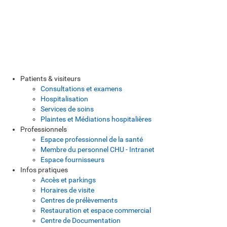
Patients & visiteurs
Consultations et examens
Hospitalisation
Services de soins
Plaintes et Médiations hospitalières
Professionnels
Espace professionnel de la santé
Membre du personnel CHU - Intranet
Espace fournisseurs
Infos pratiques
Accès et parkings
Horaires de visite
Centres de prélèvements
Restauration et espace commercial
Centre de Documentation