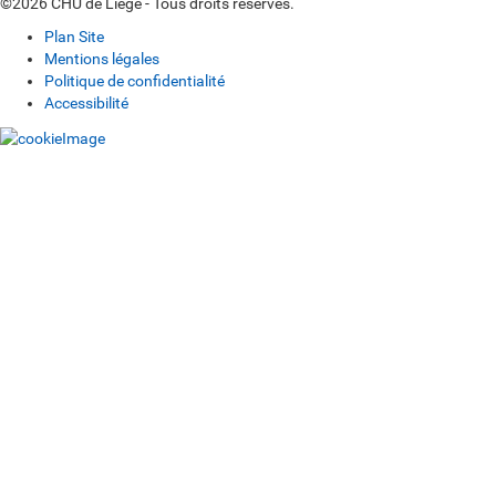
©2026 CHU de Liège - Tous droits réservés.
Plan Site
Mentions légales
Politique de confidentialité
Accessibilité