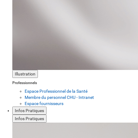
Illustration
Professionnels
Espace Professionnel de la Santé
Membre du personnel CHU - Intranet
Espace fournisseurs
Infos Pratiques
Infos Pratiques