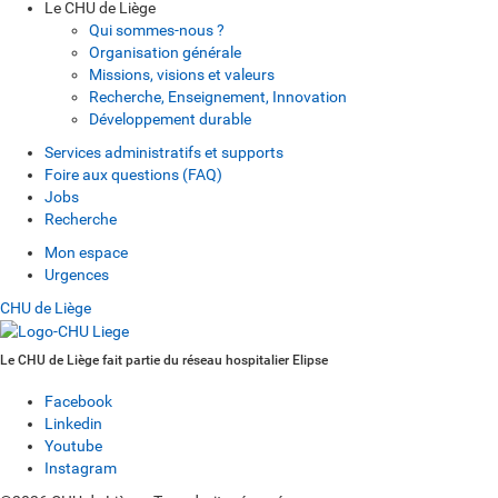
Le CHU de Liège
Qui sommes-nous ?
Organisation générale
Missions, visions et valeurs
Recherche, Enseignement, Innovation
Développement durable
Services administratifs et supports
Foire aux questions (FAQ)
Jobs
Recherche
Mon espace
Urgences
CHU de Liège
Le CHU de Liège fait partie du réseau hospitalier Elipse
Facebook
Linkedin
Youtube
Instagram