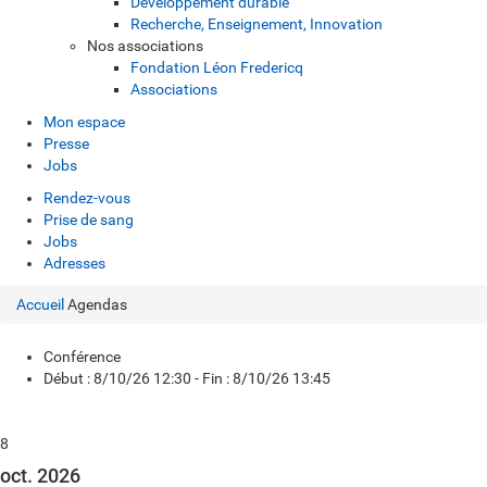
Développement durable
Recherche, Enseignement, Innovation
Nos associations
Fondation Léon Fredericq
Associations
Mon espace
Presse
Jobs
Rendez-vous
Prise de sang
Jobs
Adresses
Accueil
Agendas
Conférence
Début : 8/10/26 12:30 - Fin : 8/10/26 13:45
8
oct. 2026