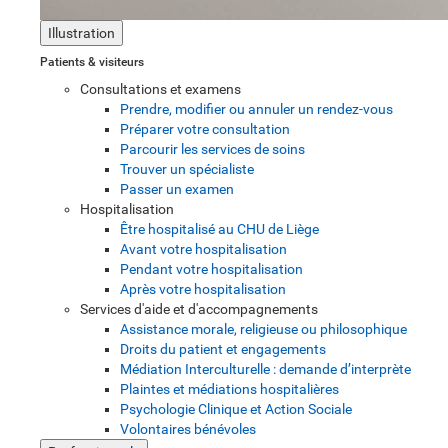
Illustration
Patients & visiteurs
Consultations et examens
Prendre, modifier ou annuler un rendez-vous
Préparer votre consultation
Parcourir les services de soins
Trouver un spécialiste
Passer un examen
Hospitalisation
Être hospitalisé au CHU de Liège
Avant votre hospitalisation
Pendant votre hospitalisation
Après votre hospitalisation
Services d'aide et d'accompagnements
Assistance morale, religieuse ou philosophique
Droits du patient et engagements
Médiation Interculturelle : demande d’interprète
Plaintes et médiations hospitalières
Psychologie Clinique et Action Sociale
Volontaires bénévoles