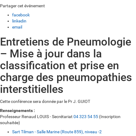
Partager cet événement
facebook
linkedin
email
Entretiens de Pneumologie
– Mise à jour dans la
classification et prise en
charge des pneumopathies
interstitielles
Cette conférence sera donnée par le Pr J. GUIOT
Renseignements :
Professeur Renaud LOUIS - Secrétariat
04 323 54 55
(Inscription
souhaitée)
Sart Tilman - Salle Marine (Route 859), niveau -2