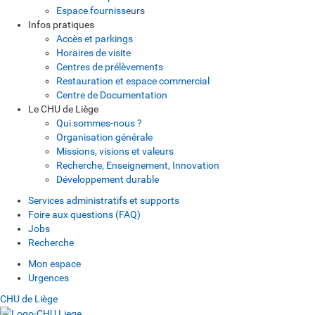
Espace fournisseurs
Infos pratiques
Accès et parkings
Horaires de visite
Centres de prélèvements
Restauration et espace commercial
Centre de Documentation
Le CHU de Liège
Qui sommes-nous ?
Organisation générale
Missions, visions et valeurs
Recherche, Enseignement, Innovation
Développement durable
Services administratifs et supports
Foire aux questions (FAQ)
Jobs
Recherche
Mon espace
Urgences
CHU de Liège