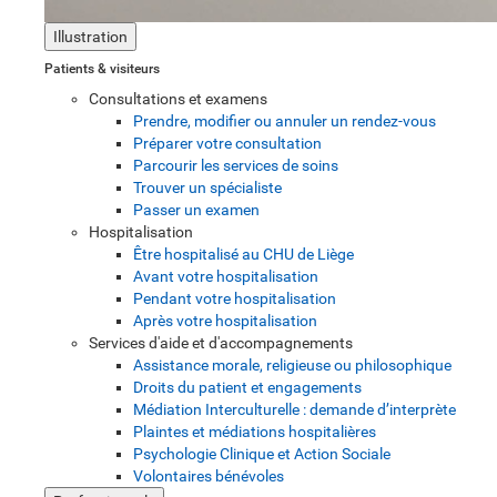
Illustration
Patients & visiteurs
Consultations et examens
Prendre, modifier ou annuler un rendez-vous
Préparer votre consultation
Parcourir les services de soins
Trouver un spécialiste
Passer un examen
Hospitalisation
Être hospitalisé au CHU de Liège
Avant votre hospitalisation
Pendant votre hospitalisation
Après votre hospitalisation
Services d'aide et d'accompagnements
Assistance morale, religieuse ou philosophique
Droits du patient et engagements
Médiation Interculturelle : demande d’interprète
Plaintes et médiations hospitalières
Psychologie Clinique et Action Sociale
Volontaires bénévoles