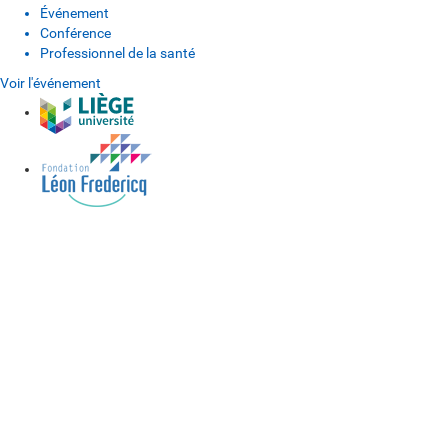
Événement
Conférence
Professionnel de la santé
Voir l'événement