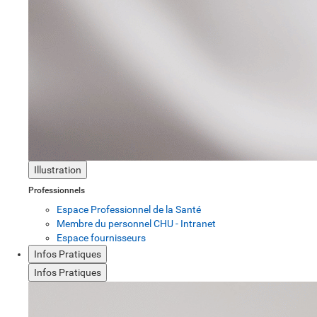
Illustration
Professionnels
Espace Professionnel de la Santé
Membre du personnel CHU - Intranet
Espace fournisseurs
Infos Pratiques
Infos Pratiques