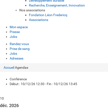
Développement durable
Recherche, Enseignement, Innovation
Nos associations
Fondation Léon Fredericq
Associations
Mon espace
Presse
Jobs
Rendez-vous
Prise de sang
Jobs
Adresses
Accueil
Agendas
Conférence
Début : 10/12/26 12:30 - Fin : 10/12/26 13:45
10
déc. 2026