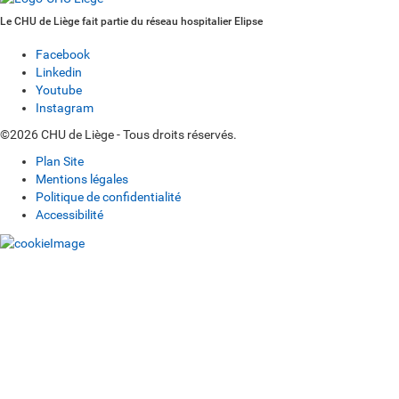
Le CHU de Liège fait partie du réseau hospitalier Elipse
Facebook
Linkedin
Youtube
Instagram
©2026 CHU de Liège - Tous droits réservés.
Plan Site
Mentions légales
Politique de confidentialité
Accessibilité