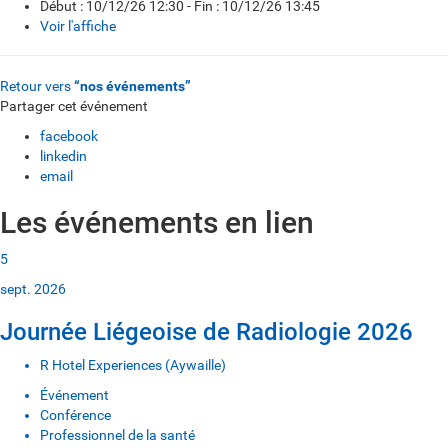
Début : 10/12/26 12:30 - Fin : 10/12/26 13:45
Voir l'affiche
Retour vers
“nos événements”
Partager cet événement
facebook
linkedin
email
Les événements en lien
5
sept. 2026
Journée Liégeoise de Radiologie 2026
R Hotel Experiences (Aywaille)
Événement
Conférence
Professionnel de la santé