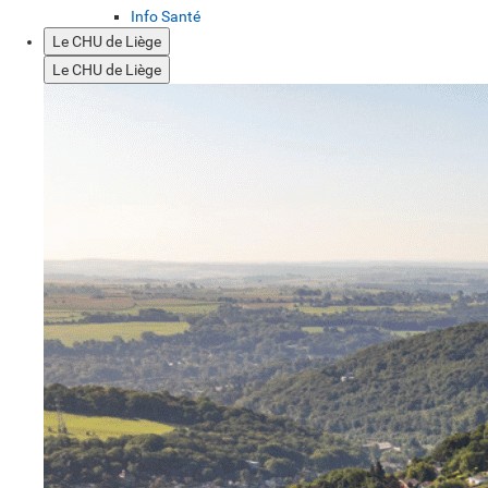
Info Santé
Le CHU de Liège
Le CHU de Liège