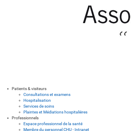
Patients & visiteurs
Consultations et examens
Hospitalisation
Services de soins
Plaintes et Médiations hospitalières
Professionnels
Espace professionnel de la santé
Membre du personnel CHU - Intranet