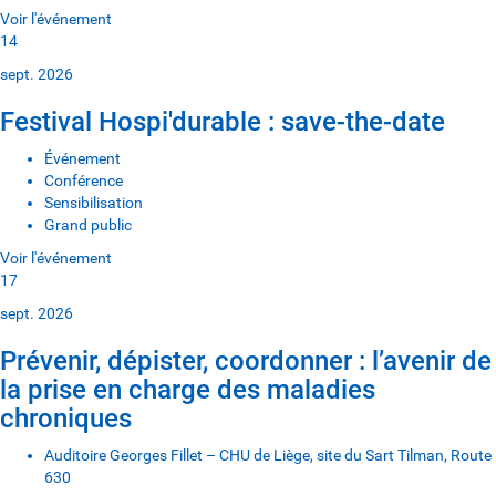
Voir l'événement
14
sept. 2026
Festival Hospi'durable : save-the-date
Événement
Conférence
Sensibilisation
Grand public
Voir l'événement
17
sept. 2026
Prévenir, dépister, coordonner : l’avenir de
la prise en charge des maladies
chroniques
Auditoire Georges Fillet – CHU de Liège, site du Sart Tilman, Route
630