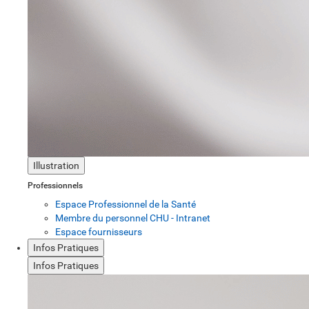
Illustration
Professionnels
Espace Professionnel de la Santé
Membre du personnel CHU - Intranet
Espace fournisseurs
Infos Pratiques
Infos Pratiques