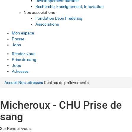
Développement durable
Recherche, Enseignement, Innovation
Nos associations
Fondation Léon Fredericq
Associations
Mon espace
Presse
Jobs
Rendez-vous
Prise de sang
Jobs
Adresses
Accueil
Nos adresses
Centres de prélèvements
Micheroux - CHU Prise de
sang
Sur Rendez-vous.