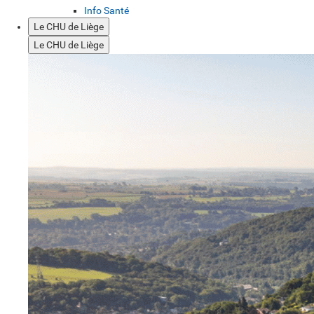
Info Santé
Le CHU de Liège
Le CHU de Liège