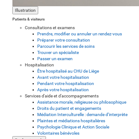
Illustration
Patients & visiteurs
Consultations et examens
Prendre, modifier ou annuler un rendez-vous
Préparer votre consultation
Parcourir les services de soins
Trouver un spécialiste
Passer un examen
Hospitalisation
Être hospitalisé au CHU de Liège
Avant votre hospitalisation
Pendant votre hospitalisation
Après votre hospitalisation
Services d'aide et d'accompagnements
Assistance morale, religieuse ou philosophique
Droits du patient et engagements
Médiation Interculturelle : demande d’interprète
Plaintes et médiations hospitalières
Psychologie Clinique et Action Sociale
Volontaires bénévoles