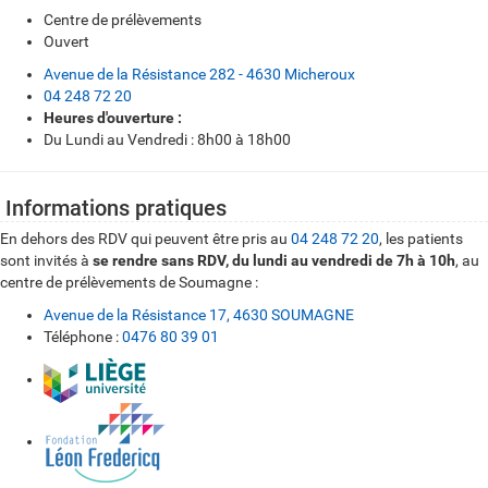
Centre de prélèvements
Ouvert
Avenue de la Résistance 282 - 4630 Micheroux
04 248 72 20
Heures d'ouverture :
Du Lundi au Vendredi : 8h00 à 18h00
Informations pratiques
En dehors des RDV qui peuvent être pris au
04 248 72 20
, les patients
sont invités à
se rendre sans RDV, du lundi au vendredi de 7h à 10h
, au
centre de prélèvements de Soumagne :
Avenue de la Résistance 17, 4630 SOUMAGNE
Téléphone :
0476 80 39 01