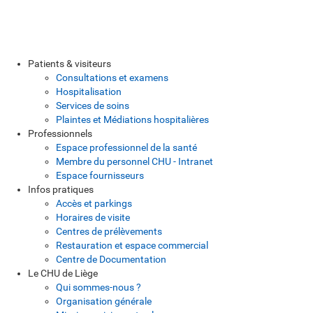
Patients & visiteurs
Consultations et examens
Hospitalisation
Services de soins
Plaintes et Médiations hospitalières
Professionnels
Espace professionnel de la santé
Membre du personnel CHU - Intranet
Espace fournisseurs
Infos pratiques
Accès et parkings
Horaires de visite
Centres de prélèvements
Restauration et espace commercial
Centre de Documentation
Le CHU de Liège
Qui sommes-nous ?
Organisation générale