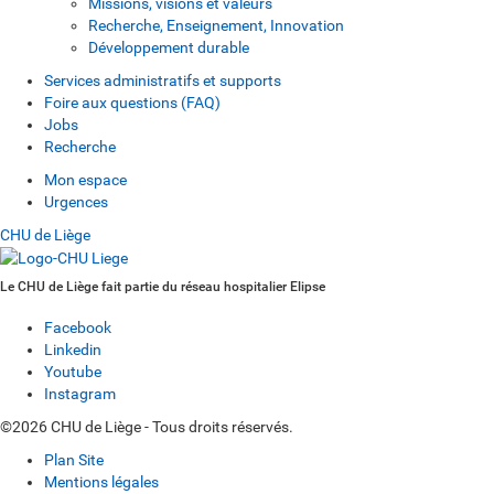
Missions, visions et valeurs
Recherche, Enseignement, Innovation
Développement durable
Services administratifs et supports
Foire aux questions (FAQ)
Jobs
Recherche
Mon espace
Urgences
CHU de Liège
Le CHU de Liège fait partie du réseau hospitalier Elipse
Facebook
Linkedin
Youtube
Instagram
©2026 CHU de Liège - Tous droits réservés.
Plan Site
Mentions légales