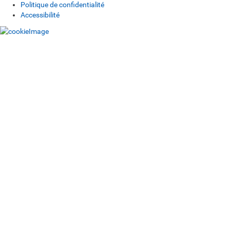
Politique de confidentialité
Accessibilité