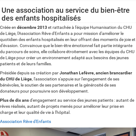
Une association au service du bien-être
des enfants hospitalisés
Créée en
décembre 2013
et rattachée à l'équipe Humanisation du CHU
de Liège, l'Association Rêve d'Enfants a pour mission d'améliorer le
quotidien des enfants hospitalisés en leur offrant des moments de joie et
d'évasion. Convaincue que le bien-être émotionnel fait partie intégrante
du parcours de soins, elle collabore étroitement avec les équipes du CHU
de Liège pour créer un environnement adapté aux besoins des jeunes
patients et de leurs familles.
Présidée depuis sa création par
Jonathan Lefèvre, ancien brancardier
du CHU de Liège
, l'association s'appuie sur l'engagement de ses
bénévoles, le soutien de ses partenaires et la générosité de ses
donateurs pour poursuivre son développement.
Plus de dix ans
d'engagement au service des jeunes patients : autant de
rêves réalisés, autant de projets menés pour améliorer leur prise en
charge et leur qualité de vie à l'hôpital.
Association Rêve d'Enfants