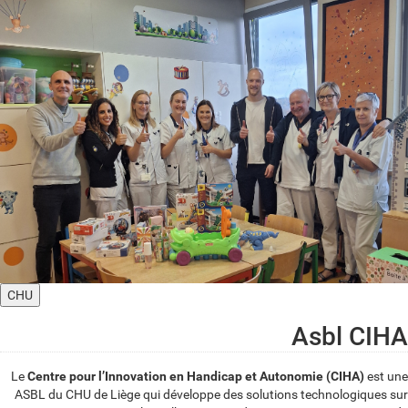
CHU
Asbl CIHA
Le
Centre pour l’Innovation en Handicap et Autonomie (CIHA)
est une
ASBL du CHU de Liège qui développe des solutions technologiques sur