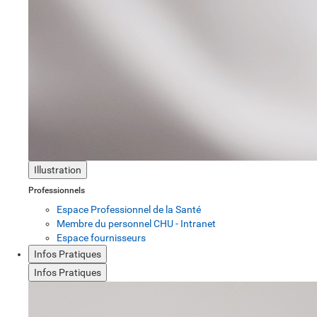
Illustration
Professionnels
Espace Professionnel de la Santé
Membre du personnel CHU - Intranet
Espace fournisseurs
Infos Pratiques
Infos Pratiques