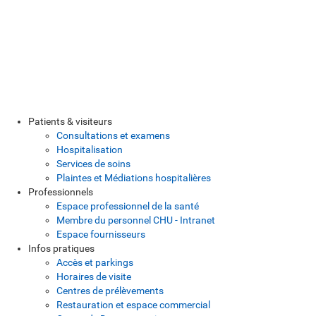
Patients & visiteurs
Consultations et examens
Hospitalisation
Services de soins
Plaintes et Médiations hospitalières
Professionnels
Espace professionnel de la santé
Membre du personnel CHU - Intranet
Espace fournisseurs
Infos pratiques
Accès et parkings
Horaires de visite
Centres de prélèvements
Restauration et espace commercial