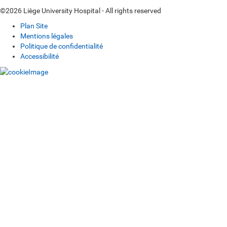
©2026 Liège University Hospital - All rights reserved
Plan Site
Mentions légales
Politique de confidentialité
Accessibilité