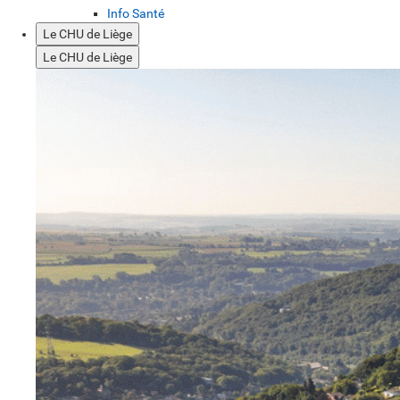
Info Santé
Le CHU de Liège
Le CHU de Liège