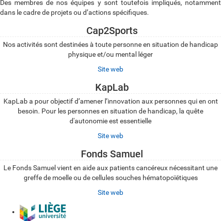
Des membres de nos équipes y sont toutefois impliqués, notamment
dans le cadre de projets ou d’actions spécifiques.
Cap2Sports
Nos activités sont destinées à toute personne en situation de handicap
physique et/ou mental léger
Site web
KapLab
KapLab a pour objectif d’amener l’innovation aux personnes qui en ont
besoin. Pour les personnes en situation de handicap, la quête
d'autonomie est essentielle
Site web
Fonds Samuel
Le Fonds Samuel vient en aide aux patients cancéreux nécessitant une
greffe de moelle ou de cellules souches hématopoïétiques
Site web