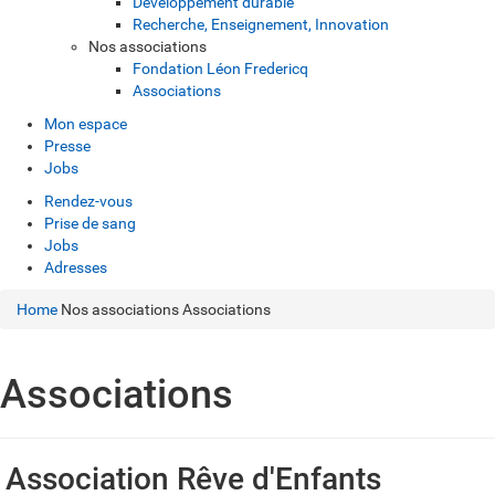
Développement durable
Recherche, Enseignement, Innovation
Nos associations
Fondation Léon Fredericq
Associations
Mon espace
Presse
Jobs
Rendez-vous
Prise de sang
Jobs
Adresses
Home
Nos associations
Associations
Associations
Association Rêve d'Enfants