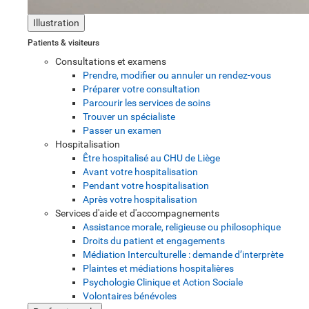
Illustration
Patients & visiteurs
Consultations et examens
Prendre, modifier ou annuler un rendez-vous
Préparer votre consultation
Parcourir les services de soins
Trouver un spécialiste
Passer un examen
Hospitalisation
Être hospitalisé au CHU de Liège
Avant votre hospitalisation
Pendant votre hospitalisation
Après votre hospitalisation
Services d'aide et d'accompagnements
Assistance morale, religieuse ou philosophique
Droits du patient et engagements
Médiation Interculturelle : demande d’interprète
Plaintes et médiations hospitalières
Psychologie Clinique et Action Sociale
Volontaires bénévoles