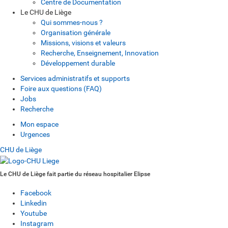
Centre de Documentation
Le CHU de Liège
Qui sommes-nous ?
Organisation générale
Missions, visions et valeurs
Recherche, Enseignement, Innovation
Développement durable
Services administratifs et supports
Foire aux questions (FAQ)
Jobs
Recherche
Mon espace
Urgences
CHU de Liège
Le CHU de Liège fait partie du réseau hospitalier Elipse
Facebook
Linkedin
Youtube
Instagram