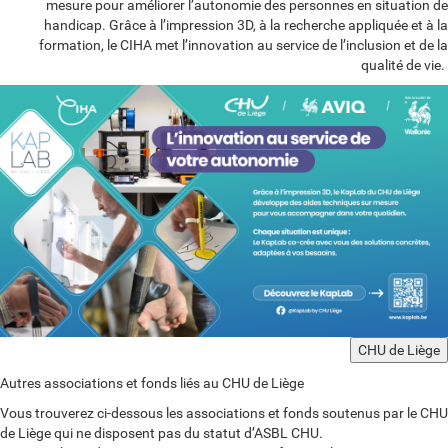
mesure pour améliorer l’autonomie des personnes en situation de
handicap. Grâce à l’impression 3D, à la recherche appliquée et à la
formation, le CIHA met l’innovation au service de l’inclusion et de la
qualité de vie.
CHU de Liège
Autres associations et fonds liés au CHU de Liège
Vous trouverez ci-dessous les associations et fonds soutenus par le CHU
de Liège qui ne disposent pas du statut d’ASBL CHU.