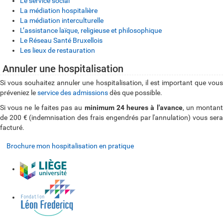
Le service social
La médiation hospitalière
La médiation interculturelle
L’assistance laïque, religieuse et philosophique
Le Réseau Santé Bruxellois
Les lieux de restauration
Annuler une hospitalisation
Si vous souhaitez annuler une hospitalisation, il est important que vous
préveniez le
service des admissions
dès que possible.
Si vous ne le faites pas au
minimum 24 heures à l'avance
, un montan
de 200 € (indemnisation des frais engendrés par l'annulation) vous sera
facturé.
Brochure mon hospitalisation en pratique