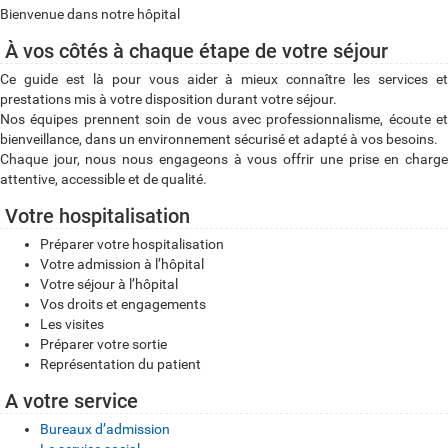
Bienvenue dans notre hôpital
À vos côtés à chaque étape de votre séjour
Ce guide est là pour vous aider à mieux connaître les services et
prestations mis à votre disposition durant votre séjour.
Nos équipes prennent soin de vous avec professionnalisme, écoute et
bienveillance, dans un environnement sécurisé et adapté à vos besoins.
Chaque jour, nous nous engageons à vous offrir une prise en charge
attentive, accessible et de qualité.
Votre hospitalisation
Préparer votre hospitalisation
Votre admission à l’hôpital
Votre séjour à l’hôpital
Vos droits et engagements
Les visites
Préparer votre sortie
Représentation du patient
A votre service
Bureaux d’admission