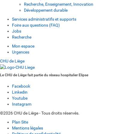
Recherche, Enseignement, Innovation
Développement durable
Services administratifs et supports
Foire aux questions (FAQ)
Jobs
Recherche
Mon espace
Urgences
CHU de Liège
Le CHU de Liège fait partie du réseau hospitalier Elipse
Facebook
Linkedin
Youtube
Instagram
©2026 CHU de Liège - Tous droits réservés.
Plan Site
Mentions légales