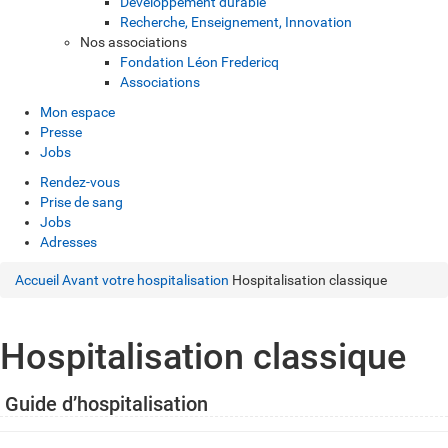
Développement durable
Recherche, Enseignement, Innovation
Nos associations
Fondation Léon Fredericq
Associations
Mon espace
Presse
Jobs
Rendez-vous
Prise de sang
Jobs
Adresses
Accueil
Avant votre hospitalisation
Hospitalisation classique
Hospitalisation classique
Guide d’hospitalisation