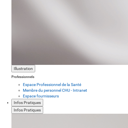
Illustration
Professionnels
Espace Professionnel de la Santé
Membre du personnel CHU - Intranet
Espace fournisseurs
Infos Pratiques
Infos Pratiques