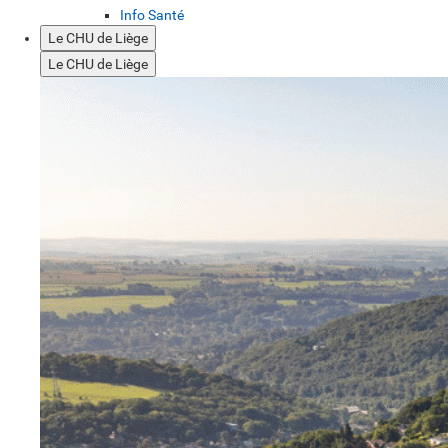
Info Santé
Le CHU de Liège
Le CHU de Liège