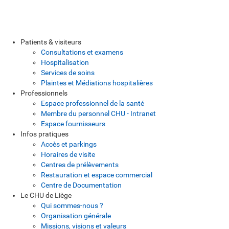
Patients & visiteurs
Consultations et examens
Hospitalisation
Services de soins
Plaintes et Médiations hospitalières
Professionnels
Espace professionnel de la santé
Membre du personnel CHU - Intranet
Espace fournisseurs
Infos pratiques
Accès et parkings
Horaires de visite
Centres de prélèvements
Restauration et espace commercial
Centre de Documentation
Le CHU de Liège
Qui sommes-nous ?
Organisation générale
Missions, visions et valeurs