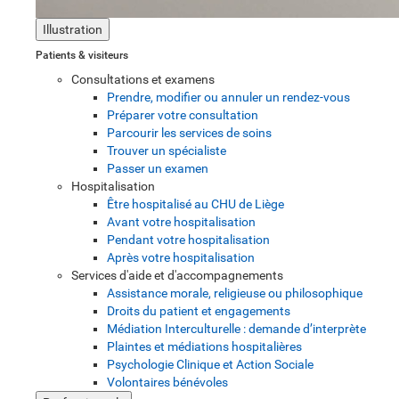
Illustration
Patients & visiteurs
Consultations et examens
Prendre, modifier ou annuler un rendez-vous
Préparer votre consultation
Parcourir les services de soins
Trouver un spécialiste
Passer un examen
Hospitalisation
Être hospitalisé au CHU de Liège
Avant votre hospitalisation
Pendant votre hospitalisation
Après votre hospitalisation
Services d'aide et d'accompagnements
Assistance morale, religieuse ou philosophique
Droits du patient et engagements
Médiation Interculturelle : demande d’interprète
Plaintes et médiations hospitalières
Psychologie Clinique et Action Sociale
Volontaires bénévoles