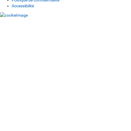
Politique de confidentialité
Accessibilité