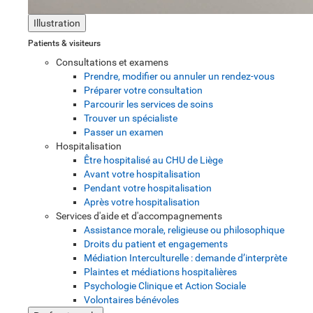
Illustration
Patients & visiteurs
Consultations et examens
Prendre, modifier ou annuler un rendez-vous
Préparer votre consultation
Parcourir les services de soins
Trouver un spécialiste
Passer un examen
Hospitalisation
Être hospitalisé au CHU de Liège
Avant votre hospitalisation
Pendant votre hospitalisation
Après votre hospitalisation
Services d'aide et d'accompagnements
Assistance morale, religieuse ou philosophique
Droits du patient et engagements
Médiation Interculturelle : demande d’interprète
Plaintes et médiations hospitalières
Psychologie Clinique et Action Sociale
Volontaires bénévoles