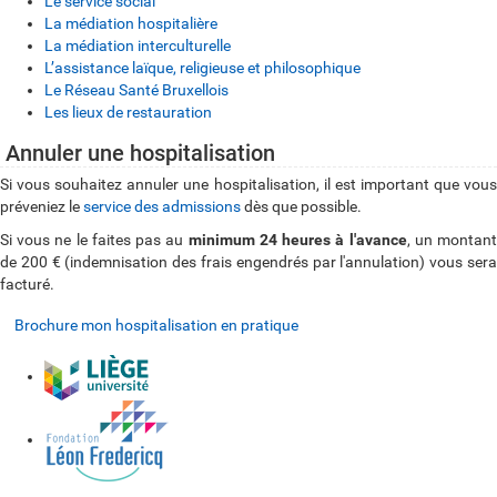
Le service social
La médiation hospitalière
La médiation interculturelle
L’assistance laïque, religieuse et philosophique
Le Réseau Santé Bruxellois
Les lieux de restauration
Annuler une hospitalisation
Si vous souhaitez annuler une hospitalisation, il est important que vous
préveniez le
service des admissions
dès que possible.
Si vous ne le faites pas au
minimum 24 heures à l'avance
, un montan
de 200 € (indemnisation des frais engendrés par l'annulation) vous sera
facturé.
Brochure mon hospitalisation en pratique