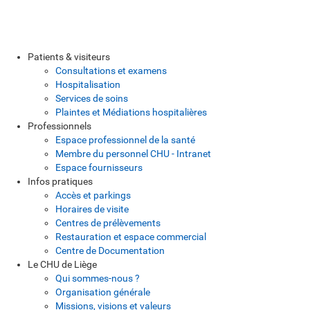
Patients & visiteurs
Consultations et examens
Hospitalisation
Services de soins
Plaintes et Médiations hospitalières
Professionnels
Espace professionnel de la santé
Membre du personnel CHU - Intranet
Espace fournisseurs
Infos pratiques
Accès et parkings
Horaires de visite
Centres de prélèvements
Restauration et espace commercial
Centre de Documentation
Le CHU de Liège
Qui sommes-nous ?
Organisation générale
Missions, visions et valeurs