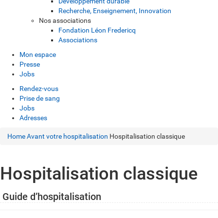
Développement durable
Recherche, Enseignement, Innovation
Nos associations
Fondation Léon Fredericq
Associations
Mon espace
Presse
Jobs
Rendez-vous
Prise de sang
Jobs
Adresses
Home
Avant votre hospitalisation
Hospitalisation classique
Hospitalisation classique
Guide d’hospitalisation