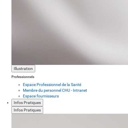
Illustration
Professionnels
Espace Professionnel de la Santé
Membre du personnel CHU - Intranet
Espace fournisseurs
Infos Pratiques
Infos Pratiques