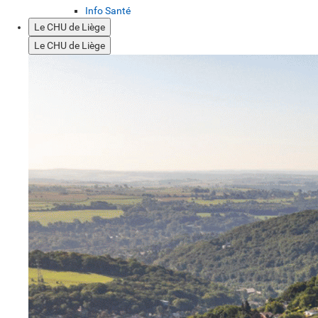
Info Santé
Le CHU de Liège
Le CHU de Liège