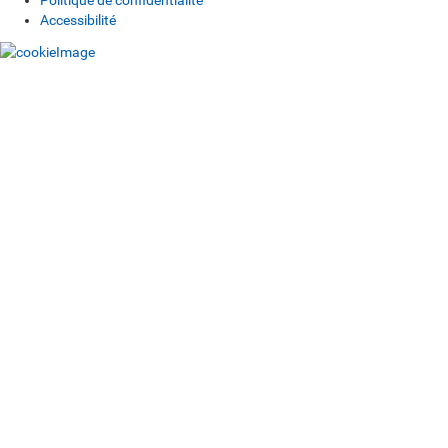
Politique de confidentialité
Accessibilité