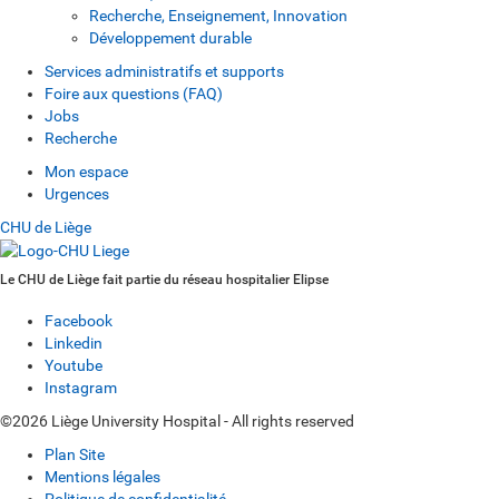
Recherche, Enseignement, Innovation
Développement durable
Services administratifs et supports
Foire aux questions (FAQ)
Jobs
Recherche
Mon espace
Urgences
CHU de Liège
Le CHU de Liège fait partie du réseau hospitalier Elipse
Facebook
Linkedin
Youtube
Instagram
©2026 Liège University Hospital - All rights reserved
Plan Site
Mentions légales