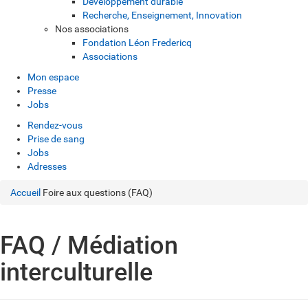
Développement durable
Recherche, Enseignement, Innovation
Nos associations
Fondation Léon Fredericq
Associations
Mon espace
Presse
Jobs
Rendez-vous
Prise de sang
Jobs
Adresses
Accueil
Foire aux questions (FAQ)
FAQ / Médiation
interculturelle