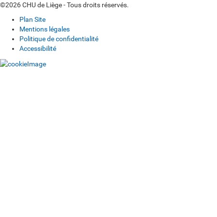
©2026 CHU de Liège - Tous droits réservés.
Plan Site
Mentions légales
Politique de confidentialité
Accessibilité