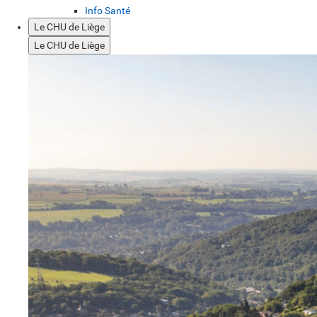
Info Santé
Le CHU de Liège
Le CHU de Liège