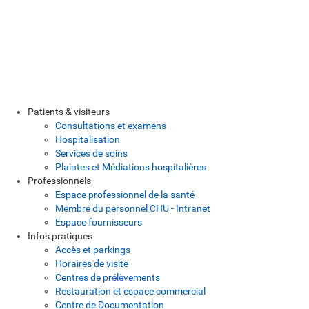
Patients & visiteurs
Consultations et examens
Hospitalisation
Services de soins
Plaintes et Médiations hospitalières
Professionnels
Espace professionnel de la santé
Membre du personnel CHU - Intranet
Espace fournisseurs
Infos pratiques
Accès et parkings
Horaires de visite
Centres de prélèvements
Restauration et espace commercial
Centre de Documentation