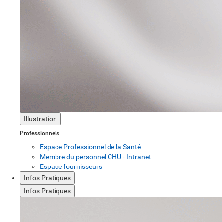
Illustration
Professionnels
Espace Professionnel de la Santé
Membre du personnel CHU - Intranet
Espace fournisseurs
Infos Pratiques
Infos Pratiques