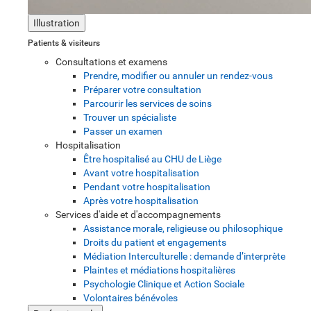
Illustration
Patients & visiteurs
Consultations et examens
Prendre, modifier ou annuler un rendez-vous
Préparer votre consultation
Parcourir les services de soins
Trouver un spécialiste
Passer un examen
Hospitalisation
Être hospitalisé au CHU de Liège
Avant votre hospitalisation
Pendant votre hospitalisation
Après votre hospitalisation
Services d'aide et d'accompagnements
Assistance morale, religieuse ou philosophique
Droits du patient et engagements
Médiation Interculturelle : demande d’interprète
Plaintes et médiations hospitalières
Psychologie Clinique et Action Sociale
Volontaires bénévoles