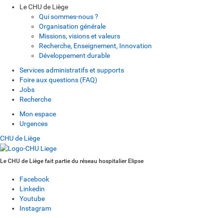
Le CHU de Liège
Qui sommes-nous ?
Organisation générale
Missions, visions et valeurs
Recherche, Enseignement, Innovation
Développement durable
Services administratifs et supports
Foire aux questions (FAQ)
Jobs
Recherche
Mon espace
Urgences
CHU de Liège
Le CHU de Liège fait partie du réseau hospitalier Elipse
Facebook
Linkedin
Youtube
Instagram