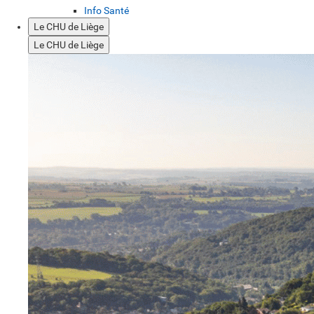
Info Santé
Le CHU de Liège
Le CHU de Liège