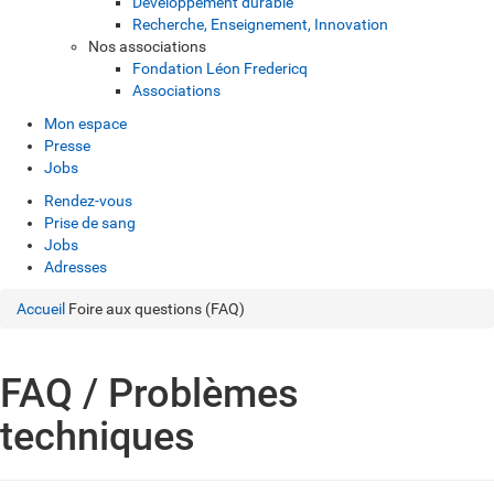
Développement durable
Recherche, Enseignement, Innovation
Nos associations
Fondation Léon Fredericq
Associations
Mon espace
Presse
Jobs
Rendez-vous
Prise de sang
Jobs
Adresses
Accueil
Foire aux questions (FAQ)
FAQ / Problèmes
techniques