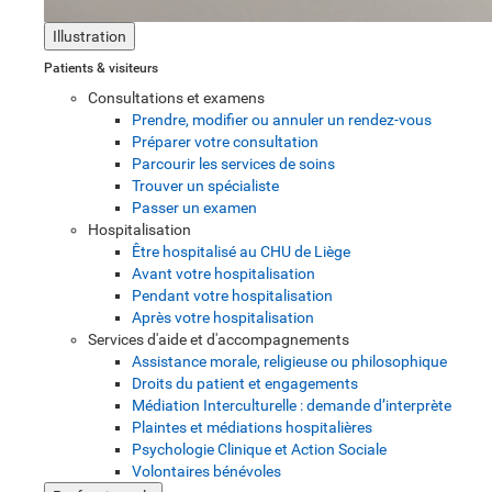
Illustration
Patients & visiteurs
Consultations et examens
Prendre, modifier ou annuler un rendez-vous
Préparer votre consultation
Parcourir les services de soins
Trouver un spécialiste
Passer un examen
Hospitalisation
Être hospitalisé au CHU de Liège
Avant votre hospitalisation
Pendant votre hospitalisation
Après votre hospitalisation
Services d'aide et d'accompagnements
Assistance morale, religieuse ou philosophique
Droits du patient et engagements
Médiation Interculturelle : demande d’interprète
Plaintes et médiations hospitalières
Psychologie Clinique et Action Sociale
Volontaires bénévoles