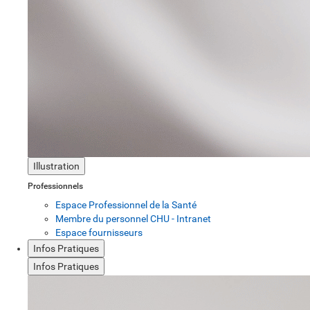
Illustration
Professionnels
Espace Professionnel de la Santé
Membre du personnel CHU - Intranet
Espace fournisseurs
Infos Pratiques
Infos Pratiques