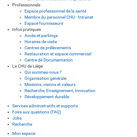
Professionnels
Espace professionnel de la santé
Membre du personnel CHU - Intranet
Espace fournisseurs
Infos pratiques
Accès et parkings
Horaires de visite
Centres de prélèvements
Restauration et espace commercial
Centre de Documentation
Le CHU de Liège
Qui sommes-nous ?
Organisation générale
Missions, visions et valeurs
Recherche, Enseignement, Innovation
Développement durable
Services administratifs et supports
Foire aux questions (FAQ)
Jobs
Recherche
Mon espace