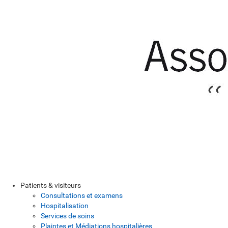
Patients & visiteurs
Consultations et examens
Hospitalisation
Services de soins
Plaintes et Médiations hospitalières