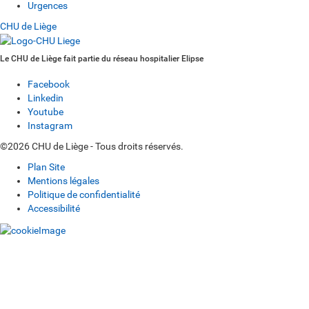
Urgences
CHU de Liège
Le CHU de Liège fait partie du réseau hospitalier Elipse
Facebook
Linkedin
Youtube
Instagram
©2026 CHU de Liège - Tous droits réservés.
Plan Site
Mentions légales
Politique de confidentialité
Accessibilité