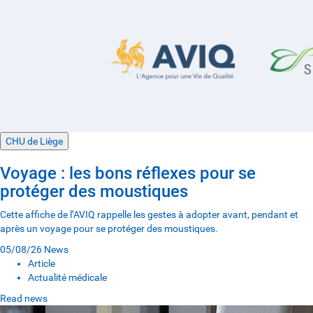
CHU de Liège
Voyage : les bons réflexes pour se
protéger des moustiques
Cette affiche de l’AVIQ rappelle les gestes à adopter avant, pendant et
après un voyage pour se protéger des moustiques.
05/08/26
News
Article
Actualité médicale
Read news