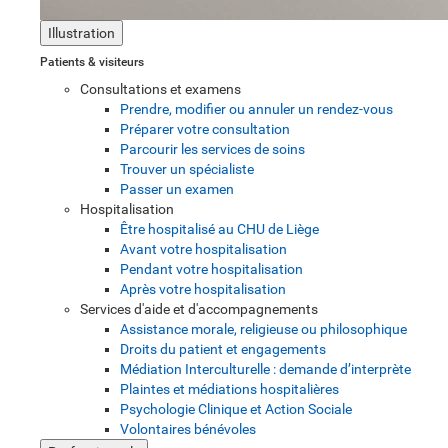
Illustration
Patients & visiteurs
Consultations et examens
Prendre, modifier ou annuler un rendez-vous
Préparer votre consultation
Parcourir les services de soins
Trouver un spécialiste
Passer un examen
Hospitalisation
Être hospitalisé au CHU de Liège
Avant votre hospitalisation
Pendant votre hospitalisation
Après votre hospitalisation
Services d'aide et d'accompagnements
Assistance morale, religieuse ou philosophique
Droits du patient et engagements
Médiation Interculturelle : demande d’interprète
Plaintes et médiations hospitalières
Psychologie Clinique et Action Sociale
Volontaires bénévoles