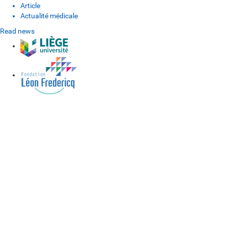
Article
Actualité médicale
Read news