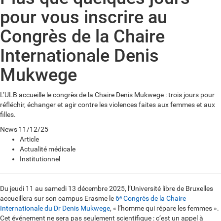
pour vous inscrire au
Congrès de la Chaire
Internationale Denis
Mukwege
L’ULB accueille le congrès de la Chaire Denis Mukwege : trois jours pour
réfléchir, échanger et agir contre les violences faites aux femmes et aux
filles.
News
11/12/25
Article
Actualité médicale
Institutionnel
Du jeudi 11 au samedi 13 décembre 2025, l’Université libre de Bruxelles
accueillera sur son campus Erasme le
6ᵉ Congrès de la Chaire
Internationale du Dr Denis Mukwege
, « l’homme qui répare les femmes ».
Cet événement ne sera pas seulement scientifique : c’est un appel à