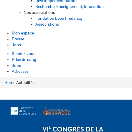
Développement durable
Recherche, Enseignement, Innovation
Nos associations
Fondation Léon Fredericq
Associations
Mon espace
Presse
Jobs
Rendez-vous
Prise de sang
Jobs
Adresses
Home
Actualités