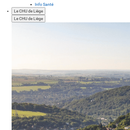
Info Santé
Le CHU de Liège
Le CHU de Liège