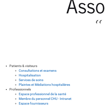
Patients & visiteurs
Consultations et examens
Hospitalisation
Services de soins
Plaintes et Médiations hospitalières
Professionnels
Espace professionnel de la santé
Membre du personnel CHU - Intranet
Espace fournisseurs