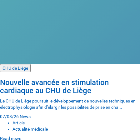
CHU de Liège
Nouvelle avancée en stimulation
cardiaque au CHU de Liège
Le CHU de Liège poursuit le développement de nouvelles techniques en
électrophysiologie afin d’élargir les possibilités de prise en cha...
07/08/26
News
Article
Actualité médicale
Read news