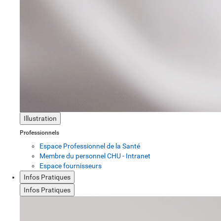
Illustration
Professionnels
Espace Professionnel de la Santé
Membre du personnel CHU - Intranet
Espace fournisseurs
Infos Pratiques
Infos Pratiques