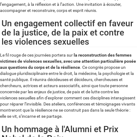
l’engagement, à la réflexion et à l’action. Une invitation à écouter,
accompagner et reconstruire, corps et esprit réunis.
Un engagement collectif en faveur
de la justice, de la paix et contre
les violences sexuelles
Le fil rouge de ces journées portera sur
la reconstruction des femmes
victimes de violences sexuelles, avec une attention particulière posée
aux questions du corps et de la résilience
. Ce congrès propose un
dialogue pluridisciplinaire entre le droit, la médecine, la psychologie et la
santé publique. Il réunira décideuses et décideurs, chercheuses et
chercheurs, actrices et acteurs associatifs, ainsi que toute personne
concernée par les enjeux de justice, de paix et de lutte contre les
violences sexuelles afin d'explorer comment ces disciplines interagissent
pour réparer l’invisible. Des ateliers, conférences et témoignages vivants
montreront que la résilience ne se construit pas dans la seule théorie :
elle se vit, s’incarne et se partage.
Un hommage à l'Alumni et Prix