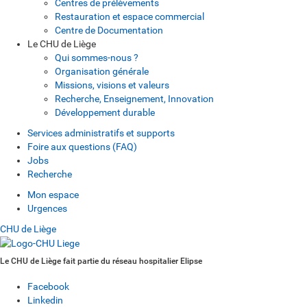
Centres de prélèvements
Restauration et espace commercial
Centre de Documentation
Le CHU de Liège
Qui sommes-nous ?
Organisation générale
Missions, visions et valeurs
Recherche, Enseignement, Innovation
Développement durable
Services administratifs et supports
Foire aux questions (FAQ)
Jobs
Recherche
Mon espace
Urgences
CHU de Liège
Le CHU de Liège fait partie du réseau hospitalier Elipse
Facebook
Linkedin