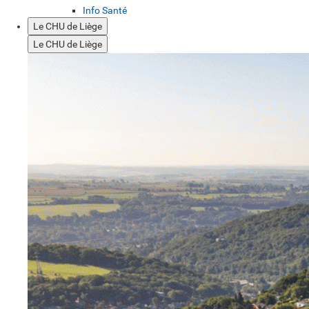
Info Santé
Le CHU de Liège
Le CHU de Liège