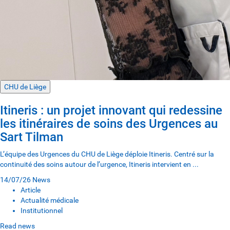
CHU de Liège
Itineris : un projet innovant qui redessine
les itinéraires de soins des Urgences au
Sart Tilman
L’équipe des Urgences du CHU de Liège déploie Itineris. Centré sur la
continuité des soins autour de l’urgence, Itineris intervient en ...
14/07/26
News
Article
Actualité médicale
Institutionnel
Read news