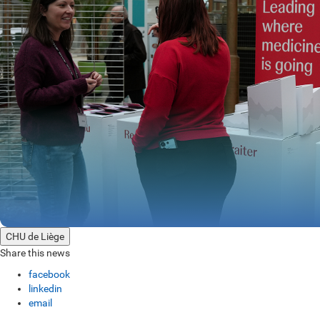
CHU de Liège
Share this news
facebook
linkedin
email