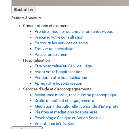
Illustration
Patients & visiteurs
Consultations et examens
Prendre, modifier ou annuler un rendez-vous
Préparer votre consultation
Parcourir les services de soins
Trouver un spécialiste
Passer un examen
Hospitalisation
Être hospitalisé au CHU de Liège
Avant votre hospitalisation
Pendant votre hospitalisation
Après votre hospitalisation
Services d'aide et d'accompagnements
Assistance morale, religieuse ou philosophique
Droits du patient et engagements
Médiation Interculturelle : demande d’interprète
Plaintes et médiations hospitalières
Psychologie Clinique et Action Sociale
Volontaires bénévoles