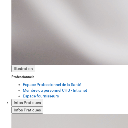
Illustration
Professionnels
Espace Professionnel de la Santé
Membre du personnel CHU - Intranet
Espace fournisseurs
Infos Pratiques
Infos Pratiques