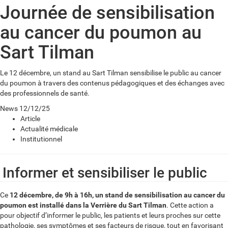
Journée de sensibilisation
au cancer du poumon au
Sart Tilman
Le 12 décembre, un stand au Sart Tilman sensibilise le public au cancer
du poumon à travers des contenus pédagogiques et des échanges avec
des professionnels de santé.
News
12/12/25
Article
Actualité médicale
Institutionnel
Informer et sensibiliser le public
Ce
12 décembre, de 9h à 16h, un stand de sensibilisation au cancer du
poumon est installé dans la Verrière du Sart Tilman
. Cette action a
pour objectif d’informer le public, les patients et leurs proches sur cette
pathologie, ses symptômes et ses facteurs de risque, tout en favorisant