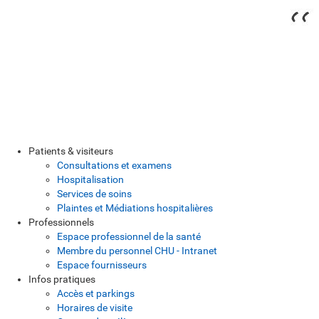
Patients & visiteurs
Consultations et examens
Hospitalisation
Services de soins
Plaintes et Médiations hospitalières
Professionnels
Espace professionnel de la santé
Membre du personnel CHU - Intranet
Espace fournisseurs
Infos pratiques
Accès et parkings
Horaires de visite