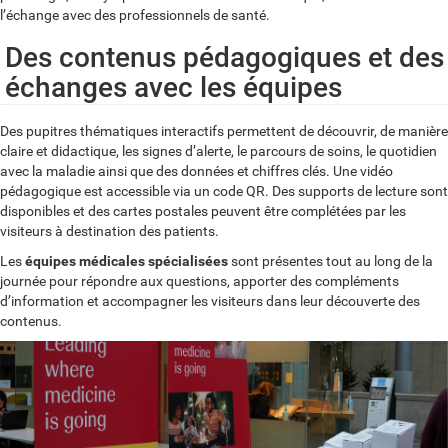
l’échange avec des professionnels de santé.
Des contenus pédagogiques et des
échanges avec les équipes
Des pupitres thématiques interactifs permettent de découvrir, de manière
claire et didactique, les signes d’alerte, le parcours de soins, le quotidien
avec la maladie ainsi que des données et chiffres clés. Une vidéo
pédagogique est accessible via un code QR. Des supports de lecture sont
disponibles et des cartes postales peuvent être complétées par les
visiteurs à destination des patients.
Les
équipes médicales spécialisées
sont présentes tout au long de la
journée pour répondre aux questions, apporter des compléments
d’information et accompagner les visiteurs dans leur découverte des
contenus.