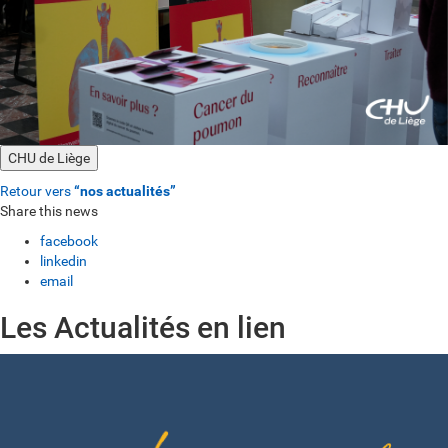
CHU de Liège
Retour vers
“nos actualités”
Share this news
facebook
linkedin
email
Les Actualités en lien