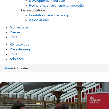
Développement durable
Recherche, Enseignement, Innovation
Nos associations
Fondation Léon Fredericq
Associations
Mon espace
Presse
Jobs
Rendez-vous
Prise de sang
Jobs
Adresses
Home
Actualités