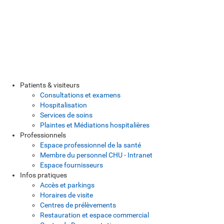
Patients & visiteurs
Consultations et examens
Hospitalisation
Services de soins
Plaintes et Médiations hospitalières
Professionnels
Espace professionnel de la santé
Membre du personnel CHU - Intranet
Espace fournisseurs
Infos pratiques
Accès et parkings
Horaires de visite
Centres de prélèvements
Restauration et espace commercial