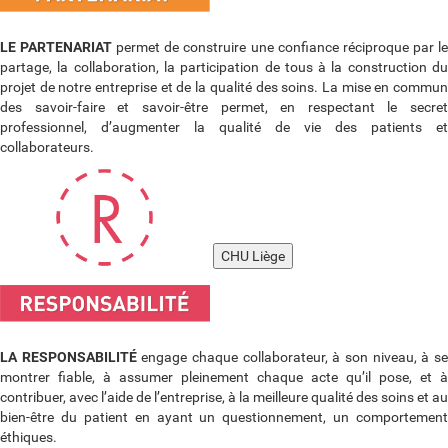
LE PARTENARIAT
permet de construire une confiance réciproque par l
partage, la collaboration, la participation de tous à la construction du
projet de notre entreprise et de la qualité des soins. La mise en commun
des savoir-faire et savoir-être permet, en respectant le secret
professionnel, d’augmenter la qualité de vie des patients et
collaborateurs.
CHU Liège
LA RESPONSABILITÉ
engage chaque collaborateur, à son niveau, à s
montrer fiable, à assumer pleinement chaque acte qu’il pose, et à
contribuer, avec l’aide de l’entreprise, à la meilleure qualité des soins et au
bien-être du patient en ayant un questionnement, un comportement
éthiques.