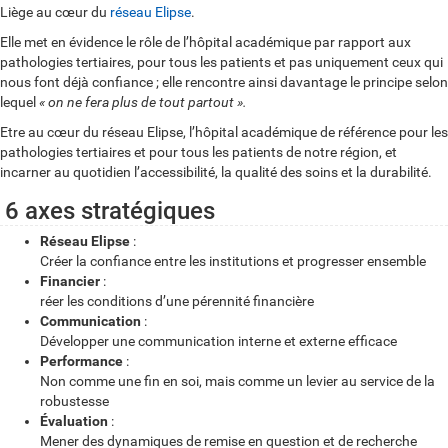
Liège au cœur du
réseau Elipse
.
Elle met en évidence le rôle de l’hôpital académique par rapport aux
pathologies tertiaires, pour tous les patients et pas uniquement ceux qui
nous font déjà confiance ; elle rencontre ainsi davantage le principe selon
lequel
« on ne fera plus de tout partout ».
Etre au cœur du réseau Elipse, l’hôpital académique de référence pour les
pathologies tertiaires et pour tous les patients de notre région, et
incarner au quotidien l’accessibilité, la qualité des soins et la durabilité.
6 axes stratégiques
Réseau Elipse
:
Créer la confiance entre les institutions et progresser ensemble
Financier
:
réer les conditions d’une pérennité financière
Communication
:
Développer une communication interne et externe efficace
Performance
:
Non comme une fin en soi, mais comme un levier au service de la
robustesse
Évaluation
:
Mener des dynamiques de remise en question et de recherche