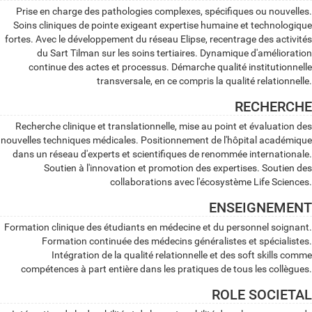
Prise en charge des pathologies complexes, spécifiques ou nouvelles.
Soins cliniques de pointe exigeant expertise humaine et technologique
fortes. Avec le développement du réseau Elipse, recentrage des activités
du Sart Tilman sur les soins tertiaires. Dynamique d'amélioration
continue des actes et processus. Démarche qualité institutionnelle
transversale, en ce compris la qualité relationnelle.
RECHERCHE
Recherche clinique et translationnelle, mise au point et évaluation des
nouvelles techniques médicales. Positionnement de l'hôpital académique
dans un réseau d'experts et scientifiques de renommée internationale.
Soutien à l'innovation et promotion des expertises. Soutien des
collaborations avec l'écosystème Life Sciences.
ENSEIGNEMENT
Formation clinique des étudiants en médecine et du personnel soignant.
Formation continuée des médecins généralistes et spécialistes.
Intégration de la qualité relationnelle et des soft skills comme
compétences à part entière dans les pratiques de tous les collègues.
ROLE SOCIETAL