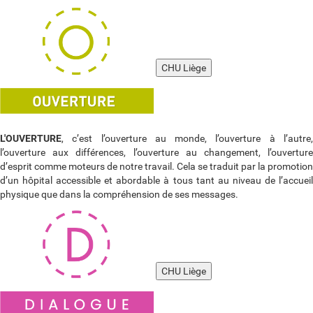
CHU Liège
L'OUVERTURE
, c’est l’ouverture au monde, l’ouverture à l’autre,
l’ouverture aux différences, l’ouverture au changement, l’ouverture
d’esprit comme moteurs de notre travail. Cela se traduit par la promotion
d’un hôpital accessible et abordable à tous tant au niveau de l’accueil
physique que dans la compréhension de ses messages.
CHU Liège