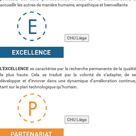
accueillir les autres de manière humaine, empathique et bienveillante.
CHU Liège
L’EXCELLENCE
se caractérise par la recherche permanente de la qualit
la plus haute. Cela se traduit par la volonté de s’adapter, de se
développer et d’innover dans une dynamique d’amélioration continue,
tant sur le plan technologique qu’humain.
CHU Liège