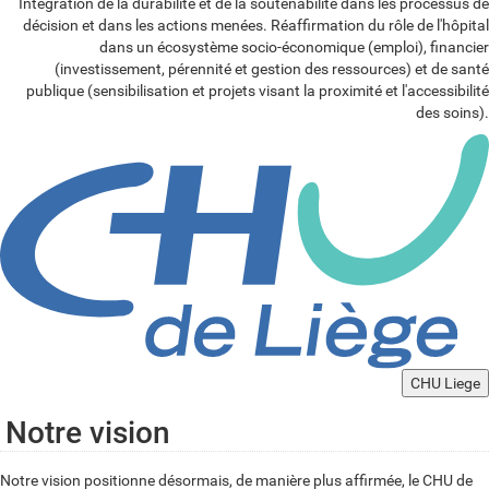
Intégration de la durabilité et de la soutenabilité dans les processus de
décision et dans les actions menées. Réaffirmation du rôle de l'hôpital
dans un écosystème socio-économique (emploi), financier
(investissement, pérennité et gestion des ressources) et de santé
publique (sensibilisation et projets visant la proximité et l'accessibilité
des soins).
CHU Liege
Notre vision
Notre vision positionne désormais, de manière plus affirmée, le CHU de