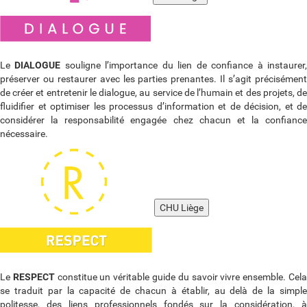
Le
DIALOGUE
souligne l’importance du lien de confiance à instaurer
préserver ou restaurer avec les parties prenantes. Il s’agit précisément
de créer et entretenir le dialogue, au service de l’humain et des projets, de
fluidifier et optimiser les processus d’information et de décision, et de
considérer la responsabilité engagée chez chacun et la confiance
nécessaire.
CHU Liège
Le
RESPECT
constitue un véritable guide du savoir vivre ensemble. Cel
se traduit par la capacité de chacun à établir, au delà de la simple
politesse, des liens professionnels fondés sur la considération, à