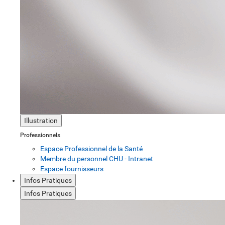
Illustration
Professionnels
Espace Professionnel de la Santé
Membre du personnel CHU - Intranet
Espace fournisseurs
Infos Pratiques
Infos Pratiques