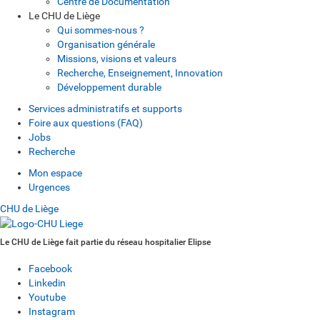
Centre de Documentation
Le CHU de Liège
Qui sommes-nous ?
Organisation générale
Missions, visions et valeurs
Recherche, Enseignement, Innovation
Développement durable
Services administratifs et supports
Foire aux questions (FAQ)
Jobs
Recherche
Mon espace
Urgences
CHU de Liège
Le CHU de Liège fait partie du réseau hospitalier Elipse
Facebook
Linkedin
Youtube
Instagram