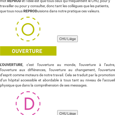
mot
REPROD
et l’idée est que tous ceux qui fréquentent le CHU, pour y
travailler ou pour y consulter, donc tant les collègues que les patients,
que tous nous
REPROD
uisions dans notre pratique ces valeurs.
CHU Liège
L'OUVERTURE
, c’est l’ouverture au monde, l’ouverture à l’autre,
l’ouverture aux différences, l’ouverture au changement, l’ouverture
d’esprit comme moteurs de notre travail. Cela se traduit par la promotion
d’un hôpital accessible et abordable à tous tant au niveau de l’accueil
physique que dans la compréhension de ses messages.
CHU Liège