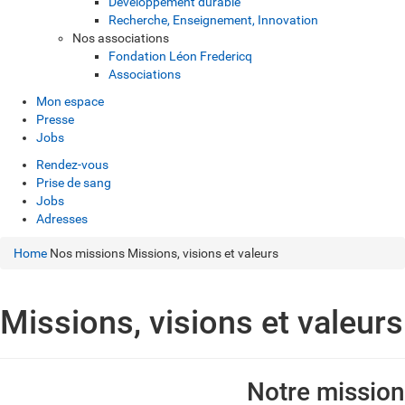
Développement durable
Recherche, Enseignement, Innovation
Nos associations
Fondation Léon Fredericq
Associations
Mon espace
Presse
Jobs
Rendez-vous
Prise de sang
Jobs
Adresses
Home
Nos missions
Missions, visions et valeurs
Missions, visions et valeurs
Notre mission