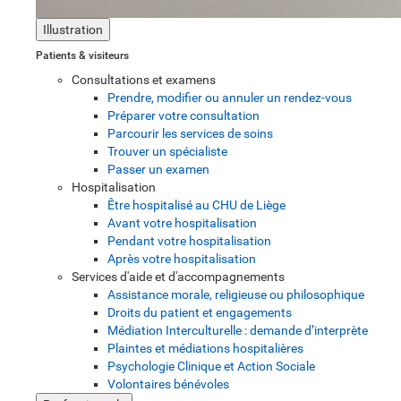
Illustration
Patients & visiteurs
Consultations et examens
Prendre, modifier ou annuler un rendez-vous
Préparer votre consultation
Parcourir les services de soins
Trouver un spécialiste
Passer un examen
Hospitalisation
Être hospitalisé au CHU de Liège
Avant votre hospitalisation
Pendant votre hospitalisation
Après votre hospitalisation
Services d'aide et d'accompagnements
Assistance morale, religieuse ou philosophique
Droits du patient et engagements
Médiation Interculturelle : demande d’interprète
Plaintes et médiations hospitalières
Psychologie Clinique et Action Sociale
Volontaires bénévoles