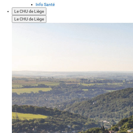
Info Santé
Le CHU de Liège
Le CHU de Liège