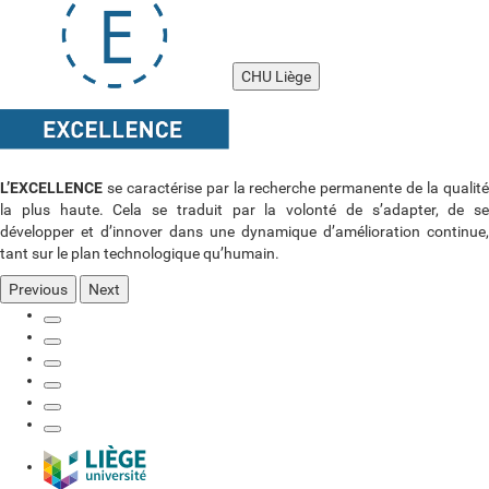
CHU Liège
L’EXCELLENCE
se caractérise par la recherche permanente de la qualit
la plus haute. Cela se traduit par la volonté de s’adapter, de se
développer et d’innover dans une dynamique d’amélioration continue,
tant sur le plan technologique qu’humain.
Previous
Next