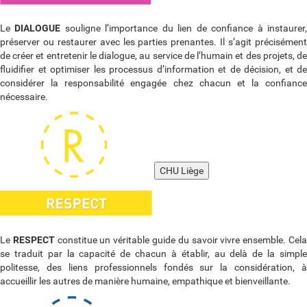
Le
DIALOGUE
souligne l’importance du lien de confiance à instaurer
préserver ou restaurer avec les parties prenantes. Il s’agit précisément
de créer et entretenir le dialogue, au service de l’humain et des projets, de
fluidifier et optimiser les processus d’information et de décision, et de
considérer la responsabilité engagée chez chacun et la confiance
nécessaire.
CHU Liège
Le
RESPECT
constitue un véritable guide du savoir vivre ensemble. Cel
se traduit par la capacité de chacun à établir, au delà de la simple
politesse, des liens professionnels fondés sur la considération, à
accueillir les autres de manière humaine, empathique et bienveillante.