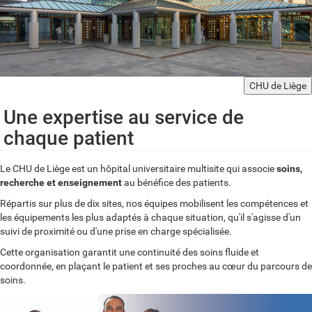
CHU de Liège
Une expertise au service de
chaque patient
Le CHU de Liège est un hôpital universitaire multisite qui associe
soins,
recherche et enseignement
au bénéfice des patients.
Répartis sur plus de dix sites, nos équipes mobilisent les compétences et
les équipements les plus adaptés à chaque situation, qu'il s'agisse d'un
suivi de proximité ou d'une prise en charge spécialisée.
Cette organisation garantit une continuité des soins fluide et
coordonnée, en plaçant le patient et ses proches au cœur du parcours de
soins.