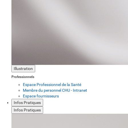
Illustration
Professionnels
Espace Professionnel de la Santé
Membre du personnel CHU - Intranet
Espace fournisseurs
Infos Pratiques
Infos Pratiques