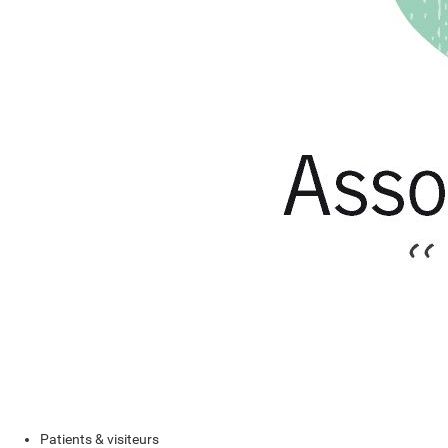
Patients & visiteurs