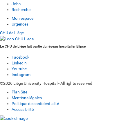
Jobs
Recherche
Mon espace
Urgences
CHU de Liège
Le CHU de Liège fait partie du réseau hospitalier Elipse
Facebook
Linkedin
Youtube
Instagram
©2026 Liège University Hospital - All rights reserved
Plan Site
Mentions légales
Politique de confidentialité
Accessibilité