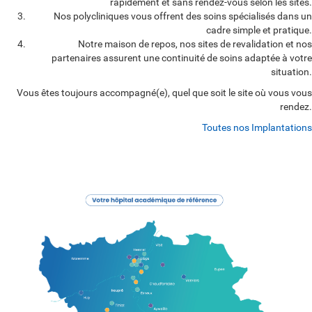
rapidement et sans rendez-vous selon les sites.
Nos polycliniques vous offrent des soins spécialisés dans un
cadre simple et pratique.
Notre maison de repos, nos sites de revalidation et nos
partenaires assurent une continuité de soins adaptée à votre
situation.
Vous êtes toujours accompagné(e), quel que soit le site où vous vous
rendez.
Toutes nos Implantations