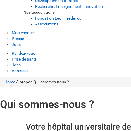
Développement durable
Recherche, Enseignement, Innovation
Nos associations
Fondation Léon Fredericq
Associations
Mon espace
Presse
Jobs
Rendez-vous
Prise de sang
Jobs
Adresses
Home
À propos
Qui sommes-nous ?
Qui sommes-nous ?
Votre hôpital universitaire de