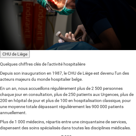
CHU de Liège
Quelques chiffres clés de l'activité hospitalière
Depuis son inauguration en 1987, le CHU de Liège est devenu l’un des
acteurs majeurs du monde hospitalier belge.
En un an, nous accueillons régulièrement plus de 2 500 personnes
chaque jour en consultation, plus de 250 patients aux Urgences, plus de
200 en hôpital de jour et plus de 100 en hospitalisation classique, pour
une moyenne totale dépassant régulièrement les 900 000 patients
annuellement.
Plus de 1 000 médecins, répartis entre une cinquantaine de services,
dispensent des soins spécialisés dans toutes les disciplines médicales.