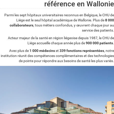
référence en Wallonie
Parmi les sept hôpitaux universitaires reconnus en Belgique, le CHU de
Liège est le seul hôpital académique de Wallonie. Plus de
8 000
collaborateurs
, tous métiers confondus, y œuvrent chaque jour au
service des patients.
Acteur majeur de la santé en région liégeoise depuis 1987, le CHU de
Liège accueille chaque année plus de
900 000 patients
.
Avec plus de
1 000 médecins
et
339 fonctions représentées
, notre
institution réunit des compétences complémentaires et des technologies
de pointe pour répondre aux besoins de santé les plus variés.