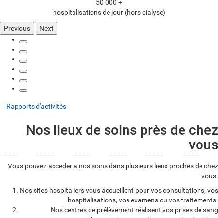
50 000 +
hospitalisations de jour (hors dialyse)
Previous
Next
Rapports d'activités
Nos lieux de soins près de chez
vous
Vous pouvez accéder à nos soins dans plusieurs lieux proches de chez
vous.
Nos sites hospitaliers vous accueillent pour vos consultations, vos
hospitalisations, vos examens ou vos traitements.
Nos centres de prélèvement réalisent vos prises de sang