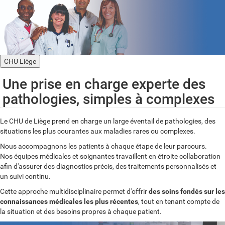
CHU Liège
Une prise en charge experte des
pathologies, simples à complexes
Le CHU de Liège prend en charge un large éventail de pathologies, des
situations les plus courantes aux maladies rares ou complexes.
Nous accompagnons les patients à chaque étape de leur parcours.
Nos équipes médicales et soignantes travaillent en étroite collaboration
afin d'assurer des diagnostics précis, des traitements personnalisés et
un suivi continu.
Cette approche multidisciplinaire permet d'offrir
des soins fondés sur les
connaissances médicales les plus récentes
, tout en tenant compte de
la situation et des besoins propres à chaque patient.