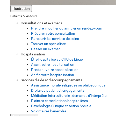
Illustration
Patients & visiteurs
Consultations et examens
Prendre, modifier ou annuler un rendez-vous
Préparer votre consultation
Parcourir les services de soins
Trouver un spécialiste
Passer un examen
Hospitalisation
Être hospitalisé au CHU de Liège
Avant votre hospitalisation
Pendant votre hospitalisation
Après votre hospitalisation
Services d'aide et d'accompagnements
Assistance morale, religieuse ou philosophique
Droits du patient et engagements
Médiation Interculturelle : demande d’interprète
Plaintes et médiations hospitalières
Psychologie Clinique et Action Sociale
Volontaires bénévoles