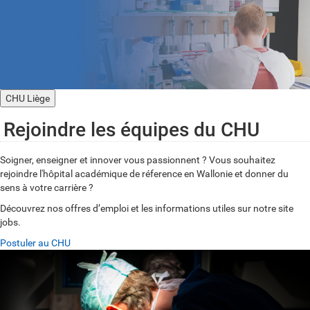
CHU Liège
Rejoindre les équipes du CHU
Soigner, enseigner et innover vous passionnent ? Vous souhaitez
rejoindre l'hôpital académique de réference en Wallonie et donner du
sens à votre carrière ?
Découvrez nos offres d’emploi et les informations utiles sur notre site
jobs.
Postuler au CHU