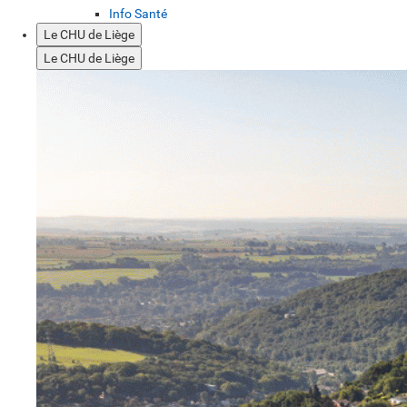
Info Santé
Le CHU de Liège
Le CHU de Liège