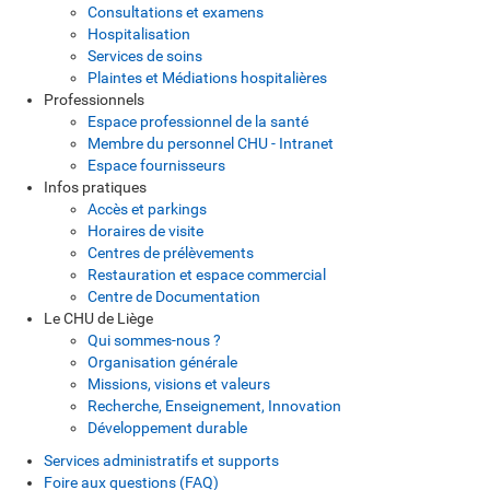
Consultations et examens
Hospitalisation
Services de soins
Plaintes et Médiations hospitalières
Professionnels
Espace professionnel de la santé
Membre du personnel CHU - Intranet
Espace fournisseurs
Infos pratiques
Accès et parkings
Horaires de visite
Centres de prélèvements
Restauration et espace commercial
Centre de Documentation
Le CHU de Liège
Qui sommes-nous ?
Organisation générale
Missions, visions et valeurs
Recherche, Enseignement, Innovation
Développement durable
Services administratifs et supports
Foire aux questions (FAQ)