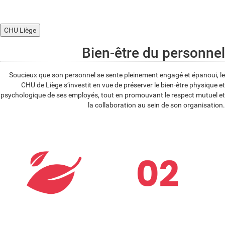
CHU Liège
Bien-être du personnel
Soucieux que son personnel se sente pleinement engagé et épanoui, le
CHU de Liège s’investit en vue de préserver le bien-être physique et
psychologique de ses employés, tout en promouvant le respect mutuel et
la collaboration au sein de son organisation.