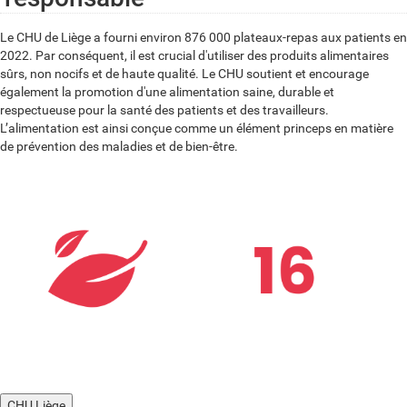
Le CHU de Liège a fourni environ 876 000 plateaux-repas aux patients en
2022. Par conséquent, il est crucial d'utiliser des produits alimentaires
sûrs, non nocifs et de haute qualité. Le CHU soutient et encourage
également la promotion d'une alimentation saine, durable et
respectueuse pour la santé des patients et des travailleurs.
L’alimentation est ainsi conçue comme un élément princeps en matière
de prévention des maladies et de bien-être.
CHU Liège