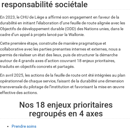
responsabilité sociétale
En 2023, le CHU de Liège a affirmé son engagement en faveur de la
durabilité en initiant l’élaboration d’une feuille de route alignée avec les
Objectifs de développement durable (ODD) des Nations unies, dans le
cadre d’un appel à projets lancé par la Wallonie.
Cette première étape, construite de manière pragmatique et
collaborative avec les parties prenantes internes et externes, nous a
permis de réaliser un état des lieux, puis de structurer la démarche
autour de 4 grands axes d’action couvrant 18 enjeux prioritaires,
traduits en objectifs concrets et partagés.
En avril 2025, les actions de la feuille de route ont été intégrées au plan
opérationnel de chaque service, faisant de la durabilité une dimension
transversale du pilotage de l’institution et favorisant la mise en œuvre
effective des actions.
Nos 18 enjeux prioritaires
regroupés en 4 axes
Prendre soins