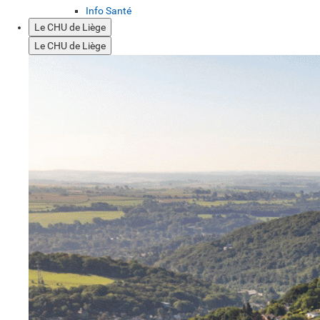
Info Santé
Le CHU de Liège
Le CHU de Liège