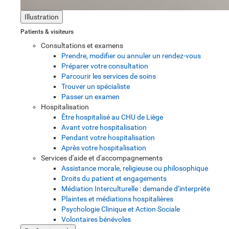
Illustration
Patients & visiteurs
Consultations et examens
Prendre, modifier ou annuler un rendez-vous
Préparer votre consultation
Parcourir les services de soins
Trouver un spécialiste
Passer un examen
Hospitalisation
Être hospitalisé au CHU de Liège
Avant votre hospitalisation
Pendant votre hospitalisation
Après votre hospitalisation
Services d'aide et d'accompagnements
Assistance morale, religieuse ou philosophique
Droits du patient et engagements
Médiation Interculturelle : demande d’interprète
Plaintes et médiations hospitalières
Psychologie Clinique et Action Sociale
Volontaires bénévoles