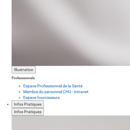
Illustration
Professionnels
Espace Professionnel de la Santé
Membre du personnel CHU - Intranet
Espace fournisseurs
Infos Pratiques
Infos Pratiques