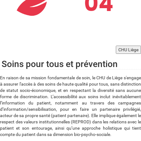
CHU Liège
Soins pour tous et prévention
En raison de sa mission fondamentale de soin, le CHU de Liège s'engage
à assurer l'accès à des soins de haute qualité pour tous, sans distinction
de statut socio-économique, et en respectant la diversité sans aucune
forme de discrimination. L’accessibilité aux soins inclut inévitablement
l’information du patient, notamment au travers des campagnes
d’information/sensibilisation, pour en faire un partenaire privilégié,
acteur de sa propre santé (patient partenaire). Elle implique également le
respect des valeurs institutionnelles (REPROD) dans les relations avec le
patient et son entourage, ainsi qu’une approche holistique qui tient
compte du patient dans sa dimension bio-psycho-sociale.