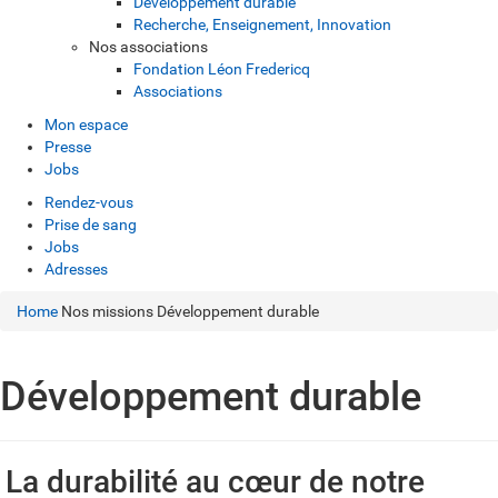
Développement durable
Recherche, Enseignement, Innovation
Nos associations
Fondation Léon Fredericq
Associations
Mon espace
Presse
Jobs
Rendez-vous
Prise de sang
Jobs
Adresses
Home
Nos missions
Développement durable
Développement durable
La durabilité au cœur de notre