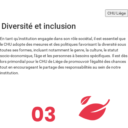
CHU Liège
Diversité et inclusion
En tant qu'institution engagée dans son rôle sociétal, il est essentiel que
le CHU adopte des mesures et des politiques favorisant la diversité sous
toutes ses formes, incluant notamment le genre, la culture, le statut
socio-économique, l'âge et les personnes à besoins spécifiques. Il est dès
lors primordial pour le CHU de Liège de promouvoir l'égalité des chances
tout en encourageant le partage des responsabilités au sein de notre
institution.