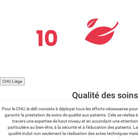
CHU Liège
Qualité des soins
Pour le CHU, le défi consiste à déployer tous les efforts nécessaires pour
garantir la prestation de soins de qualité aux patients. Cela se réalise à
travers une expertise de haut niveau et en accordant une attention
particulière au bien-être, à la sécurité et à l'éducation des patients. La
qualité inclut non seulement la réalisation des actes techniques mais