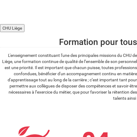
CHU Liège
Formation pour tous
L'enseignement constituant l'une des principales missions du CHU de
Liège, une formation continue de qualité de l’ensemble de son personnel
est une priorité. Il est important que chacun puisse, toutes professions
confondues, bénéficier d'un accompagnement continu en matière
d'apprentissage tout au long de la carrière ; c’est important tant pour
permettre aux collègues de disposer des compétences et savoir-être
nécessaires à l’exercice du métier, que pour favoriser la rétention des
talents ainsi