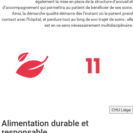
également la mise en place de la structure d’accueil et
d’accompagnement qui permettra au patient de bénéficier de ses soins.
Ainsi, la démarche qualité démarre dès l’instant où le patient prend
contact avec l’hôpital, et perdure tout au long de son trajet de soins ; elle
est en ce sens nécessairement multidisciplinaire.
CHU Liège
Alimentation durable et
responsable