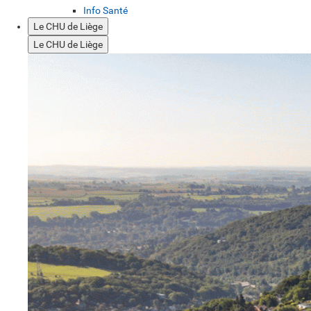
Info Santé
Le CHU de Liège
Le CHU de Liège