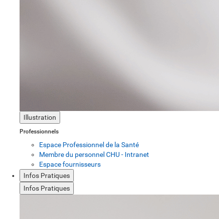
Illustration
Professionnels
Espace Professionnel de la Santé
Membre du personnel CHU - Intranet
Espace fournisseurs
Infos Pratiques
Infos Pratiques