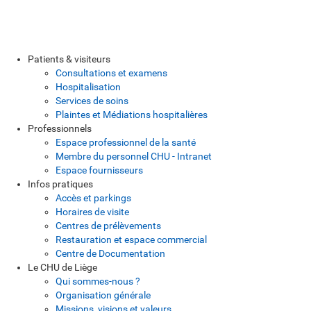
Patients & visiteurs
Consultations et examens
Hospitalisation
Services de soins
Plaintes et Médiations hospitalières
Professionnels
Espace professionnel de la santé
Membre du personnel CHU - Intranet
Espace fournisseurs
Infos pratiques
Accès et parkings
Horaires de visite
Centres de prélèvements
Restauration et espace commercial
Centre de Documentation
Le CHU de Liège
Qui sommes-nous ?
Organisation générale
Missions, visions et valeurs