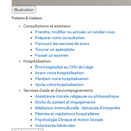
Illustration
Patients & visiteurs
Consultations et examens
Prendre, modifier ou annuler un rendez-vous
Préparer votre consultation
Parcourir les services de soins
Trouver un spécialiste
Passer un examen
Hospitalisation
Être hospitalisé au CHU de Liège
Avant votre hospitalisation
Pendant votre hospitalisation
Après votre hospitalisation
Services d'aide et d'accompagnements
Assistance morale, religieuse ou philosophique
Droits du patient et engagements
Médiation Interculturelle : demande d’interprète
Plaintes et médiations hospitalières
Psychologie Clinique et Action Sociale
Volontaires bénévoles