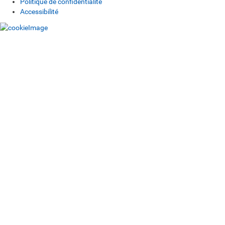
Politique de confidentialité
Accessibilité