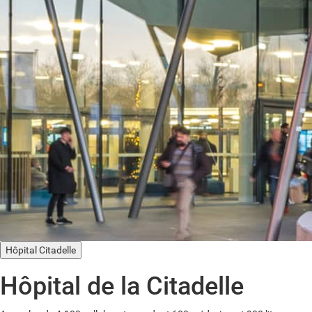
Hôpital Citadelle
Hôpital de la Citadelle