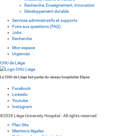
Recherche, Enseignement, Innovation
Développement durable
Services administratifs et supports
Foire aux questions (FAQ)
Jobs
Recherche
Mon espace
Urgences
CHU de Liège
Le CHU de Liège fait partie du réseau hospitalier Elipse
Facebook
Linkedin
Youtube
Instagram
©2026 Liège University Hospital - All rights reserved
Plan Site
Mentions légales