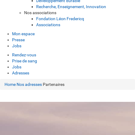
Développement durable
Recherche, Enseignement, Innovation
Nos associations
Fondation Léon Fredericq
Associations
Mon espace
Presse
Jobs
Rendez-vous
Prise de sang
Jobs
Adresses
Home
Nos adresses
Partenaires