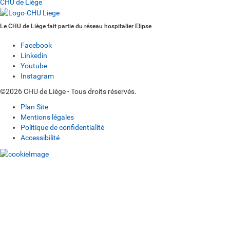
CHU de Liège
Le CHU de Liège fait partie du réseau hospitalier Elipse
Facebook
Linkedin
Youtube
Instagram
©2026 CHU de Liège - Tous droits réservés.
Plan Site
Mentions légales
Politique de confidentialité
Accessibilité