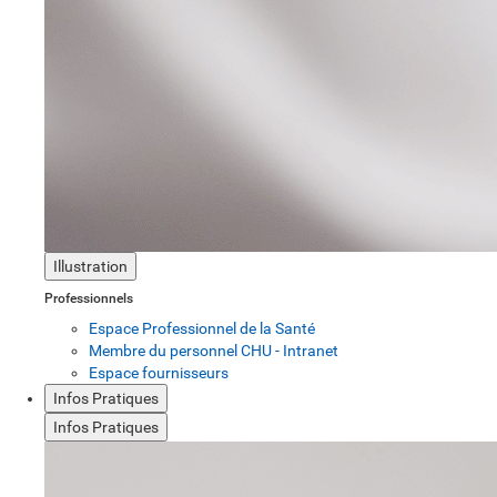
Illustration
Professionnels
Espace Professionnel de la Santé
Membre du personnel CHU - Intranet
Espace fournisseurs
Infos Pratiques
Infos Pratiques