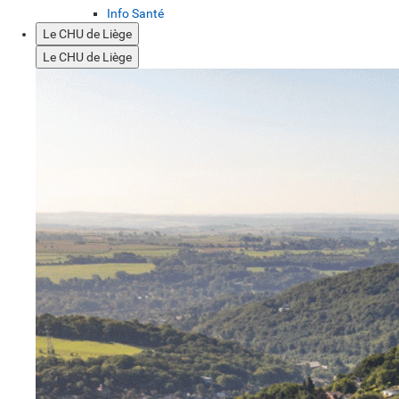
Info Santé
Le CHU de Liège
Le CHU de Liège