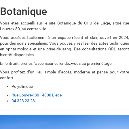
Botanique
Vous êtes accueilli sur le site Botanique du CHU de Liège, situé rue
Louvrex 80, au centre-ville.
Vous accédez facilement à un espace récent et clair, ouvert en 2024,
pour des soins spécialisés. Vous pouvez y réaliser des actes techniques
en ophtalmologie et une prise de sang. Des consultations ORL seront
bientôt disponibles.
En entrant, prenez l’ascenseur et rendez-vous au premier étage.
Vous profitez d’un lieu simple d’accès, moderne et pensé pour votre
confort.
Polyclinique
Rue Louvrex 80 - 4000 Liège
04 323 23 23