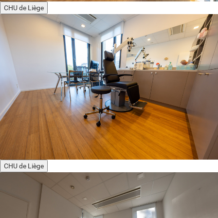
CHU de Liège
CHU de Liège