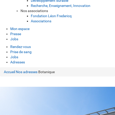
Développement durable
Recherche, Enseignement, Innovation
Nos associations
Fondation Léon Fredericq
Associations
Mon espace
Presse
Jobs
Rendez-vous
Prise de sang
Jobs
Adresses
Accueil
Nos adresses
Botanique