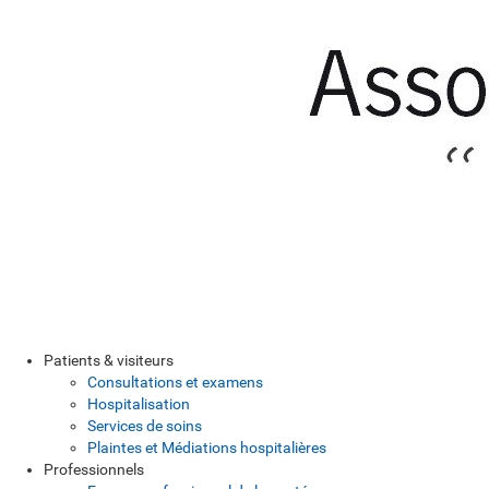
Patients & visiteurs
Consultations et examens
Hospitalisation
Services de soins
Plaintes et Médiations hospitalières
Professionnels