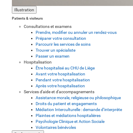
Illustration
Patients & visiteurs
Consultations et examens
Prendre, modifier ou annuler un rendez-vous
Préparer votre consultation
Parcourir les services de soins
Trouver un spécialiste
Passer un examen
Hospitalisation
Être hospitalisé au CHU de Liège
Avant votre hospitalisation
Pendant votre hospitalisation
Après votre hospitalisation
Services d'aide et d'accompagnements
Assistance morale, religieuse ou philosophique
Droits du patient et engagements
Médiation Interculturelle : demande d’interprète
Plaintes et médiations hospitalières
Psychologie Clinique et Action Sociale
Volontaires bénévoles