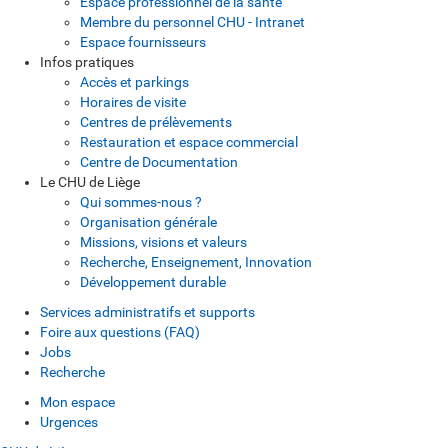
Espace professionnel de la santé
Membre du personnel CHU - Intranet
Espace fournisseurs
Infos pratiques
Accès et parkings
Horaires de visite
Centres de prélèvements
Restauration et espace commercial
Centre de Documentation
Le CHU de Liège
Qui sommes-nous ?
Organisation générale
Missions, visions et valeurs
Recherche, Enseignement, Innovation
Développement durable
Services administratifs et supports
Foire aux questions (FAQ)
Jobs
Recherche
Mon espace
Urgences