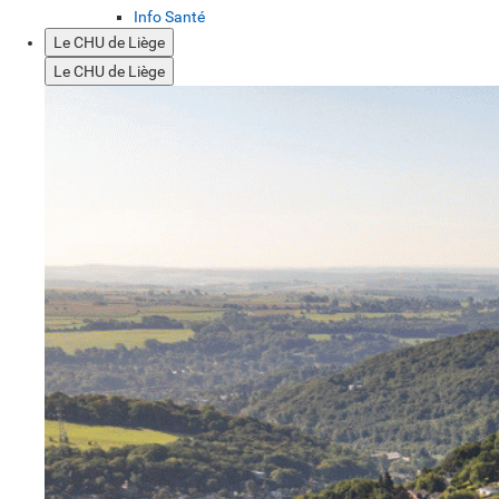
Info Santé
Le CHU de Liège
Le CHU de Liège