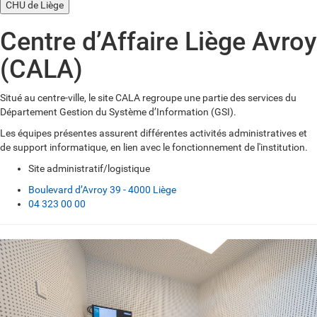
CHU de Liège
Centre d’Affaire Liège Avroy
(CALA)
Situé au centre-ville, le site CALA regroupe une partie des services du
Département Gestion du Système d’Information (GSI).
Les équipes présentes assurent différentes activités administratives et
de support informatique, en lien avec le fonctionnement de l'institution.
Site administratif/logistique
Boulevard d’Avroy 39 - 4000 Liège
04 323 00 00