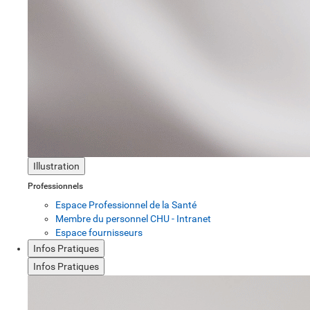
Illustration
Professionnels
Espace Professionnel de la Santé
Membre du personnel CHU - Intranet
Espace fournisseurs
Infos Pratiques
Infos Pratiques