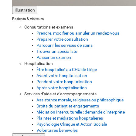
Illustration
Patients & visiteurs
Consultations et examens
Prendre, modifier ou annuler un rendez-vous
Préparer votre consultation
Parcourir les services de soins
Trouver un spécialiste
Passer un examen
Hospitalisation
Être hospitalisé au CHU de Liège
Avant votre hospitalisation
Pendant votre hospitalisation
Après votre hospitalisation
Services d'aide et d'accompagnements
Assistance morale, religieuse ou philosophique
Droits du patient et engagements
Médiation Interculturelle : demande d’interprète
Plaintes et médiations hospitalières
Psychologie Clinique et Action Sociale
Volontaires bénévoles