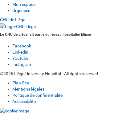
Mon espace
Urgences
CHU de Liège
Le CHU de Liège fait partie du réseau hospitalier Elipse
Facebook
Linkedin
Youtube
Instagram
©2026 Liège University Hospital - All rights reserved
Plan Site
Mentions légales
Politique de confidentialité
Accessibilité