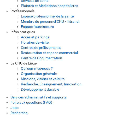
Services de soins
Plaintes et Médiations hospitalières
Professionnels
Espace professionnel de la santé
Membre du personnel CHU - Intranet
Espace fournisseurs
Infos pratiques
Accès et parkings
Horaires de visite
Centres de prélèvements
Restauration et espace commercial
Centre de Documentation
Le CHU de Liège
Qui sommes-nous ?
Organisation générale
Missions, visions et valeurs
Recherche, Enseignement, Innovation
Développement durable
Services administratifs et supports
Foire aux questions (FAQ)
Jobs
Recherche