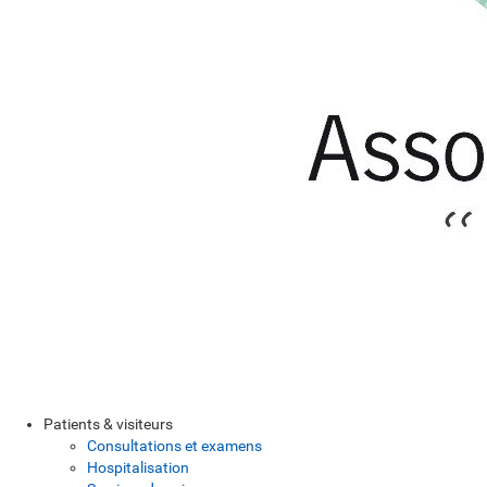
Patients & visiteurs
Consultations et examens
Hospitalisation