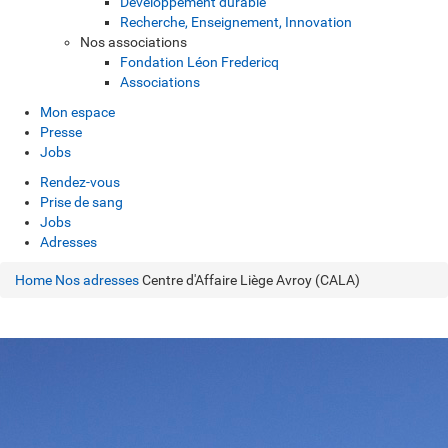
Développement durable
Recherche, Enseignement, Innovation
Nos associations
Fondation Léon Fredericq
Associations
Mon espace
Presse
Jobs
Rendez-vous
Prise de sang
Jobs
Adresses
Home
Nos adresses
Centre d'Affaire Liège Avroy (CALA)