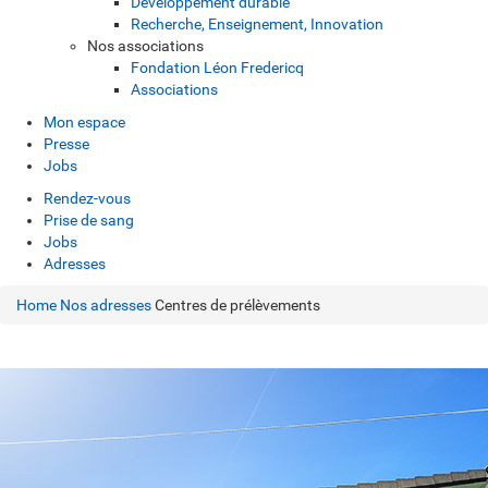
Développement durable
Recherche, Enseignement, Innovation
Nos associations
Fondation Léon Fredericq
Associations
Mon espace
Presse
Jobs
Rendez-vous
Prise de sang
Jobs
Adresses
Home
Nos adresses
Centres de prélèvements