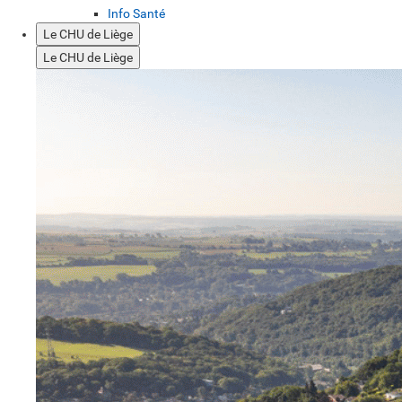
Info Santé
Le CHU de Liège
Le CHU de Liège