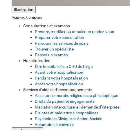
Illustration
Patients & visiteurs
Consultations et examens
Prendre, modifier ou annuler un rendez-vous
Préparer votre consultation
Parcourir les services de soins
Trouver un spécialiste
Passer un examen
Hospitalisation
Être hospitalisé au CHU de Liège
Avant votre hospitalisation
Pendant votre hospitalisation
Après votre hospitalisation
Services d'aide et d'accompagnements
Assistance morale, religieuse ou philosophique
Droits du patient et engagements
Médiation Interculturelle : demande d’interprète
Plaintes et médiations hospitalières
Psychologie Clinique et Action Sociale
Volontaires bénévoles