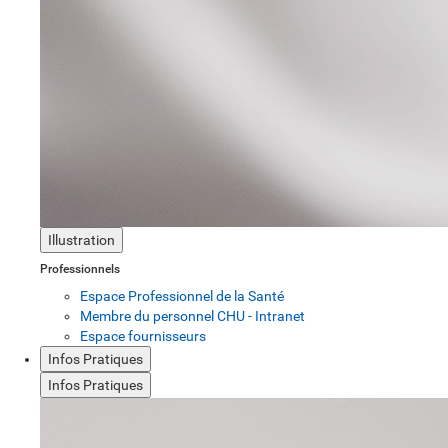
Illustration
Professionnels
Espace Professionnel de la Santé
Membre du personnel CHU - Intranet
Espace fournisseurs
Infos Pratiques
Infos Pratiques