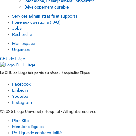
Recherche, Enseignement, Innovation
Développement durable
Services administratifs et supports
Foire aux questions (FAQ)
Jobs
Recherche
Mon espace
Urgences
CHU de Liège
Le CHU de Liège fait partie du réseau hospitalier Elipse
Facebook
Linkedin
Youtube
Instagram
©2026 Liège University Hospital - All rights reserved
Plan Site
Mentions légales
Politique de confidentialité