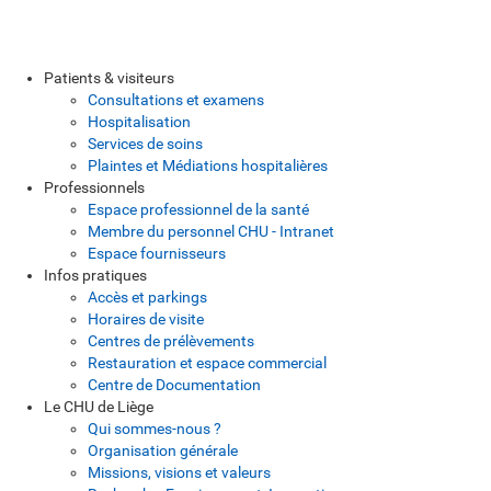
Patients & visiteurs
Consultations et examens
Hospitalisation
Services de soins
Plaintes et Médiations hospitalières
Professionnels
Espace professionnel de la santé
Membre du personnel CHU - Intranet
Espace fournisseurs
Infos pratiques
Accès et parkings
Horaires de visite
Centres de prélèvements
Restauration et espace commercial
Centre de Documentation
Le CHU de Liège
Qui sommes-nous ?
Organisation générale
Missions, visions et valeurs