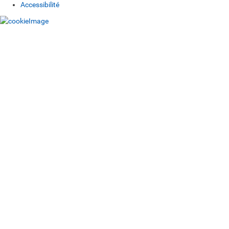
Accessibilité