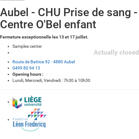
Aubel - CHU Prise de sang -
Centre O'Bel enfant
Fermeture exceptionnelle les 13 et 17 juillet.
Samples center
Actually closed
Route de Battice 92 - 4880 Aubel
0499 80 94 13
Opening hours :
Lundi, Mercredi, Vendredi : 7h30 à 10h30