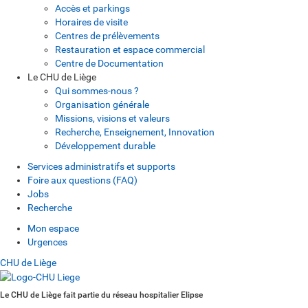
Accès et parkings
Horaires de visite
Centres de prélèvements
Restauration et espace commercial
Centre de Documentation
Le CHU de Liège
Qui sommes-nous ?
Organisation générale
Missions, visions et valeurs
Recherche, Enseignement, Innovation
Développement durable
Services administratifs et supports
Foire aux questions (FAQ)
Jobs
Recherche
Mon espace
Urgences
CHU de Liège
Le CHU de Liège fait partie du réseau hospitalier Elipse