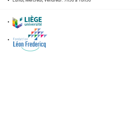
Lundi, Mercredi, Vendredi : 7h30 à 10h30