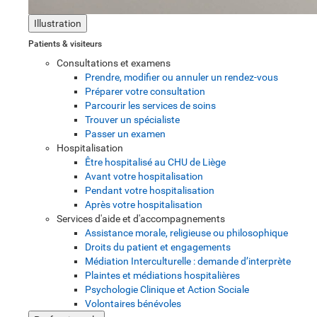
Illustration
Patients & visiteurs
Consultations et examens
Prendre, modifier ou annuler un rendez-vous
Préparer votre consultation
Parcourir les services de soins
Trouver un spécialiste
Passer un examen
Hospitalisation
Être hospitalisé au CHU de Liège
Avant votre hospitalisation
Pendant votre hospitalisation
Après votre hospitalisation
Services d'aide et d'accompagnements
Assistance morale, religieuse ou philosophique
Droits du patient et engagements
Médiation Interculturelle : demande d’interprète
Plaintes et médiations hospitalières
Psychologie Clinique et Action Sociale
Volontaires bénévoles