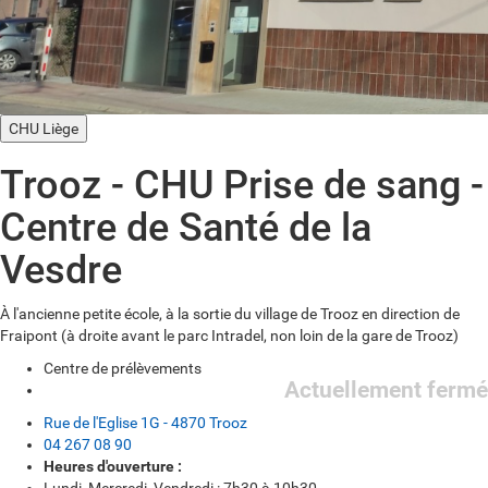
CHU Liège
Trooz - CHU Prise de sang -
Centre de Santé de la
Vesdre
À l'ancienne petite école, à la sortie du village de Trooz en direction de
Fraipont (à droite avant le parc Intradel, non loin de la gare de Trooz)
Centre de prélèvements
Actuellement fermé
Rue de l'Eglise 1G - 4870 Trooz
04 267 08 90
Heures d'ouverture :