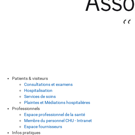
Patients & visiteurs
Consultations et examens
Hospitalisation
Services de soins
Plaintes et Médiations hospitalières
Professionnels
Espace professionnel de la santé
Membre du personnel CHU - Intranet
Espace fournisseurs
Infos pratiques