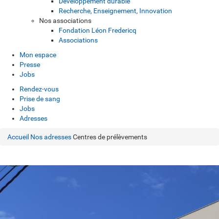
Développement durable
Recherche, Enseignement, Innovation
Nos associations
Fondation Léon Fredericq
Associations
Mon espace
Presse
Jobs
Rendez-vous
Prise de sang
Jobs
Adresses
Accueil
Nos adresses
Centres de prélèvements