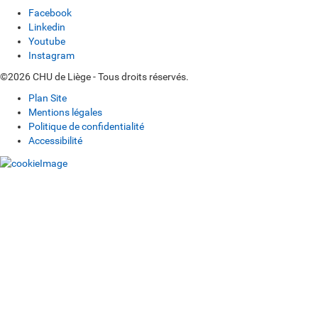
Facebook
Linkedin
Youtube
Instagram
©2026 CHU de Liège - Tous droits réservés.
Plan Site
Mentions légales
Politique de confidentialité
Accessibilité