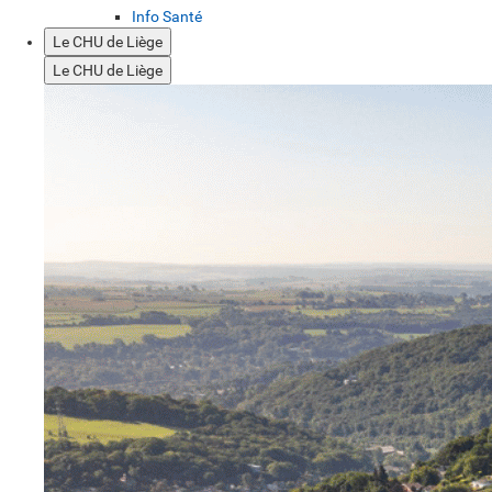
Info Santé
Le CHU de Liège
Le CHU de Liège