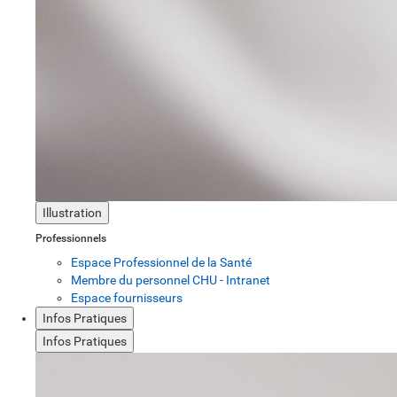
Illustration
Professionnels
Espace Professionnel de la Santé
Membre du personnel CHU - Intranet
Espace fournisseurs
Infos Pratiques
Infos Pratiques