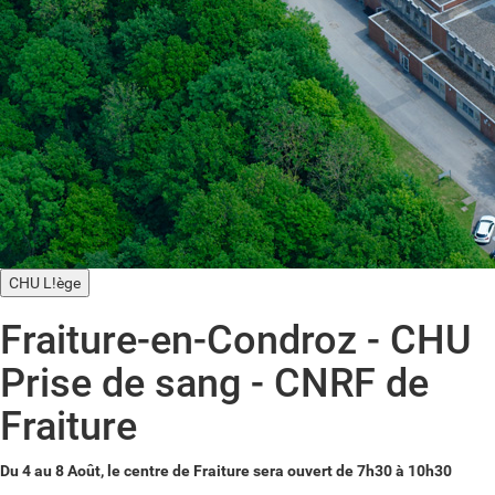
CHU L!ège
Fraiture-en-Condroz - CHU
Prise de sang - CNRF de
Fraiture
Du 4 au 8 Août, le centre de Fraiture sera ouvert de 7h30 à 10h30