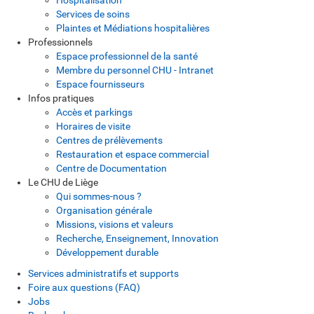
Services de soins
Plaintes et Médiations hospitalières
Professionnels
Espace professionnel de la santé
Membre du personnel CHU - Intranet
Espace fournisseurs
Infos pratiques
Accès et parkings
Horaires de visite
Centres de prélèvements
Restauration et espace commercial
Centre de Documentation
Le CHU de Liège
Qui sommes-nous ?
Organisation générale
Missions, visions et valeurs
Recherche, Enseignement, Innovation
Développement durable
Services administratifs et supports
Foire aux questions (FAQ)
Jobs