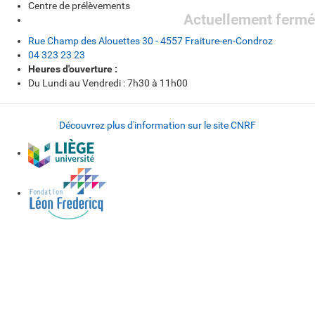
Centre de prélèvements
Actuellement fermé
Rue Champ des Alouettes 30 - 4557 Fraiture-en-Condroz
04 323 23 23
Heures d'ouverture :
Du Lundi au Vendredi : 7h30 à 11h00
Découvrez plus d'information sur le site CNRF