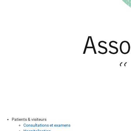
Patients & visiteurs
Consultations et examens
Hospitalisation