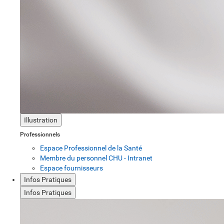
Illustration
Professionnels
Espace Professionnel de la Santé
Membre du personnel CHU - Intranet
Espace fournisseurs
Infos Pratiques
Infos Pratiques