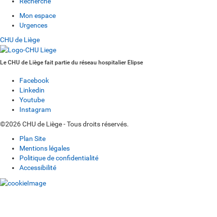
Recherche
Mon espace
Urgences
CHU de Liège
Le CHU de Liège fait partie du réseau hospitalier Elipse
Facebook
Linkedin
Youtube
Instagram
©2026 CHU de Liège - Tous droits réservés.
Plan Site
Mentions légales
Politique de confidentialité
Accessibilité