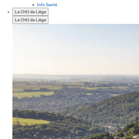
Info Santé
Le CHU de Liège
Le CHU de Liège