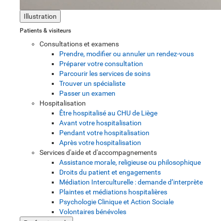
Illustration
Patients & visiteurs
Consultations et examens
Prendre, modifier ou annuler un rendez-vous
Préparer votre consultation
Parcourir les services de soins
Trouver un spécialiste
Passer un examen
Hospitalisation
Être hospitalisé au CHU de Liège
Avant votre hospitalisation
Pendant votre hospitalisation
Après votre hospitalisation
Services d'aide et d'accompagnements
Assistance morale, religieuse ou philosophique
Droits du patient et engagements
Médiation Interculturelle : demande d’interprète
Plaintes et médiations hospitalières
Psychologie Clinique et Action Sociale
Volontaires bénévoles