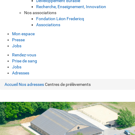
Développement durable
Recherche, Enseignement, Innovation
Nos associations
Fondation Léon Fredericq
Associations
Mon espace
Presse
Jobs
Rendez-vous
Prise de sang
Jobs
Adresses
Accueil
Nos adresses
Centres de prélèvements