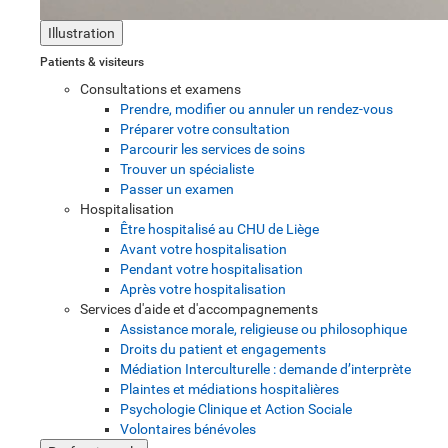
Illustration
Patients & visiteurs
Consultations et examens
Prendre, modifier ou annuler un rendez-vous
Préparer votre consultation
Parcourir les services de soins
Trouver un spécialiste
Passer un examen
Hospitalisation
Être hospitalisé au CHU de Liège
Avant votre hospitalisation
Pendant votre hospitalisation
Après votre hospitalisation
Services d'aide et d'accompagnements
Assistance morale, religieuse ou philosophique
Droits du patient et engagements
Médiation Interculturelle : demande d’interprète
Plaintes et médiations hospitalières
Psychologie Clinique et Action Sociale
Volontaires bénévoles