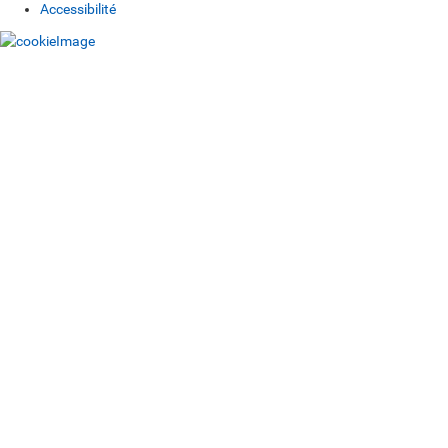
Accessibilité