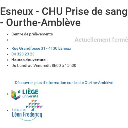
Esneux - CHU Prise de sang
- Ourthe-Amblève
Centre de prélèvements
Actuellement fermé
Rue Grandfosse 31 - 4130 Esneux
04 323 23 23
Heures d'ouverture :
Du Lundi au Vendredi : 8h00 à 15h30
Découvrez plus d'information sur le site Ourthe-Amblève