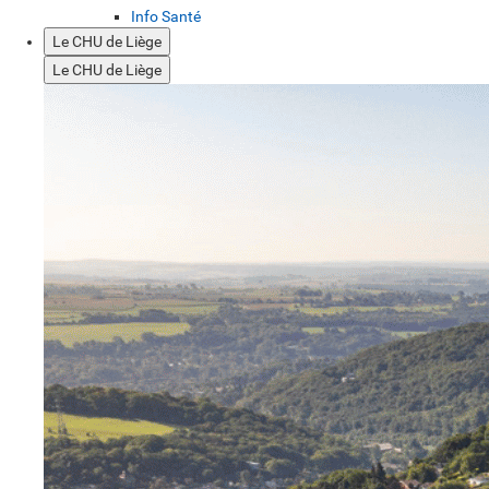
Info Santé
Le CHU de Liège
Le CHU de Liège