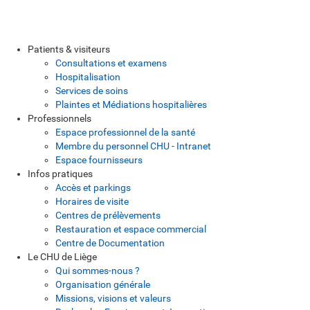
Patients & visiteurs
Consultations et examens
Hospitalisation
Services de soins
Plaintes et Médiations hospitalières
Professionnels
Espace professionnel de la santé
Membre du personnel CHU - Intranet
Espace fournisseurs
Infos pratiques
Accès et parkings
Horaires de visite
Centres de prélèvements
Restauration et espace commercial
Centre de Documentation
Le CHU de Liège
Qui sommes-nous ?
Organisation générale
Missions, visions et valeurs