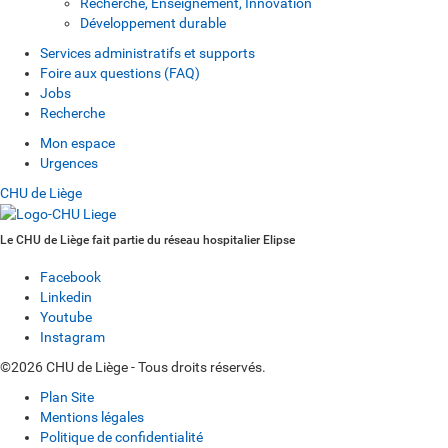
Recherche, Enseignement, Innovation
Développement durable
Services administratifs et supports
Foire aux questions (FAQ)
Jobs
Recherche
Mon espace
Urgences
CHU de Liège
Le CHU de Liège fait partie du réseau hospitalier Elipse
Facebook
Linkedin
Youtube
Instagram
©2026 CHU de Liège - Tous droits réservés.
Plan Site
Mentions légales
Politique de confidentialité