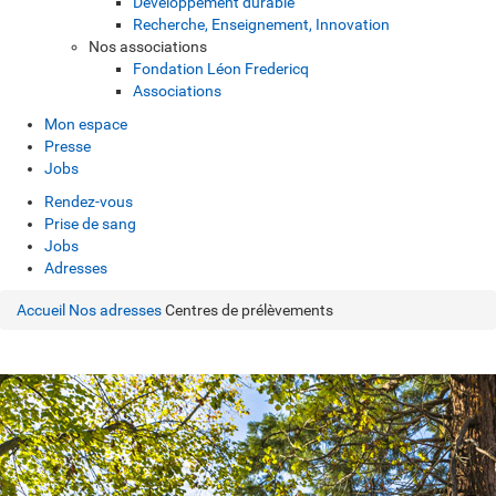
Développement durable
Recherche, Enseignement, Innovation
Nos associations
Fondation Léon Fredericq
Associations
Mon espace
Presse
Jobs
Rendez-vous
Prise de sang
Jobs
Adresses
Accueil
Nos adresses
Centres de prélèvements