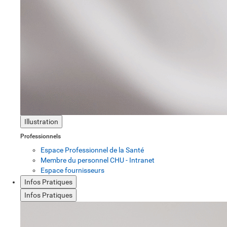
Illustration
Professionnels
Espace Professionnel de la Santé
Membre du personnel CHU - Intranet
Espace fournisseurs
Infos Pratiques
Infos Pratiques