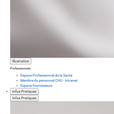
Illustration
Professionnels
Espace Professionnel de la Santé
Membre du personnel CHU - Intranet
Espace fournisseurs
Infos Pratiques
Infos Pratiques