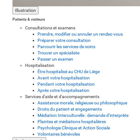
Illustration
Patients & visiteurs
Consultations et examens
Prendre, modifier ou annuler un rendez-vous
Préparer votre consultation
Parcourir les services de soins
Trouver un spécialiste
Passer un examen
Hospitalisation
Être hospitalisé au CHU de Liège
Avant votre hospitalisation
Pendant votre hospitalisation
Après votre hospitalisation
Services d'aide et d'accompagnements
Assistance morale, religieuse ou philosophique
Droits du patient et engagements
Médiation Interculturelle : demande d’interprète
Plaintes et médiations hospitalières
Psychologie Clinique et Action Sociale
Volontaires bénévoles