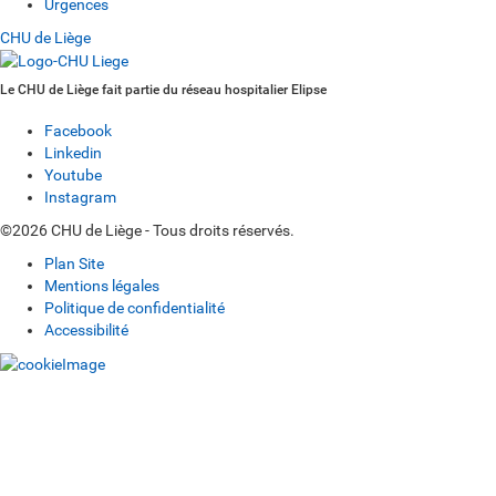
Urgences
CHU de Liège
Le CHU de Liège fait partie du réseau hospitalier Elipse
Facebook
Linkedin
Youtube
Instagram
©2026 CHU de Liège - Tous droits réservés.
Plan Site
Mentions légales
Politique de confidentialité
Accessibilité