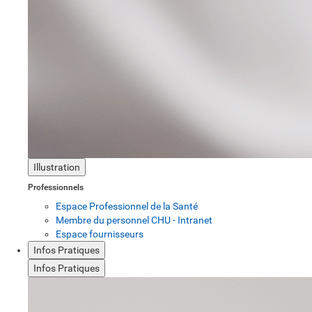
Illustration
Professionnels
Espace Professionnel de la Santé
Membre du personnel CHU - Intranet
Espace fournisseurs
Infos Pratiques
Infos Pratiques