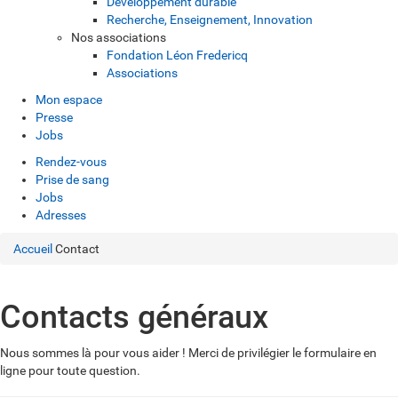
Développement durable
Recherche, Enseignement, Innovation
Nos associations
Fondation Léon Fredericq
Associations
Mon espace
Presse
Jobs
Rendez-vous
Prise de sang
Jobs
Adresses
Accueil
Contact
Contacts généraux
Nous sommes là pour vous aider ! Merci de privilégier le formulaire en
ligne pour toute question.