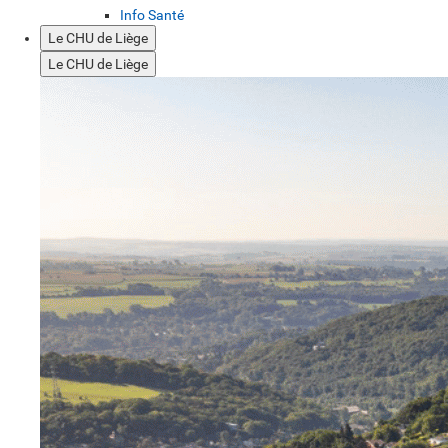
Info Santé
Le CHU de Liège
Le CHU de Liège