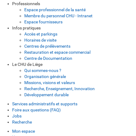
Professionnels
Espace professionnel de la santé
Membre du personnel CHU - Intranet
Espace fournisseurs
Infos pratiques
Accès et parkings
Horaires de visite
Centres de prélèvements
Restauration et espace commercial
Centre de Documentation
Le CHU de Liège
Qui sommes-nous ?
Organisation générale
Missions, visions et valeurs
Recherche, Enseignement, Innovation
Développement durable
Services administratifs et supports
Foire aux questions (FAQ)
Jobs
Recherche
Mon espace