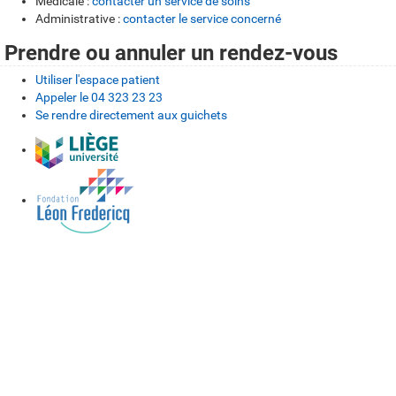
Médicale :
contacter un service de soins
Administrative :
contacter le service concerné
Prendre ou annuler un rendez-vous
Utiliser l'espace patient
Appeler le 04 323 23 23
Se rendre directement aux guichets