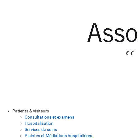
Patients & visiteurs
Consultations et examens
Hospitalisation
Services de soins
Plaintes et Médiations hospitalières