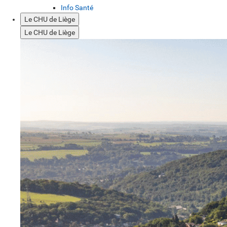
Info Santé
Le CHU de Liège
Le CHU de Liège