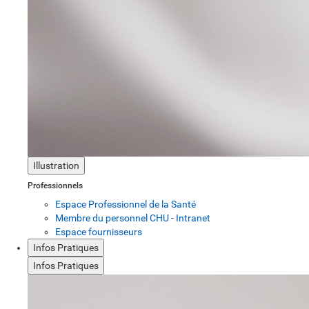
Illustration
Professionnels
Espace Professionnel de la Santé
Membre du personnel CHU - Intranet
Espace fournisseurs
Infos Pratiques
Infos Pratiques