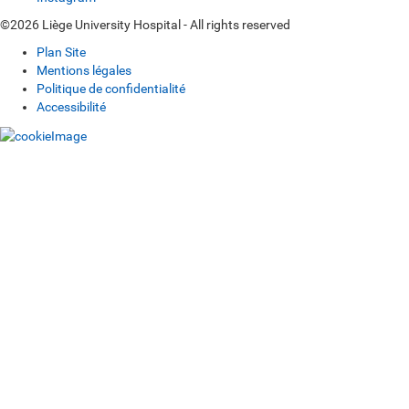
©2026 Liège University Hospital - All rights reserved
Plan Site
Mentions légales
Politique de confidentialité
Accessibilité