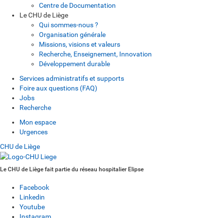
Centre de Documentation
Le CHU de Liège
Qui sommes-nous ?
Organisation générale
Missions, visions et valeurs
Recherche, Enseignement, Innovation
Développement durable
Services administratifs et supports
Foire aux questions (FAQ)
Jobs
Recherche
Mon espace
Urgences
CHU de Liège
Le CHU de Liège fait partie du réseau hospitalier Elipse
Facebook
Linkedin
Youtube
Instagram