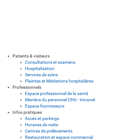
Patients & visiteurs
Consultations et examens
Hospitalisation
Services de soins
Plaintes et Médiations hospitalières
Professionnels
Espace professionnel de la santé
Membre du personnel CHU - Intranet
Espace fournisseurs
Infos pratiques
Accès et parkings
Horaires de visite
Centres de prélèvements
Restauration et espace commercial