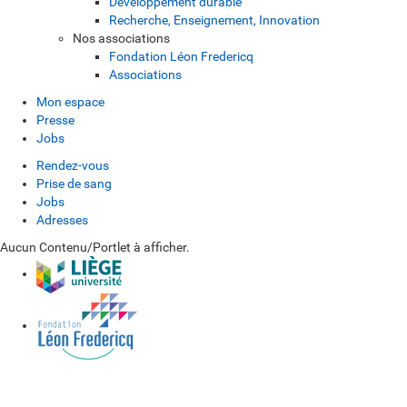
Développement durable
Recherche, Enseignement, Innovation
Nos associations
Fondation Léon Fredericq
Associations
Mon espace
Presse
Jobs
Rendez-vous
Prise de sang
Jobs
Adresses
Aucun Contenu/Portlet à afficher.