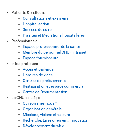
Patients & visiteurs
Consultations et examens
Hospitalisation
Services de soins
Plaintes et Médiations hospitalières
Professionnels
Espace professionnel de la santé
Membre du personnel CHU - Intranet
Espace fournisseurs
Infos pratiques
Accès et parkings
Horaires de visite
Centres de prélèvements
Restauration et espace commercial
Centre de Documentation
Le CHU de Liège
Qui sommes-nous ?
Organisation générale
Missions, visions et valeurs
Recherche, Enseignement, Innovation
Développement durable