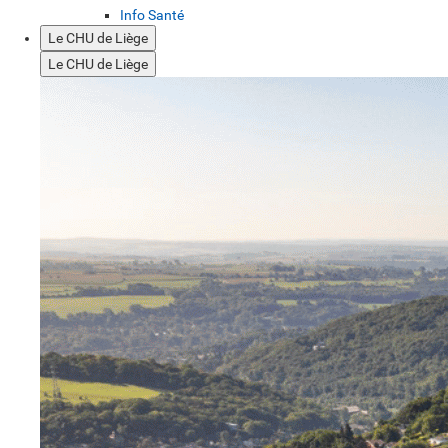
Info Santé
Le CHU de Liège
Le CHU de Liège