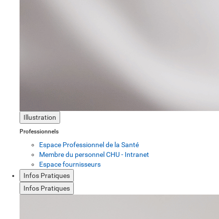
Illustration
Professionnels
Espace Professionnel de la Santé
Membre du personnel CHU - Intranet
Espace fournisseurs
Infos Pratiques
Infos Pratiques