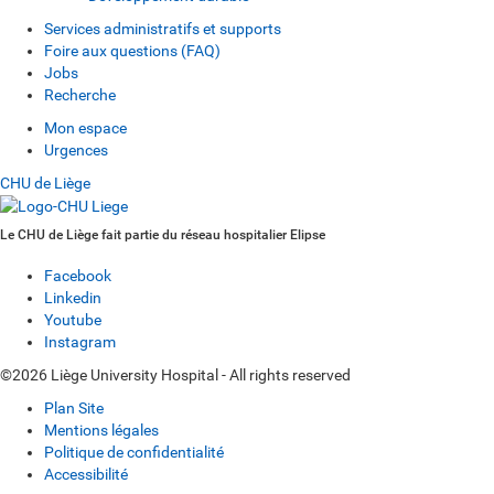
Services administratifs et supports
Foire aux questions (FAQ)
Jobs
Recherche
Mon espace
Urgences
CHU de Liège
Le CHU de Liège fait partie du réseau hospitalier Elipse
Facebook
Linkedin
Youtube
Instagram
©2026 Liège University Hospital - All rights reserved
Plan Site
Mentions légales
Politique de confidentialité
Accessibilité