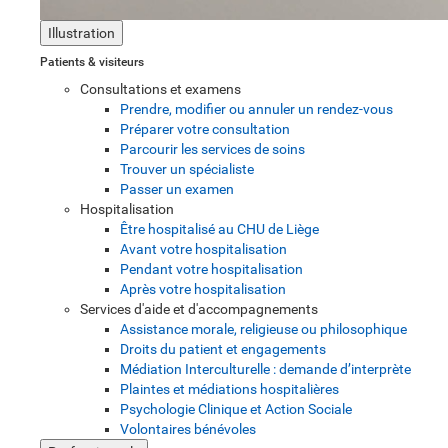
Illustration
Patients & visiteurs
Consultations et examens
Prendre, modifier ou annuler un rendez-vous
Préparer votre consultation
Parcourir les services de soins
Trouver un spécialiste
Passer un examen
Hospitalisation
Être hospitalisé au CHU de Liège
Avant votre hospitalisation
Pendant votre hospitalisation
Après votre hospitalisation
Services d'aide et d'accompagnements
Assistance morale, religieuse ou philosophique
Droits du patient et engagements
Médiation Interculturelle : demande d’interprète
Plaintes et médiations hospitalières
Psychologie Clinique et Action Sociale
Volontaires bénévoles