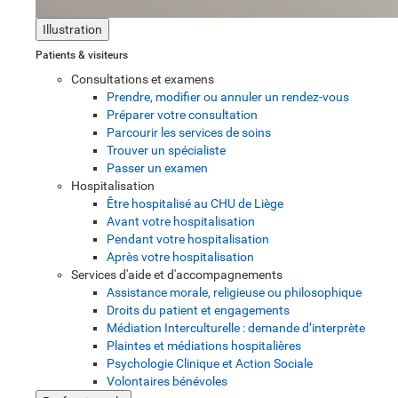
Illustration
Patients & visiteurs
Consultations et examens
Prendre, modifier ou annuler un rendez-vous
Préparer votre consultation
Parcourir les services de soins
Trouver un spécialiste
Passer un examen
Hospitalisation
Être hospitalisé au CHU de Liège
Avant votre hospitalisation
Pendant votre hospitalisation
Après votre hospitalisation
Services d'aide et d'accompagnements
Assistance morale, religieuse ou philosophique
Droits du patient et engagements
Médiation Interculturelle : demande d’interprète
Plaintes et médiations hospitalières
Psychologie Clinique et Action Sociale
Volontaires bénévoles