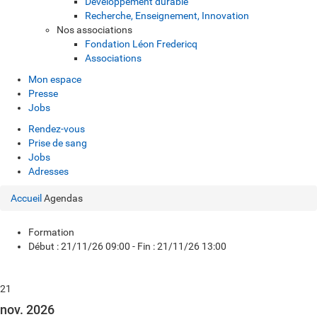
Développement durable
Recherche, Enseignement, Innovation
Nos associations
Fondation Léon Fredericq
Associations
Mon espace
Presse
Jobs
Rendez-vous
Prise de sang
Jobs
Adresses
Accueil
Agendas
Formation
Début : 21/11/26 09:00 - Fin : 21/11/26 13:00
21
nov. 2026