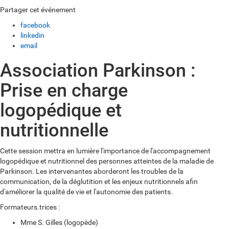
Partager cet événement
facebook
linkedin
email
Association Parkinson :
Prise en charge
logopédique et
nutritionnelle
Cette session mettra en lumière l'importance de l'accompagnement
logopédique et nutritionnel des personnes atteintes de la maladie de
Parkinson. Les intervenantes aborderont les troubles de la
communication, de la déglutition et les enjeux nutritionnels afin
d'améliorer la qualité de vie et l'autonomie des patients.
Formateurs.trices :
Mme S. Gilles (logopède)