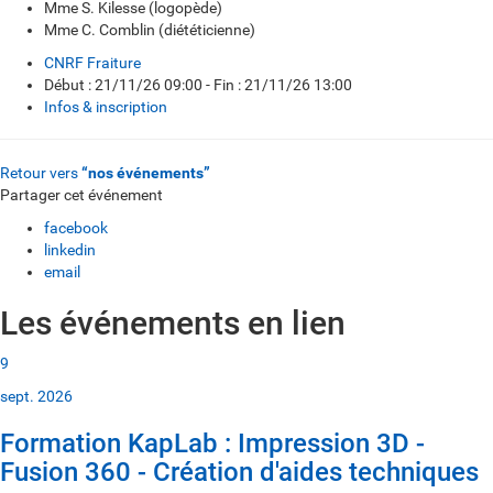
Mme S. Kilesse (logopède)
Mme C. Comblin (diététicienne)
CNRF Fraiture
Début : 21/11/26 09:00 - Fin : 21/11/26 13:00
Infos & inscription
Retour vers
“nos événements”
Partager cet événement
facebook
linkedin
email
Les événements en lien
9
sept. 2026
Formation KapLab : Impression 3D -
Fusion 360 - Création d'aides techniques