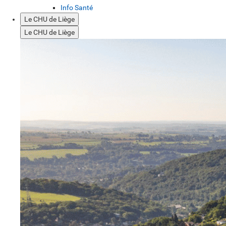
Info Santé
Le CHU de Liège
Le CHU de Liège