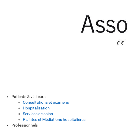
Patients & visiteurs
Consultations et examens
Hospitalisation
Services de soins
Plaintes et Médiations hospitalières
Professionnels