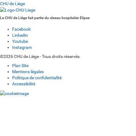
CHU de Liège
Le CHU de Liège fait partie du réseau hospitalier Elipse
Facebook
Linkedin
Youtube
Instagram
©2026 CHU de Liège - Tous droits réservés.
Plan Site
Mentions légales
Politique de confidentialité
Accessibilité