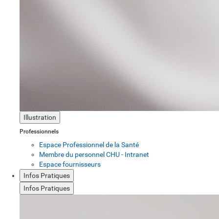
Illustration
Professionnels
Espace Professionnel de la Santé
Membre du personnel CHU - Intranet
Espace fournisseurs
Infos Pratiques
Infos Pratiques