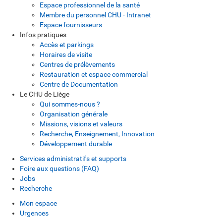
Espace professionnel de la santé
Membre du personnel CHU - Intranet
Espace fournisseurs
Infos pratiques
Accès et parkings
Horaires de visite
Centres de prélèvements
Restauration et espace commercial
Centre de Documentation
Le CHU de Liège
Qui sommes-nous ?
Organisation générale
Missions, visions et valeurs
Recherche, Enseignement, Innovation
Développement durable
Services administratifs et supports
Foire aux questions (FAQ)
Jobs
Recherche
Mon espace
Urgences