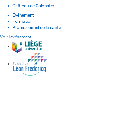
Château de Colonster
Événement
Formation
Professionnel de la santé
Voir l'événement