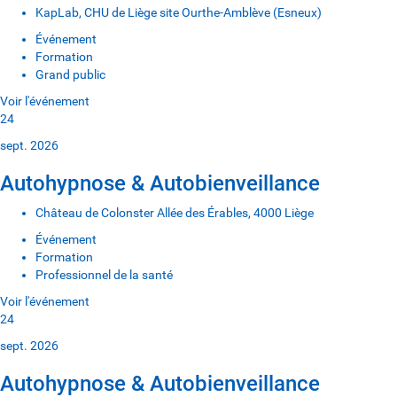
KapLab, CHU de Liège site Ourthe-Amblève (Esneux)
Événement
Formation
Grand public
Voir l'événement
24
sept. 2026
Autohypnose & Autobienveillance
Château de Colonster Allée des Érables, 4000 Liège
Événement
Formation
Professionnel de la santé
Voir l'événement
24
sept. 2026
Autohypnose & Autobienveillance